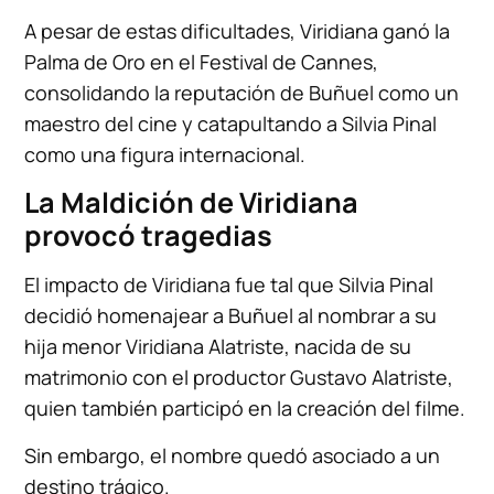
A pesar de estas dificultades, Viridiana ganó la
Palma de Oro en el Festival de Cannes,
consolidando la reputación de Buñuel como un
maestro del cine y catapultando a Silvia Pinal
como una figura internacional.
La Maldición de Viridiana
provocó tragedias
El impacto de Viridiana fue tal que Silvia Pinal
decidió homenajear a Buñuel al nombrar a su
hija menor Viridiana Alatriste, nacida de su
matrimonio con el productor Gustavo Alatriste,
quien también participó en la creación del filme.
Sin embargo, el nombre quedó asociado a un
destino trágico.