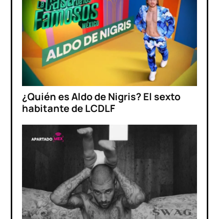
¿Quién es Aldo de Nigris? El sexto
habitante de LCDLF