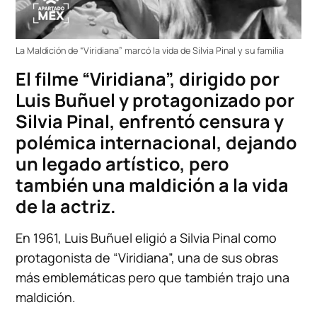
La Maldición de “Viridiana” marcó la vida de Silvia Pinal y su familia
El filme “Viridiana”, dirigido por
Luis Buñuel y protagonizado por
Silvia Pinal, enfrentó censura y
polémica internacional, dejando
un legado artístico, pero
también una maldición a la vida
de la actriz.
En 1961, Luis Buñuel eligió a Silvia Pinal como
protagonista de “Viridiana”, una de sus obras
más emblemáticas pero que también trajo una
maldición.