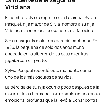
Viridiana
El nombre volvió a repetirse en la familia. Sylvia
Pasquel, hija mayor de Silvia, nombró a su hija
Viridiana en memoria de su hermana fallecida.
Sin embargo, la maldición pareció continuar. En
1985, la pequeña de solo dos años murió
ahogada en la alberca de su casa mientras
jugaba con un patito.
Sylvia Pasquel recordó este momento como
uno de los más oscuros de su vida.
La pérdida de su hija ocurrió poco después de la
muerte de su hermana, sumiéndola en una crisis
emocional profunda que la llevó a luchar contra