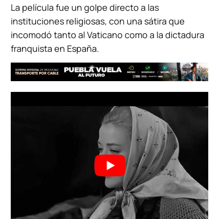
La película fue un golpe directo a las
instituciones religiosas, con una sátira que
incomodó tanto al Vaticano como a la dictadura
franquista en España.