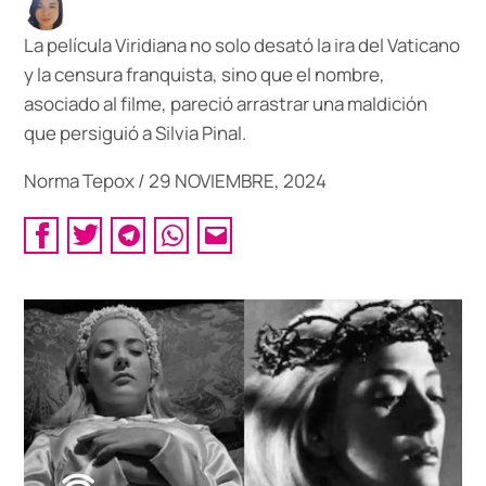
La película Viridiana no solo desató la ira del Vaticano
y la censura franquista, sino que el nombre,
asociado al filme, pareció arrastrar una maldición
que persiguió a Silvia Pinal.
Norma Tepox
/
29 NOVIEMBRE, 2024