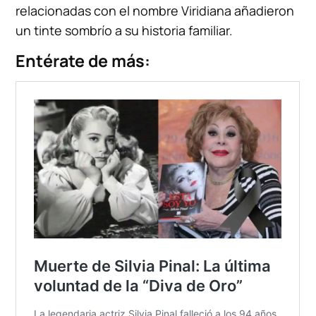
relacionadas con el nombre Viridiana añadieron
un tinte sombrío a su historia familiar.
Entérate de más: