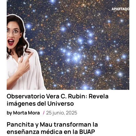
Observatorio Vera C. Rubin: Revela
imágenes del Universo
by
Morta Mora
25 junio, 2025
Panchita y Mau transforman la
enseñanza médica en la BUAP