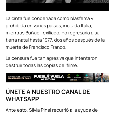
La cinta fue condenada como blasfema y
prohibida en varios países, incluida Italia,
mientras Buñuel, exiliado, no regresaría a su
tierra natal hasta 1977, dos años después de la
muerte de Francisco Franco.
La censura fue tan agresiva que intentaron
destruir todas las copias del filme.
ÚNETE A NUESTRO CANAL DE
WHATSAPP
Ante esto, Silvia Pinal recurrió a la ayuda de