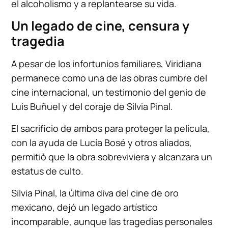
el alcoholismo y a replantearse su vida.
Un legado de cine, censura y
tragedia
A pesar de los infortunios familiares, Viridiana
permanece como una de las obras cumbre del
cine internacional, un testimonio del genio de
Luis Buñuel y del coraje de Silvia Pinal.
El sacrificio de ambos para proteger la película,
con la ayuda de Lucía Bosé y otros aliados,
permitió que la obra sobreviviera y alcanzara un
estatus de culto.
Silvia Pinal, la última diva del cine de oro
mexicano, dejó un legado artístico
incomparable, aunque las tragedias personales