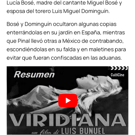
Lucía Bosé, madre del cantante Miguel Bosé y
esposa del torero Luis Miguel Dominguín.
Bosé y Dominguín ocultaron algunas copias
enterrándolas en su jardín en España, mientras
que Pinal llevó otras a México de contrabando,
escondiéndolas en su falda y en maletines para
evitar que fueran confiscadas en las aduanas.