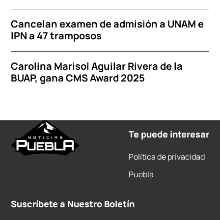
Cancelan examen de admisión a UNAM e
IPN a 47 tramposos
Carolina Marisol Aguilar Rivera de la
BUAP, gana CMS Award 2025
Te puede interesar
Política de privacidad
Puebla
Suscríbete a Nuestro Boletín