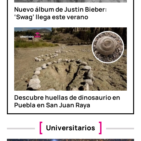
Nuevo álbum de Justin Bieber:
‘Swag’ llega este verano
Descubre huellas de dinosaurio en
Puebla en San Juan Raya
Universitarios