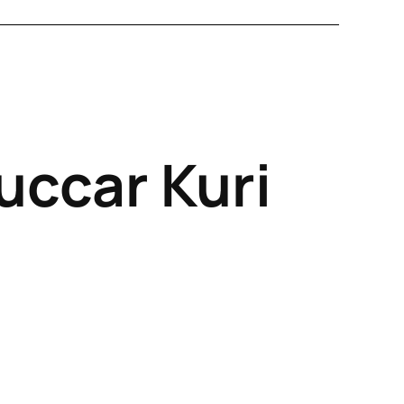
uccar Kuri