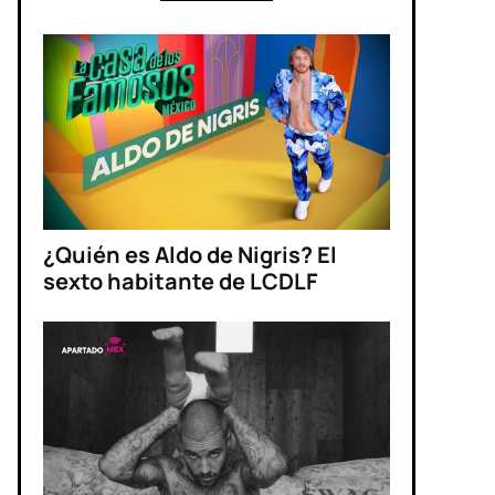
¿Quién es Aldo de Nigris? El
sexto habitante de LCDLF