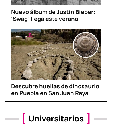
Nuevo álbum de Justin Bieber:
‘Swag’ llega este verano
Descubre huellas de dinosaurio
en Puebla en San Juan Raya
Universitarios