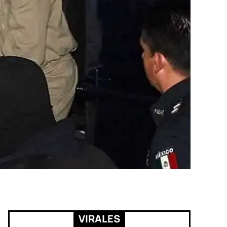
VIRALES