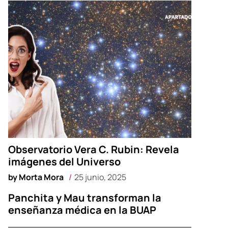
Observatorio Vera C. Rubin: Revela
imágenes del Universo
by
Morta Mora
25 junio, 2025
Panchita y Mau transforman la
enseñanza médica en la BUAP