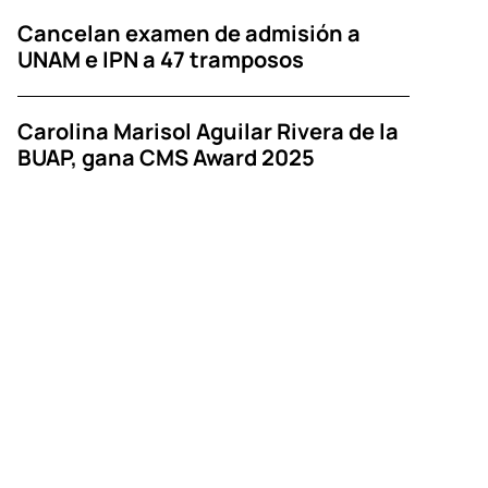
Cancelan examen de admisión a
UNAM e IPN a 47 tramposos
Carolina Marisol Aguilar Rivera de la
BUAP, gana CMS Award 2025