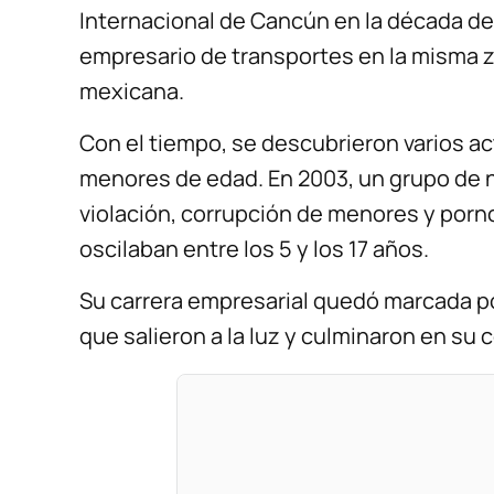
Internacional de Cancún en la década de 
empresario de transportes en la misma 
mexicana.
Con el tiempo, se descubrieron varios act
menores de edad. En 2003, un grupo de 
violación, corrupción de menores y porno
oscilaban entre los 5 y los 17 años.
Su carrera empresarial quedó marcada p
que salieron a la luz y culminaron en su