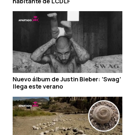
habitante de LCDLF
Nuevo álbum de Justin Bieber: ‘Swag’
llega este verano