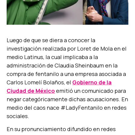
Luego de que se diera a conocer la
investigación realizada por Loret de Mola en el
medio Latinus, la cual implicaba a la
administración de Claudia Sheinbaum en la
compra de fentanilo a una empresa asociada a
Carlos Lomelí Bolaños, el
Gobierno de la
Ciudad de México
emitió un comunicado para
negar categóricamente dichas acusaciones. En
medio del caos nace #LadyFentanilo en redes
sociales.
En su pronunciamiento difundido en redes