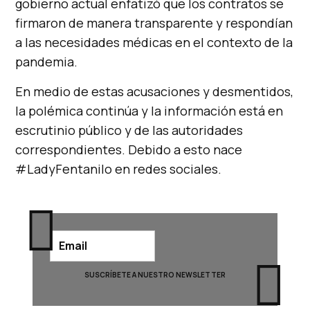
gobierno actual enfatizó que los contratos se
firmaron de manera transparente y respondían
a las necesidades médicas en el contexto de la
pandemia.
En medio de estas acusaciones y desmentidos,
la polémica continúa y la información está en
escrutinio público y de las autoridades
correspondientes. Debido a esto nace
#LadyFentanilo en redes sociales.