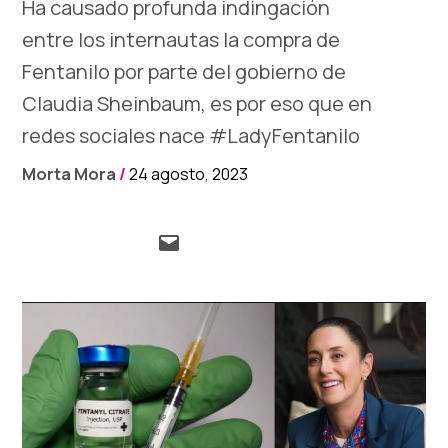
Ha causado profunda indingación
entre los internautas la compra de
Fentanilo por parte del gobierno de
Claudia Sheinbaum, es por eso que en
redes sociales nace #LadyFentanilo
Morta Mora
/
24 agosto, 2023