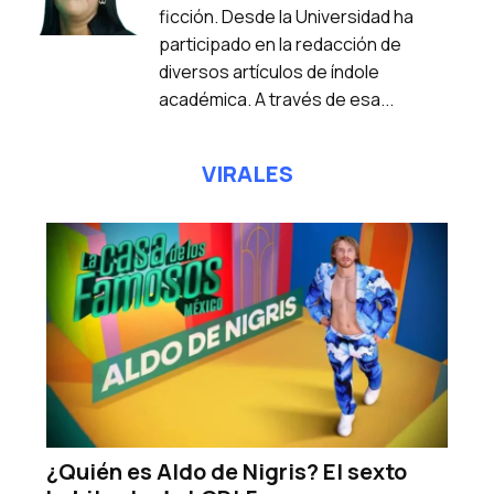
ficción. Desde la Universidad ha
participado en la redacción de
diversos artículos de índole
académica. A través de esa...
VIRALES
¿Quién es Aldo de Nigris? El sexto