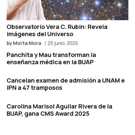
Observatorio Vera C. Rubin: Revela
imágenes del Universo
by
Morta Mora
25 junio, 2025
Panchita y Mau transforman la
enseñanza médica en la BUAP
Cancelan examen de admisión a UNAM e
IPN a 47 tramposos
Carolina Marisol Aguilar Rivera de la
BUAP, gana CMS Award 2025