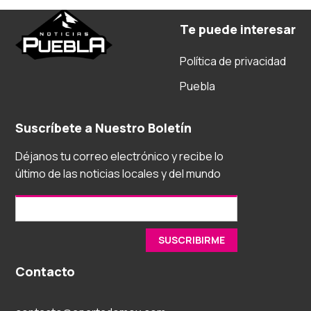
Te puede interesar
Política de privacidad
Puebla
Suscríbete a Nuestro Boletín
Déjanos tu correo electrónico y recibe lo
último de las noticias locales y del mundo
Contacto