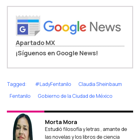
Apartado MX
¡Síguenos en Google News!
Tagged:
#LadyFentanilo
Claudia Sheinbaum
Fentanilo
Gobierno de la Ciudad de México
Morta Mora
Estudió filosofía y letras , amante de
las novelas y los libros de ciencia