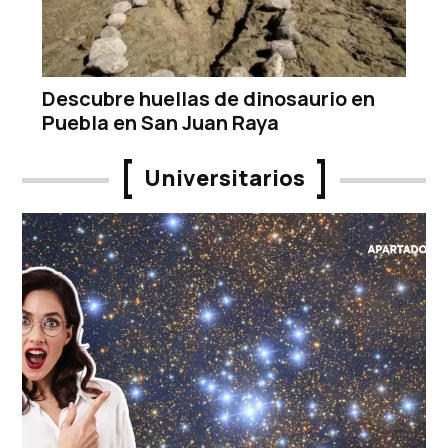
Descubre huellas de dinosaurio en
Puebla en San Juan Raya
Universitarios