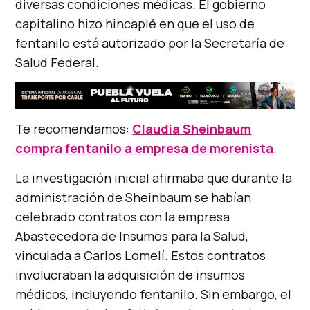
diversas condiciones médicas. El gobierno
capitalino hizo hincapié en que el uso de
fentanilo está autorizado por la Secretaría de
Salud Federal.
Te recomendamos:
Claudia Sheinbaum
compra fentanilo a empresa de morenista
.
La investigación inicial afirmaba que durante la
administración de Sheinbaum se habían
celebrado contratos con la empresa
Abastecedora de Insumos para la Salud,
vinculada a Carlos Lomelí. Estos contratos
involucraban la adquisición de insumos
médicos, incluyendo fentanilo. Sin embargo, el