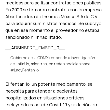
medidas para agilizar contrataciones públicas.
En 2020 se firmaron contratos con la empresa
Abastecedora de Insumos México S.A de C.V
para adquirir suministros médicos. Se subrayó
que en ese momento el proveedor no estaba
sancionado ni inhabilitado.
__ADSINSERT_EMBED_0__
Gobierno de la CDMX responde a investigación
de LatinUs, mientras, en redes sociales nace
#LadyFentanilo
El fentanilo, un potente medicamento, se
necesita para atender a pacientes
hospitalizados en situaciones críticas,
incluyendo casos de Covid-19 y sedación en