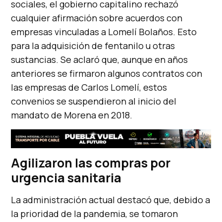
sociales, el gobierno capitalino rechazó
cualquier afirmación sobre acuerdos con
empresas vinculadas a Lomelí Bolaños. Esto
para la adquisición de fentanilo u otras
sustancias. Se aclaró que, aunque en años
anteriores se firmaron algunos contratos con
las empresas de Carlos Lomelí, estos
convenios se suspendieron al inicio del
mandato de Morena en 2018.
Agilizaron las compras por
urgencia sanitaria
La administración actual destacó que, debido a
la prioridad de la pandemia, se tomaron