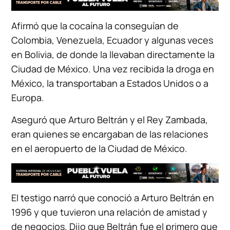
Afirmó que la cocaína la conseguían de
Colombia, Venezuela, Ecuador y algunas veces
en Bolivia, de donde la llevaban directamente la
Ciudad de México. Una vez recibida la droga en
México, la transportaban a Estados Unidos o a
Europa.
Aseguró que Arturo Beltrán y el Rey Zambada,
eran quienes se encargaban de las relaciones
en el aeropuerto de la Ciudad de México.
El testigo narró que conoció a Arturo Beltrán en
1996 y que tuvieron una relación de amistad y
de negocios. Dijo que Beltrán fue el primero que