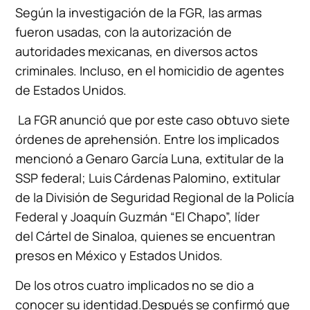
Según la investigación de la FGR, las armas
fueron usadas, con la autorización de
autoridades mexicanas, en diversos actos
criminales. Incluso, en el homicidio de agentes
de Estados Unidos.
La FGR anunció que por este caso obtuvo siete
órdenes de aprehensión. Entre los implicados
mencionó a Genaro García Luna, extitular de la
SSP federal; Luis Cárdenas Palomino, extitular
de la División de Seguridad Regional de la Policía
Federal y Joaquín Guzmán “El Chapo”, líder
del Cártel de Sinaloa, quienes se encuentran
presos en México y Estados Unidos.
De los otros cuatro implicados no se dio a
conocer su identidad.Después se confirmó que