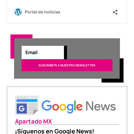
Apartado MX
¡Síguenos en Google News!