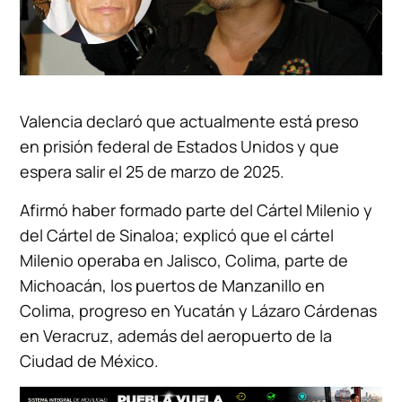
Valencia declaró que actualmente está preso
en prisión federal de Estados Unidos y que
espera salir el 25 de marzo de 2025.
Afirmó haber formado parte del Cártel Milenio y
del Cártel de Sinaloa; explicó que el cártel
Milenio operaba en Jalisco, Colima, parte de
Michoacán, los puertos de Manzanillo en
Colima, progreso en Yucatán y Lázaro Cárdenas
en Veracruz, además del aeropuerto de la
Ciudad de México.