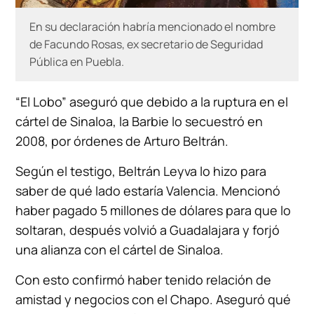
En su declaración habría mencionado el nombre
de Facundo Rosas, ex secretario de Seguridad
Pública en Puebla.
“El Lobo” aseguró que debido a la ruptura en el
cártel de Sinaloa, la Barbie lo secuestró en
2008, por órdenes de Arturo Beltrán.
Según el testigo, Beltrán Leyva lo hizo para
saber de qué lado estaría Valencia. Mencionó
haber pagado 5 millones de dólares para que lo
soltaran, después volvió a Guadalajara y forjó
una alianza con el cártel de Sinaloa.
Con esto confirmó haber tenido relación de
amistad y negocios con el Chapo. Aseguró qué