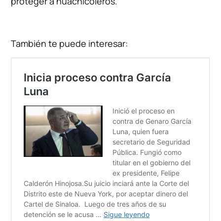
proteger a huachicoleros.
También te puede interesar: