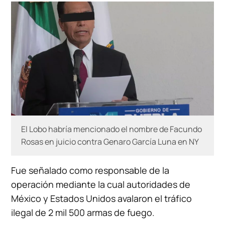
El Lobo habría mencionado el nombre de Facundo
Rosas en juicio contra Genaro García Luna en NY
Fue señalado como responsable de la
operación mediante la cual autoridades de
México y Estados Unidos avalaron el tráfico
ilegal de 2 mil 500 armas de fuego.