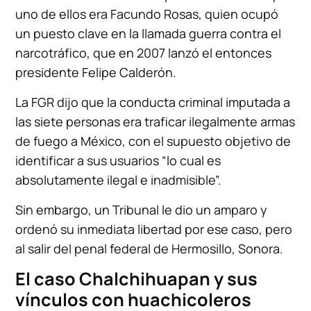
uno de ellos era Facundo Rosas, quien ocupó
un puesto clave en la llamada guerra contra el
narcotráfico, que en 2007 lanzó el entonces
presidente Felipe Calderón.
La FGR dijo que la conducta criminal imputada a
las siete personas era traficar ilegalmente armas
de fuego a México, con el supuesto objetivo de
identificar a sus usuarios “lo cual es
absolutamente ilegal e inadmisible”.
Sin embargo, un Tribunal le dio un amparo y
ordenó su inmediata libertad por ese caso, pero
al salir del penal federal de Hermosillo, Sonora.
El caso Chalchihuapan y sus
vínculos con huachicoleros