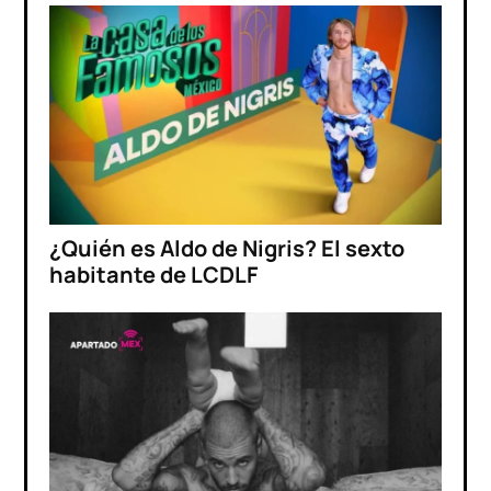
¿Quién es Aldo de Nigris? El sexto
habitante de LCDLF