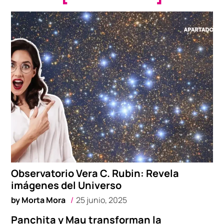
Observatorio Vera C. Rubin: Revela
imágenes del Universo
by
Morta Mora
25 junio, 2025
Panchita y Mau transforman la