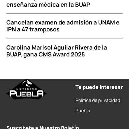
enseñanza médica en la BUAP
Cancelan examen de admisión a UNAM e
IPN a 47 tramposos
Carolina Marisol Aguilar Rivera de la
BUAP, gana CMS Award 2025
Te puede interesar
Política de privacidad
Puebla
Suscríbete a Nuestro Boletín