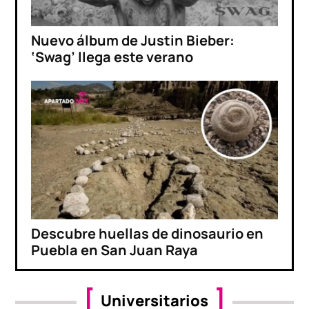
Nuevo álbum de Justin Bieber:
‘Swag’ llega este verano
Descubre huellas de dinosaurio en
Puebla en San Juan Raya
Universitarios