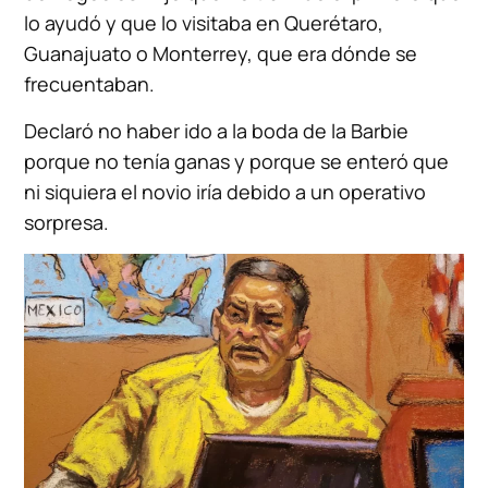
lo ayudó y que lo visitaba en Querétaro,
Guanajuato o Monterrey, que era dónde se
frecuentaban.
Declaró no haber ido a la boda de la Barbie
porque no tenía ganas y porque se enteró que
ni siquiera el novio iría debido a un operativo
sorpresa.