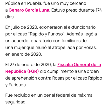
Pública en Puebla, fue uno muy cercano
a
Genaro García Luna
. Estuvo preso durante 174
días.
En julio de 2020, exoneraron al exfuncionario
por el caso “Rápido y Furioso“. Además llegó a
un acuerdo reparatorio con familiares de
una mujer que murió al atropellada por Rosas,
en enero de 2020.
El 27 de enero de 2020, la
Fiscalía General de la
República (FGR)
dio cumplimento a una orden
de aprehensión contra Rosas por el caso Rápido
y Furiosos.
Fue recluído en un penal federal de máxima
seguridad.