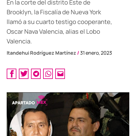
En la corte del distrito Este de
Brooklyn, la Fiscalía de Nueva York
llamó a su cuarto testigo cooperante,
Oscar Nava Valencia, alias el Lobo
Valencia.
Itandehui Rodríguez Martínez
/
31 enero, 2023