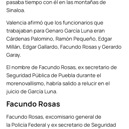
pasaba tiempo con él en las montañas de
Sinaloa.
Valencia afirmó que los funcionarios que
trabajaban para Genaro García Luna eran
Cárdenas Palomino, Ramón Pequeño, Edgar
Millán, Edgar Gallardo, Facundo Rosas y Gerardo
Garay.
El nombre de Facundo Rosas, ex secretario de
Seguridad Pública de Puebla durante el
morenovallismo, habría salido a relucir en el
juicio de García Luna.
Facundo Rosas
Facundo Rosas, excomisario general de
la Policía Federal y ex secretario de Seguridad