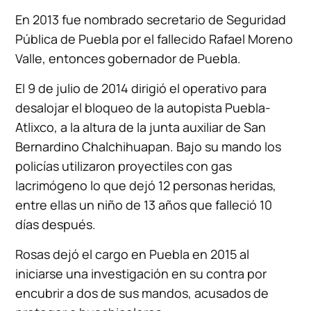
En 2013 fue nombrado secretario de Seguridad
Pública de Puebla por el fallecido Rafael Moreno
Valle, entonces gobernador de Puebla.
El 9 de julio de 2014 dirigió el operativo para
desalojar el bloqueo de la autopista Puebla-
Atlixco, a la altura de la junta auxiliar de San
Bernardino Chalchihuapan. Bajo su mando los
policías utilizaron proyectiles con gas
lacrimógeno lo que dejó 12 personas heridas,
entre ellas un niño de 13 años que falleció 10
días después.
Rosas dejó el cargo en Puebla en 2015 al
iniciarse una investigación en su contra por
encubrir a dos de sus mandos, acusados de