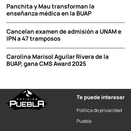
Panchita y Mau transforman la
enseñanza médica en la BUAP
Cancelan examen de admisión a UNAM e
IPN a 47 tramposos
Carolina Marisol Aguilar Rivera de la
BUAP, gana CMS Award 2025
Te puede interesar
Política de privacidad
Puebla