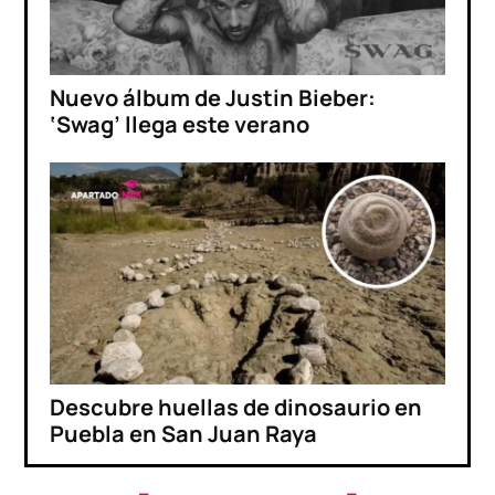
Nuevo álbum de Justin Bieber:
‘Swag’ llega este verano
Descubre huellas de dinosaurio en
Puebla en San Juan Raya