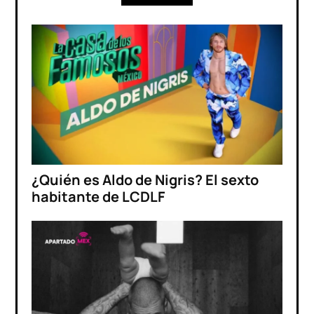
¿Quién es Aldo de Nigris? El sexto
habitante de LCDLF