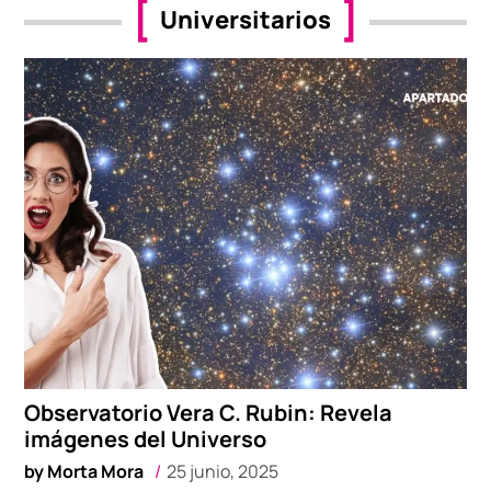
Universitarios
Observatorio Vera C. Rubin: Revela
imágenes del Universo
by
Morta Mora
25 junio, 2025