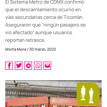
El Sistema Metro de CDMX confirmó
que el descarrilamiento ocurrió en
vías secundarias cerca de Ticomán.
Aseguraron que “ningún pasajero se
vio afectado” aunque usuarios
reportan retrasos.
Morta Mora
/
30 marzo, 2023