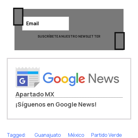
Apartado MX
¡Síguenos en Google News!
Tagged:
Guanajuato
México
Partido Verde