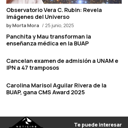
Observatorio Vera C. Rubin: Revela
imágenes del Universo
by
Morta Mora
25 junio, 2025
Panchita y Mau transforman la
enseñanza médica en la BUAP
Cancelan examen de admisión a UNAM e
IPN a 47 tramposos
Carolina Marisol Aguilar Rivera de la
BUAP, gana CMS Award 2025
Te puede interesar