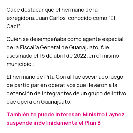
Cabe destacar que el hermano de la
exregidora, Juan Carlos, conocido como “El
Capi”
Quién se desempeñaba como agente especial
de la Fiscalía General de Guanajuato, fue
asesinado el 15 de abril de 2022 ,en el mismo
municipio..
El hermano de Pita Corral fue asesinado luego
de participar en operativos que llevaron a la
detención de integrantes de un grupo delictivo
que opera en Guanajuato.
También te puede interesar: Ministro Laynez
suspende indefinidamente el Plan B