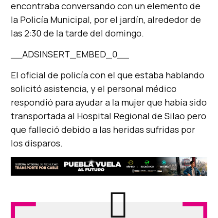
encontraba conversando con un elemento de
la Policía Municipal, por el jardín, alrededor de
las 2:30 de la tarde del domingo.
__ADSINSERT_EMBED_0__
El oficial de policía con el que estaba hablando
solicitó asistencia, y el personal médico
respondió para ayudar a la mujer que había sido
transportada al Hospital Regional de Silao pero
que falleció debido a las heridas sufridas por
los disparos.