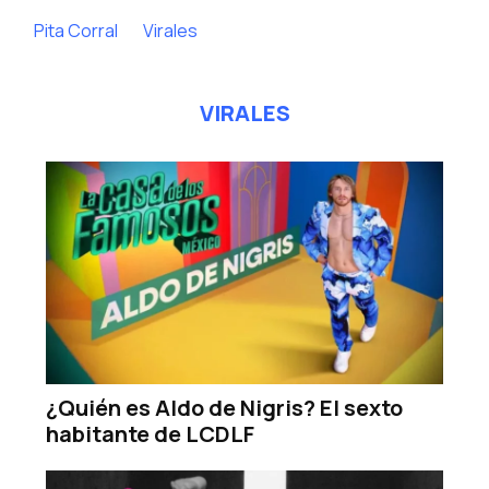
Pita Corral
Virales
VIRALES
¿Quién es Aldo de Nigris? El sexto
habitante de LCDLF