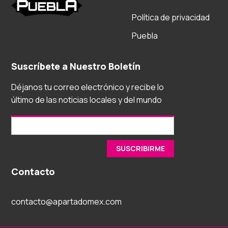
Política de privacidad
Puebla
Suscríbete a Nuestro Boletín
Déjanos tu correo electrónico y recibe lo
último de las noticias locales y del mundo
Contacto
contacto@apartadomex.com