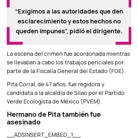
“Exigimos a las autoridades que den
esclarecimiento y estos hechos no
queden impunes”, pidió el dirigente.
La escena del crimen fue acordonada mientras
se llevaban a cabo los trabajos periciales por
parte de la Fiscalía General del Estado (FGE).
Pita Corral, de 47 años, fue regidora y
candidata a la alcaldía de Silao por el Partido
Verde Ecologista de México (PVEM).
Hermano de Pita también fue
asesinado
__ADSINSERT_EMBED_1__