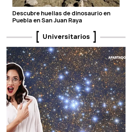
Descubre huellas de dinosaurio en
Puebla en San Juan Raya
Universitarios