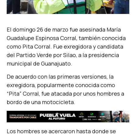
El domingo 26 de marzo fue asesinada María
Guadalupe Espinosa Corral, también conocida
como Pita Corral. Fue exregidora y candidata
del Partido Verde por Silao, a la presidencia
municipal de Guanajuato.
De acuerdo con las primeras versiones, la
exregidora, popularmente conocida como
“Pita” Corral, fue atacada por unos hombres a
bordo de una motocicleta.
Los hombres se acercaron hasta donde se