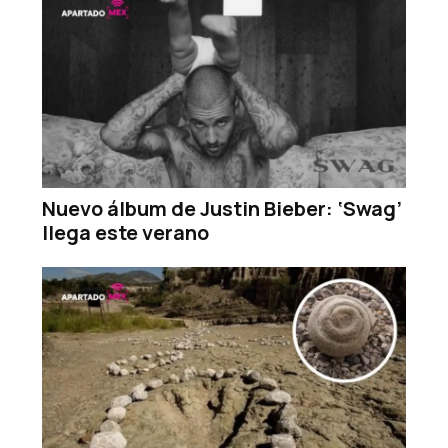
Nuevo álbum de Justin Bieber: ‘Swag’
llega este verano