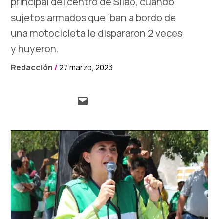
principal del centro de Silao, cuando
sujetos armados que iban a bordo de
una motocicleta le dispararon 2 veces
y huyeron.
Redacción
/
27 marzo, 2023