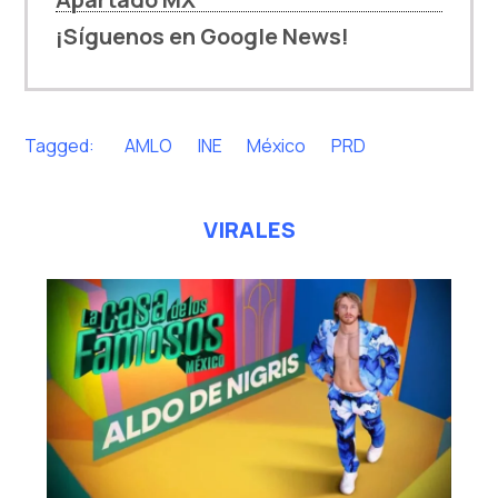
¡Síguenos en Google News!
Tagged:
AMLO
INE
México
PRD
VIRALES