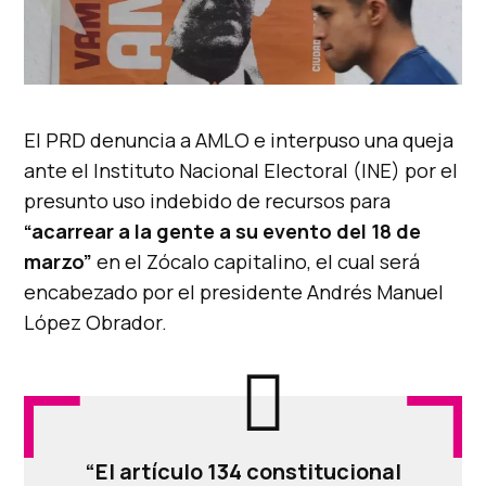
El PRD denuncia a AMLO e interpuso una queja
ante el Instituto Nacional Electoral (INE) por el
presunto uso indebido de recursos para
“acarrear a la gente a su evento del 18 de
marzo”
en el Zócalo capitalino, el cual será
encabezado por el presidente Andrés Manuel
López Obrador.
“El artículo 134 constitucional