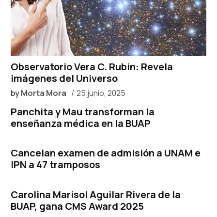
Observatorio Vera C. Rubin: Revela
imágenes del Universo
by
Morta Mora
25 junio, 2025
Panchita y Mau transforman la
enseñanza médica en la BUAP
Cancelan examen de admisión a UNAM e
IPN a 47 tramposos
Carolina Marisol Aguilar Rivera de la
BUAP, gana CMS Award 2025