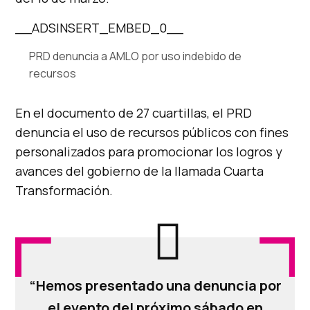
__ADSINSERT_EMBED_0__
PRD denuncia a AMLO por uso indebido de
recursos
En el documento de 27 cuartillas, el PRD
denuncia el uso de recursos públicos con fines
personalizados para promocionar los logros y
avances del gobierno de la llamada Cuarta
Transformación.
“Hemos presentado una denuncia por
el evento del próximo sábado en