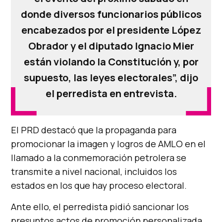
donde diversos funcionarios públicos
encabezados por el presidente López
Obrador y el diputado Ignacio Mier
están violando la Constitución y, por
supuesto, las leyes electorales”, dijo
el perredista en entrevista.
El PRD destacó que la propaganda para
promocionar la imagen y logros de AMLO en el
llamado a la conmemoración petrolera se
transmite a nivel nacional, incluidos los
estados en los que hay proceso electoral.
Ante ello, el perredista pidió sancionar los
presuntos actos de promoción personalizada