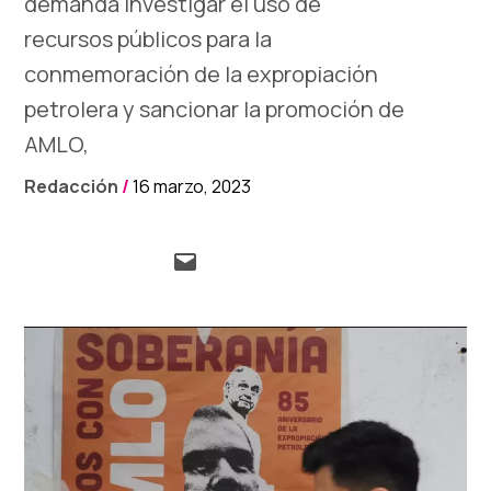
demanda investigar el uso de
recursos públicos para la
conmemoración de la expropiación
petrolera y sancionar la promoción de
AMLO,
Redacción
/
16 marzo, 2023