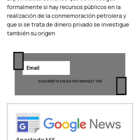
formalmente si hay recursos públicos en la
realización de la conmemoración petrolera y
que si se trata de dinero privado se investigue
también su origen
Apartado MX