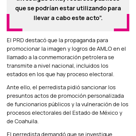
que se podrían estar utilizando para
llevar a cabo este acto”.
El PRD destacó que la propaganda para
promocionar la imagen y logros de AMLO en el
llamado a la conmemoración petrolera se
transmite a nivel nacional, incluidos los
estados en los que hay proceso electoral.
Ante ello, el perredista pidió sancionar los
presuntos actos de promoción personalizada
de funcionarios públicos y la vulneración de los
procesos electorales del Estado de México y
de Coahuila.
El perredista demandó que se investigue