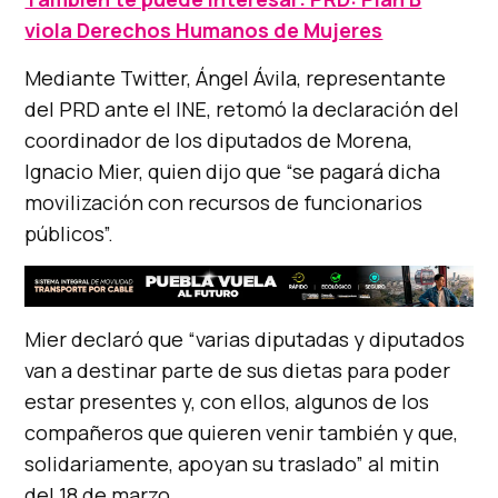
viola Derechos Humanos de Mujeres
Mediante Twitter, Ángel Ávila, representante
del PRD ante el INE, retomó la declaración del
coordinador de los diputados de Morena,
Ignacio Mier, quien dijo que “se pagará dicha
movilización con recursos de funcionarios
públicos”.
Mier declaró que “varias diputadas y diputados
van a destinar parte de sus dietas para poder
estar presentes y, con ellos, algunos de los
compañeros que quieren venir también y que,
solidariamente, apoyan su traslado” al mitin
del 18 de marzo.