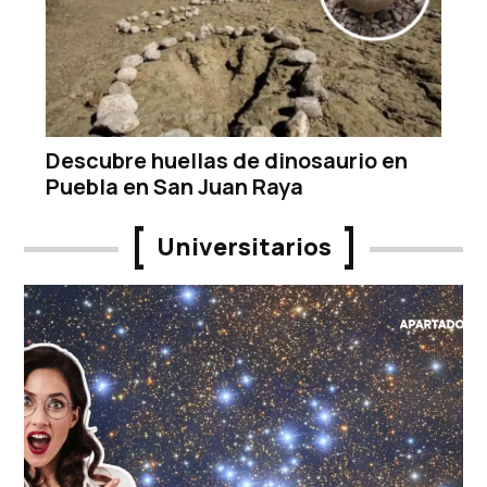
Descubre huellas de dinosaurio en
Puebla en San Juan Raya
Universitarios