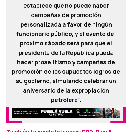
establece que no puede haber
campañas de promoción
personalizada a favor de ningún
funcionario público, y el evento del
próximo sábado será para que el
presidente de la República pueda
hacer proselitismo y campañas de
promoción de los supuestos logros de
su gobierno, simulando celebrar un
aniversario de la expropiación
petrolera”.
También te puede interesar: PRD: Plan B