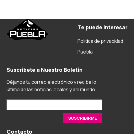
Te puede interesar
Política de privacidad
Puebla
Suscríbete a Nuestro Boletín
Déjanos tu correo electrónico y recibe lo
último de las noticias locales y del mundo
Contacto