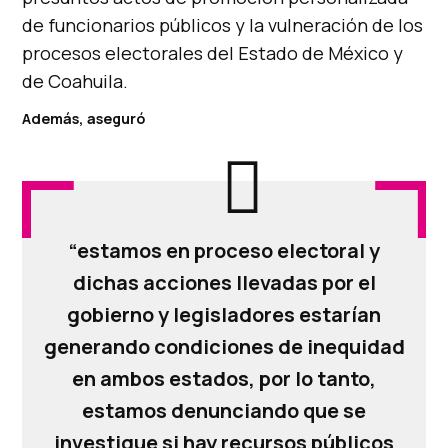
de funcionarios públicos y la vulneración de los
procesos electorales del Estado de México y
de Coahuila.
Además, aseguró
“estamos en proceso electoral y
dichas acciones llevadas por el
gobierno y legisladores estarían
generando condiciones de inequidad
en ambos estados, por lo tanto,
estamos denunciando que se
investigue si hay recursos públicos