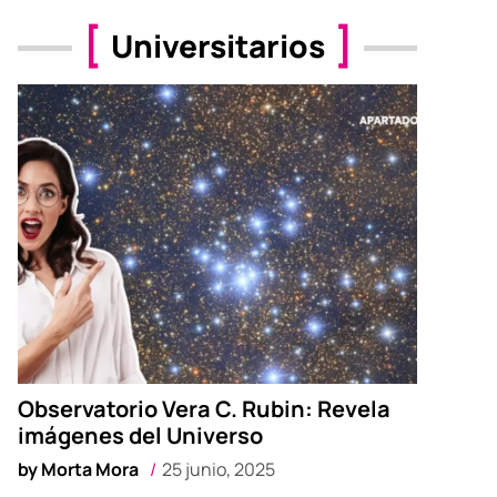
Universitarios
Observatorio Vera C. Rubin: Revela
imágenes del Universo
by
Morta Mora
25 junio, 2025