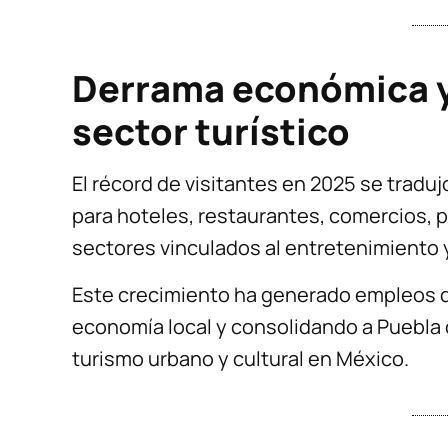
Derrama económica y 
sector turístico
El récord de visitantes en 2025 se tradu
para hoteles, restaurantes, comercios, p
sectores vinculados al entretenimiento y
Este crecimiento ha generado empleos di
economía local y consolidando a Puebla
turismo urbano y cultural en México.