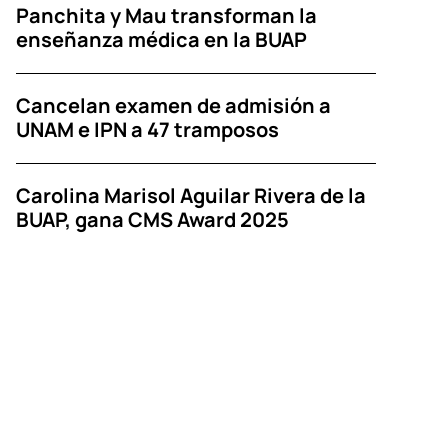
Panchita y Mau transforman la
enseñanza médica en la BUAP
Cancelan examen de admisión a
UNAM e IPN a 47 tramposos
Carolina Marisol Aguilar Rivera de la
BUAP, gana CMS Award 2025