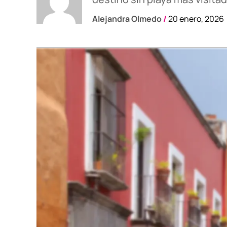
Alejandra Olmedo
/
20 enero, 2026