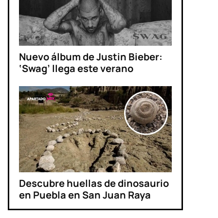
Nuevo álbum de Justin Bieber:
‘Swag’ llega este verano
Descubre huellas de dinosaurio
en Puebla en San Juan Raya