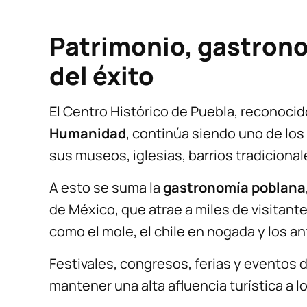
Patrimonio, gastrono
del éxito
El Centro Histórico de Puebla, reconoc
Humanidad
, continúa siendo uno de los 
sus museos, iglesias, barrios tradiciona
A esto se suma la
gastronomía poblana
de México, que atrae a miles de visitant
como el mole, el chile en nogada y los ant
Festivales, congresos, ferias y eventos 
mantener una alta afluencia turística a lo