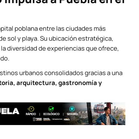
 capital poblana entre las ciudades más
de sol y playa. Su ubicación estratégica,
 la diversidad de experiencias que ofrece,
ado.
stinos urbanos consolidados gracias a una
toria, arquitectura, gastronomía y