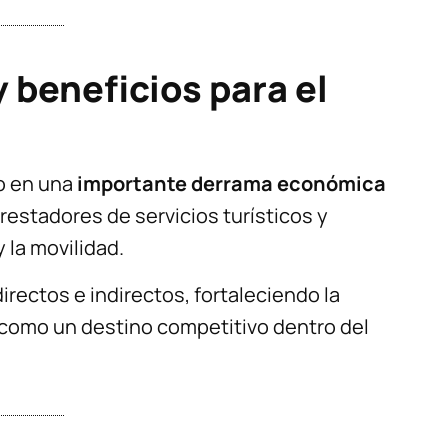
beneficios para el
jo en una
importante derrama económica
restadores de servicios turísticos y
 la movilidad.
rectos e indirectos, fortaleciendo la
 como un destino competitivo dentro del