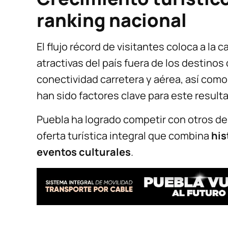
ranking nacional
El flujo récord de visitantes coloca a la
atractivas del país fuera de los destinos 
conectividad carretera y aérea, así como
han sido factores clave para este result
Puebla ha logrado competir con otros de
oferta turística integral que combina
his
eventos culturales
.