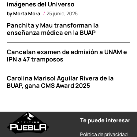
imágenes del Universo
by
Morta Mora
25 junio, 2025
Panchita y Mau transforman la
enseñanza médica en la BUAP
Cancelan examen de admisión a UNAM e
IPN a 47 tramposos
Carolina Marisol Aguilar Rivera de la
BUAP, gana CMS Award 2025
Te puede interesar
Política de privacidad