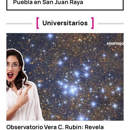
Puebla en San Juan Raya
Universitarios
Observatorio Vera C. Rubin: Revela