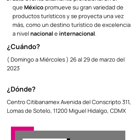
que
México
promueve su gran variedad de
productos turísticos y se proyecta una vez
más, como un destino turístico de excelencia
a nivel
nacional
e
internacional
.
¿Cuándo?
( Domingo a Miércoles ) 26 al 29 de marzo del
2023
¿Dónde?
Centro Citibanamex Avenida del Conscripto 311,
Lomas de Sotelo, 11200 Miguel Hidalgo, CDMX