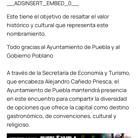
__ADSINSERT_EMBED_0__
Este tiene el objetivo de resaltar el valor
histórico y cultural que representa este
nombramiento.
Todo gracias al Ayuntamiento de Puebla y al
Gobierno Poblano
A través de la Secretaría de Economía y Turismo,
que encabeza Alejandro Cañedo Priesca, el
Ayuntamiento de Puebla mantendrá presencia
en este encuentro para compartir la diversidad
de opciones que ofrece la capital como destino
gastronómico, de convenciones, cultural y
religioso.