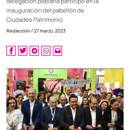
delegación poblana participó en la
inauguración del pabellón de
Ciudades Patrimonio.
Redacción
/
27 marzo, 2023