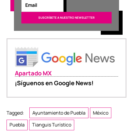
Apartado MX
¡Síguenos en Google News!
Tagged:
Ayuntamiento de Puebla
México
Puebla
Tianguis Turístico