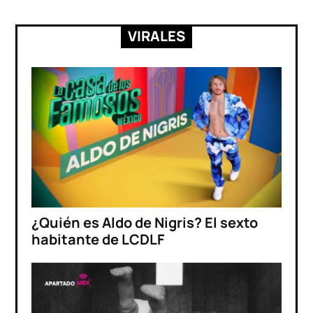
VIRALES
¿Quién es Aldo de Nigris? El sexto
habitante de LCDLF