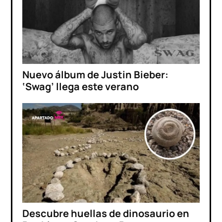
Nuevo álbum de Justin Bieber:
‘Swag’ llega este verano
Descubre huellas de dinosaurio en