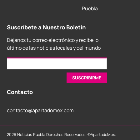
Puebla
Suscríbete a Nuestro Boletín
Déjanos tu correo electrónico y recibe lo
último de las noticias locales y del mundo
Contacto
contacto@apartadomex.com
2026 Noticias Puebla Derechos Reservados. ©ApartadoMex.