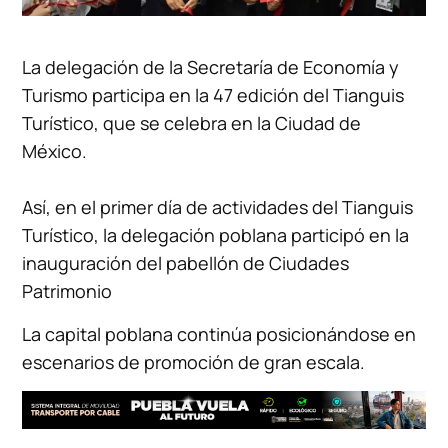
La delegación de la Secretaría de Economía y
Turismo participa en la 47 edición del Tianguis
Turístico, que se celebra en la Ciudad de
México.
Así, en el primer día de actividades del Tianguis
Turístico, la delegación poblana participó en la
inauguración del pabellón de Ciudades
Patrimonio
La capital poblana continúa posicionándose en
escenarios de promoción de gran escala.