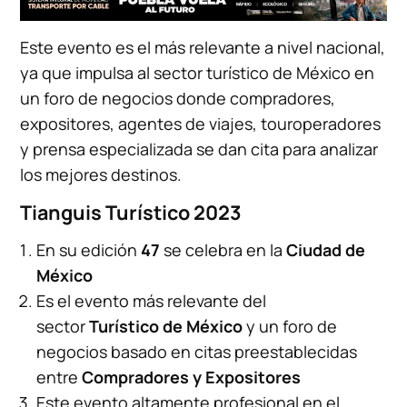
Este evento es el más relevante a nivel nacional,
ya que impulsa al sector turístico de México en
un foro de negocios donde compradores,
expositores, agentes de viajes, touroperadores
y prensa especializada se dan cita para analizar
los mejores destinos.
Tianguis Turístico 2023
En su edición
47
se celebra en la
Ciudad de
México
Es el evento más relevante del
sector
Turístico de México
y un foro de
negocios basado en citas preestablecidas
entre
Compradores y Expositores
Este evento altamente profesional en el