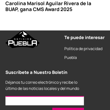
Carolina Marisol Aguilar Rivera de la
BUAP, gana CMS Award 2025
Te puede interesar
Política de privacidad
Puebla
Suscríbete a Nuestro Boletín
Déjanos tu correo electrónico y recibe lo
último de las noticias locales y del mundo