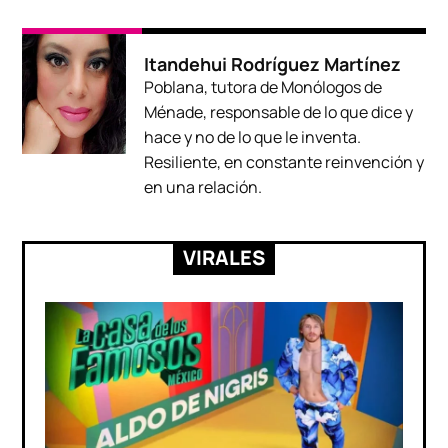
Itandehui Rodríguez Martínez
Poblana, tutora de Monólogos de
Ménade, responsable de lo que dice y
hace y no de lo que le inventa.
Resiliente, en constante reinvención y
en una relación.
VIRALES