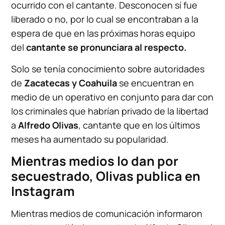
ocurrido con el cantante. Desconocen sí fue
liberado o no, por lo cual se encontraban a la
espera de que en las próximas horas equipo
del
cantante se pronunciara al respecto.
Solo se tenía conocimiento sobre autoridades
de
Zacatecas y Coahuila
se encuentran en
medio de un operativo en conjunto para dar con
los criminales que habrían privado de la libertad
a
Alfredo Olivas
, cantante que en los últimos
meses ha aumentado su popularidad.
Mientras medios lo dan por
secuestrado, Olivas publica en
Instagram
Mientras medios de comunicación informaron