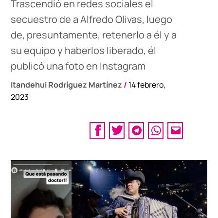
Trascendió en redes sociales el
secuestro de a Alfredo Olivas, luego
de, presuntamente, retenerlo a él y a
su equipo y haberlos liberado, él
publicó una foto en Instagram
Itandehui Rodríguez Martínez
/
14 febrero,
2023