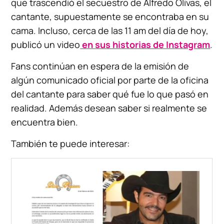
que trascendió el secuestro de Alfredo Olivas, el
cantante, supuestamente se encontraba en su
cama. Incluso, cerca de las 11 am del día de hoy,
publicó un video
en sus historias de Instagram
.
Fans continúan en espera de la emisión de
algún comunicado oficial por parte de la oficina
del cantante para saber qué fue lo que pasó en
realidad. Además desean saber si realmente se
encuentra bien.
También te puede interesar: