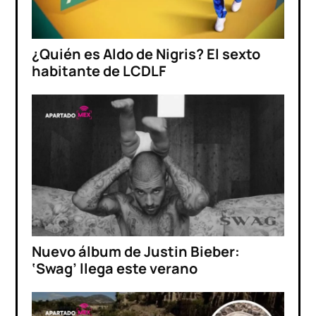
¿Quién es Aldo de Nigris? El sexto
habitante de LCDLF
Nuevo álbum de Justin Bieber:
‘Swag’ llega este verano