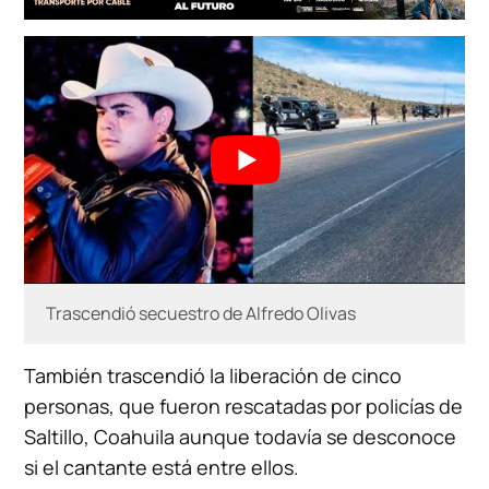
Trascendió secuestro de Alfredo Olivas
También trascendió la liberación de cinco
personas, que fueron rescatadas por policías de
Saltillo, Coahuila aunque todavía se desconoce
si el cantante está entre ellos.