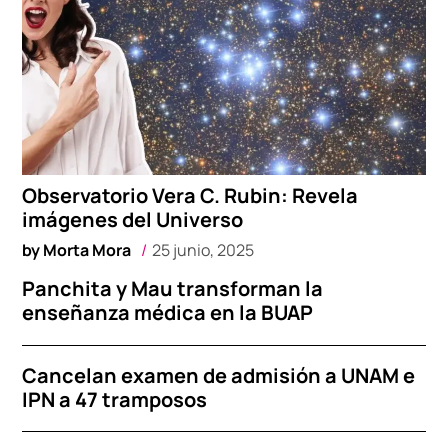
Observatorio Vera C. Rubin: Revela
imágenes del Universo
by
Morta Mora
25 junio, 2025
Panchita y Mau transforman la
enseñanza médica en la BUAP
Cancelan examen de admisión a UNAM e
IPN a 47 tramposos