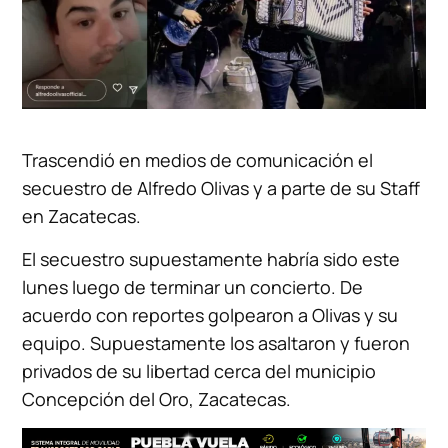
Trascendió en medios de comunicación el
secuestro de Alfredo Olivas y a parte de su Staff
en Zacatecas.
El secuestro supuestamente habría sido este
lunes luego de terminar un concierto. De
acuerdo con reportes golpearon a Olivas y su
equipo. Supuestamente los asaltaron y fueron
privados de su libertad cerca del municipio
Concepción del Oro, Zacatecas.