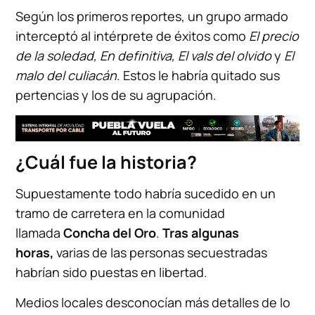
Según los primeros reportes, un grupo armado
interceptó al intérprete de éxitos como
El precio
de la soledad, En definitiva, El vals del olvido
y
El
malo del culiacán
. Estos le habría quitado sus
pertencias y los de su agrupación.
¿Cuál fue la historia?
Supuestamente todo habría sucedido en un
tramo de carretera en la comunidad
llamada
Concha del Oro
.
Tras algunas
horas,
varias de las personas secuestradas
habrían sido puestas en libertad.
Medios locales desconocían más detalles de lo