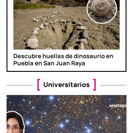
Descubre huellas de dinosaurio en
Puebla en San Juan Raya
Universitarios