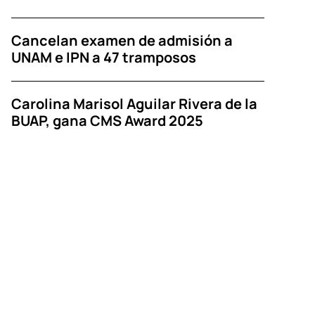
Cancelan examen de admisión a
UNAM e IPN a 47 tramposos
Carolina Marisol Aguilar Rivera de la
BUAP, gana CMS Award 2025