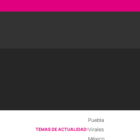
Puebla
Virales
TEMAS DE ACTUALIDAD:
México