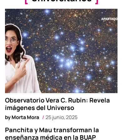
Observatorio Vera C. Rubin: Revela
imágenes del Universo
by
Morta Mora
25 junio, 2025
Panchita y Mau transforman la
enseñanza médica en la BUAP