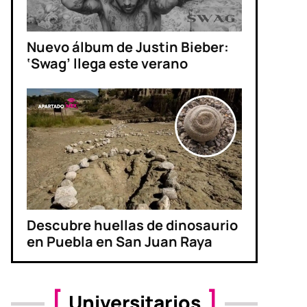
Nuevo álbum de Justin Bieber:
‘Swag’ llega este verano
Descubre huellas de dinosaurio
en Puebla en San Juan Raya
Universitarios