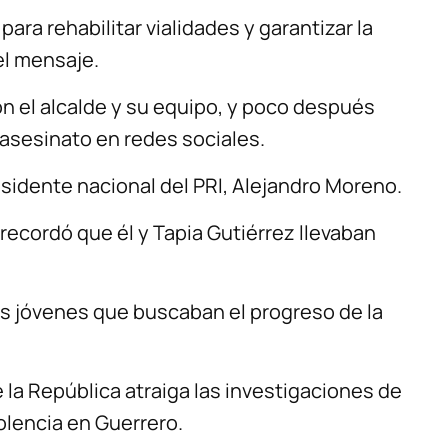
ara rehabilitar vialidades y garantizar la
el mensaje.
on el alcalde y su equipo, y poco después
asesinato en redes sociales.
sidente nacional del PRI, Alejandro Moreno.
ecordó que él y Tapia Gutiérrez llevaban
 jóvenes que buscaban el progreso de la
 la República atraiga las investigaciones de
olencia en Guerrero.