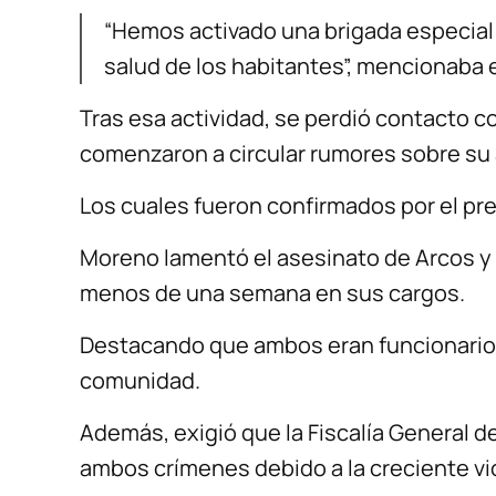
“Hemos activado una brigada especial p
salud de los habitantes”, mencionaba 
Tras esa actividad, se perdió contacto c
comenzaron a circular rumores sobre su 
Los cuales fueron confirmados por el pre
Moreno lamentó el asesinato de Arcos y r
menos de una semana en sus cargos.
Destacando que ambos eran funcionarios
comunidad.
Además, exigió que la Fiscalía General de
ambos crímenes debido a la creciente vi