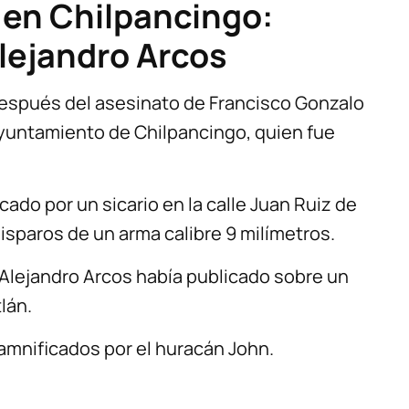
 en Chilpancingo:
lejandro Arcos
después del asesinato de Francisco Gonzalo
 Ayuntamiento de Chilpancingo, quien fue
cado por un sicario en la calle Juan Ruiz de
isparos de un arma calibre 9 milímetros.
 Alejandro Arcos había publicado sobre un
lán.
amnificados por el huracán John.