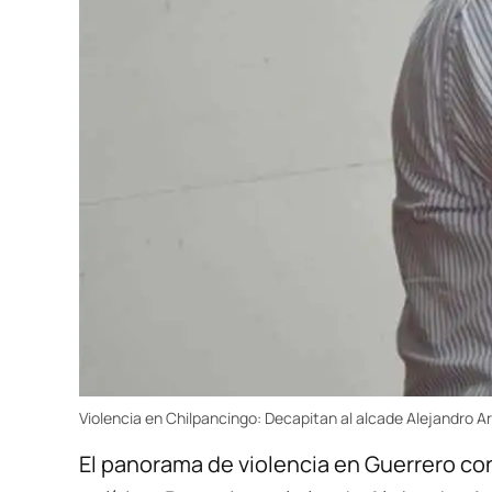
Violencia en Chilpancingo: Decapitan al alcade Alejandro A
El panorama de violencia en Guerrero co