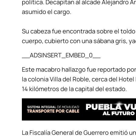
política. Decapitan al alcade Alejandro 
asumido el cargo.
Su cabeza fue encontrada sobre el toldo
cuerpo, cubierto con una sábana gris, yací
__ADSINSERT_EMBED_0__
Este macabro hallazgo fue reportado por
la colonia Villa del Roble, cerca del Hotel
14 kilómetros de la capital del estado.
La Fiscalía General de Guerrero emitió 