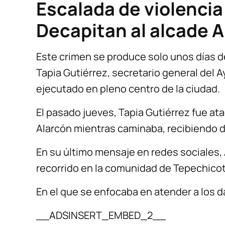
Escalada de violencia
Decapitan al alcade A
Este crimen se produce solo unos días 
Tapia Gutiérrez, secretario general del
ejecutado en pleno centro de la ciudad.
El pasado jueves, Tapia Gutiérrez fue ata
Alarcón mientras caminaba, recibiendo d
En su último mensaje en redes sociales,
recorrido en la comunidad de Tepechicot
En el que se enfocaba en atender a los d
__ADSINSERT_EMBED_2__