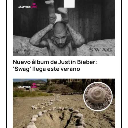
Nuevo álbum de Justin Bieber:
‘Swag’ llega este verano