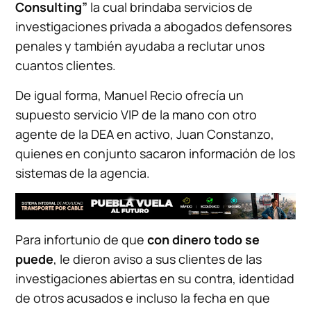
Consulting”
la cual brindaba servicios de
investigaciones privada a abogados defensores
penales y también ayudaba a reclutar unos
cuantos clientes.
De igual forma, Manuel Recio ofrecía un
supuesto servicio VIP de la mano con otro
agente de la DEA en activo, Juan Constanzo,
quienes en conjunto sacaron información de los
sistemas de la agencia.
Para infortunio de que
con dinero todo se
puede
, le dieron aviso a sus clientes de las
investigaciones abiertas en su contra, identidad
de otros acusados e incluso la fecha en que