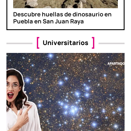
Descubre huellas de dinosaurio en
Puebla en San Juan Raya
Universitarios