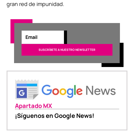
gran red de impunidad.
Apartado MX
¡Síguenos en Google News!