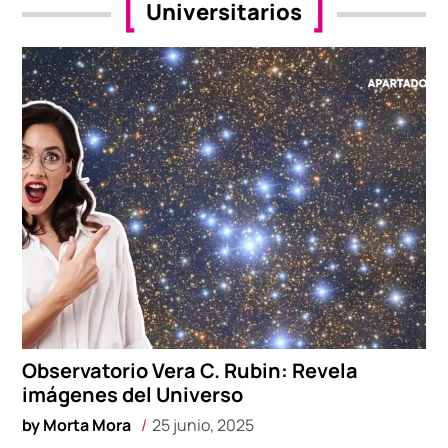
Universitarios
Observatorio Vera C. Rubin: Revela
imágenes del Universo
by
Morta Mora
25 junio, 2025