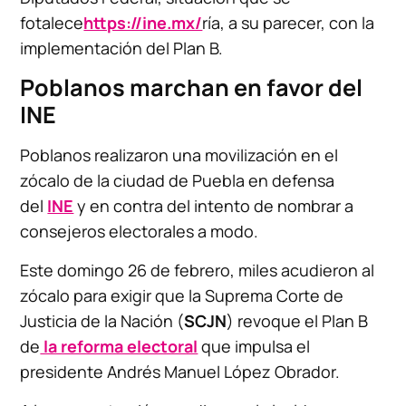
fotalece
https://ine.mx/
ría, a su parecer, con la
implementación del Plan B.
Poblanos marchan en favor del
INE
Poblanos realizaron una movilización en el
zócalo de la ciudad de Puebla en defensa
del
INE
y en contra del intento de nombrar a
consejeros electorales a modo.
Este domingo 26 de febrero, miles acudieron al
zócalo para exigir que la Suprema Corte de
Justicia de la Nación (
SCJN
) revoque el Plan B
de
la reforma electoral
que impulsa el
presidente Andrés Manuel López Obrador.