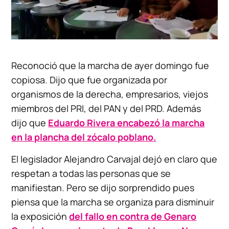
Reconoció que la marcha de ayer domingo fue
copiosa. Dijo que fue organizada por
organismos de la derecha, empresarios, viejos
miembros del PRI, del PAN y del PRD. Además
dijo que
Eduardo Rivera encabezó la marcha
en la plancha del zócalo poblano.
El legislador Alejandro Carvajal dejó en claro que
respetan a todas las personas que se
manifiestan. Pero se dijo sorprendido pues
piensa que la marcha se organiza para disminuir
la exposición
del fallo en contra de Genaro