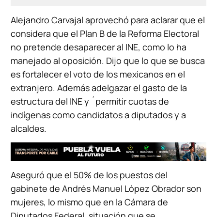
Alejandro Carvajal aprovechó para aclarar que el
considera que el Plan B de la Reforma Electoral
no pretende desaparecer al INE, como lo ha
manejado al oposición. Dijo que lo que se busca
es fortalecer el voto de los mexicanos en el
extranjero. Además adelgazar el gasto de la
estructura del INE y ´permitir cuotas de
indígenas como candidatos a diputados y a
alcaldes.
Aseguró que el 50% de los puestos del
gabinete de Andrés Manuel López Obrador son
mujeres, lo mismo que en la Cámara de
Diputados Federal, situación que se