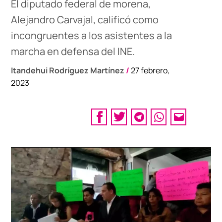
El diputado federal de morena,
Alejandro Carvajal, calificó como
incongruentes a los asistentes a la
marcha en defensa del INE.
Itandehui Rodríguez Martínez
/
27 febrero,
2023