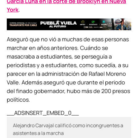
García Luna en la corte de Brooklyn en Nueva
York
.
Aseguró que no vió a muchas de esas personas
marchar en años anteriores. Cuándo se
masacraba a estudiantes, se perseguía a
periodistas y a estudiantes, como sucedía, a su
parecer en la administración de Rafael Moreno
Valle. Además aseguró que durante el periodo
del finado gobernador, hubo más de 200 presos
políticos.
__ADSINSERT_EMBED_0__
Alejandro Carvajal calificó como incongruentes a
asistentes a la marcha