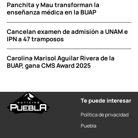
Panchita y Mau transforman la
enseñanza médica en la BUAP
Cancelan examen de admisión a UNAM e
IPN a 47 tramposos
Carolina Marisol Aguilar Rivera de la
BUAP, gana CMS Award 2025
Te puede interesar
Política de privacidad
Puebla