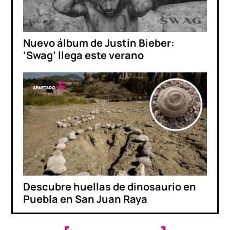
Nuevo álbum de Justin Bieber:
‘Swag’ llega este verano
Descubre huellas de dinosaurio en
Puebla en San Juan Raya