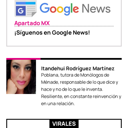
Apartado MX
¡Síguenos en Google News!
Itandehui Rodríguez Martínez
Poblana, tutora de Monólogos de
Ménade, responsable de lo que dice y
hace y no de lo que le inventa.
Resiliente, en constante reinvención y
en una relación.
VIRALES