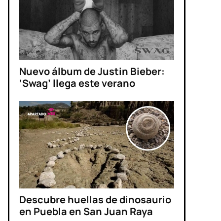
Nuevo álbum de Justin Bieber:
‘Swag’ llega este verano
Descubre huellas de dinosaurio
en Puebla en San Juan Raya