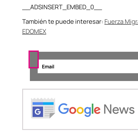
__ADSINSERT_EMBED_0__
También te puede interesar:
Fuerza Migr
EDOMEX