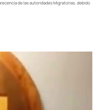
parecencia de las autoridades Migratorias, debido