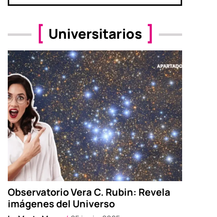
Universitarios
Observatorio Vera C. Rubin: Revela
imágenes del Universo