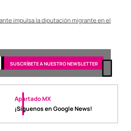
ante impulsa la diputación migrante en el
Apartado MX
¡Síguenos en Google News!