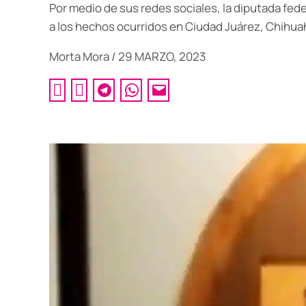
Por medio de sus redes sociales, la diputada fede
a los hechos ocurridos en Ciudad Juárez, Chihua
Morta Mora
/
29 MARZO, 2023