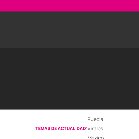
Puebla
Virales
TEMAS DE ACTUALIDAD:
México