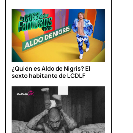
¿Quién es Aldo de Nigris? El
sexto habitante de LCDLF