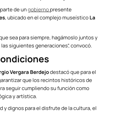
parte de un
gobierno
presente
es
, ubicado en el complejo museístico
La
, que sea para siempre, hagámoslo juntos y
las siguientes generaciones”, convocó.
condiciones
rgio Vergara Berdejo
destacó que para el
garantizar que los recintos históricos de
ra seguir cumpliendo su función como
gica y artística.
d y dignos para el disfrute de la cultura, el