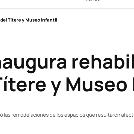
del Títere y Museo Infantil
augura rehabil
Títere y Museo 
las remodelaciones de los espacios que resultaron afectad