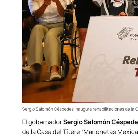
Sergio Salomón Céspedes inaugura rehabilitaciones de la Ca
El gobernador
Sergio Salomón Céspede
de la Casa del Títere “Marionetas Mexica