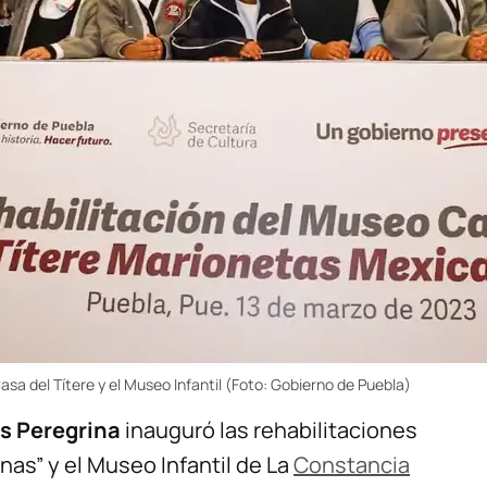
sa del Títere y el Museo Infantil (Foto: Gobierno de Puebla)
s Peregrina
inauguró las rehabilitaciones
nas” y el Museo Infantil de La
Constancia