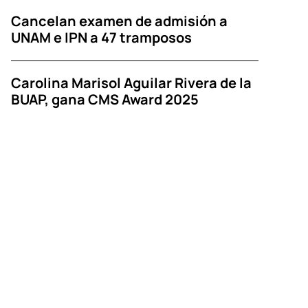
Cancelan examen de admisión a
UNAM e IPN a 47 tramposos
Carolina Marisol Aguilar Rivera de la
BUAP, gana CMS Award 2025