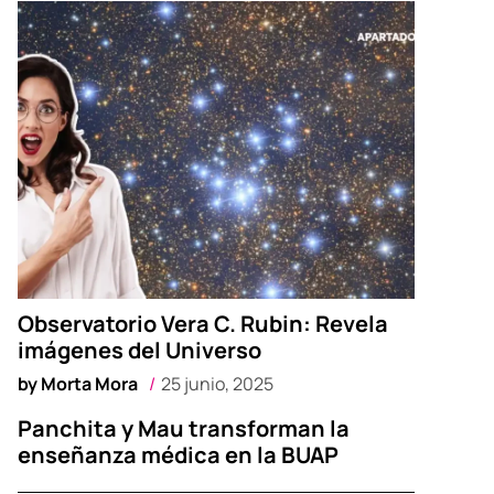
Observatorio Vera C. Rubin: Revela
imágenes del Universo
by
Morta Mora
25 junio, 2025
Panchita y Mau transforman la
enseñanza médica en la BUAP