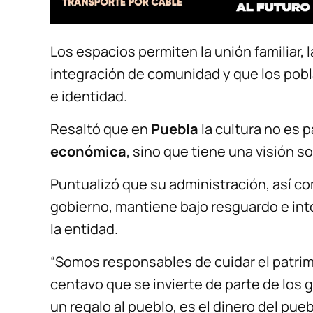
Los espacios permiten la unión familiar, l
integración de comunidad y que los pobl
e identidad.
Resaltó que en
Puebla
la cultura no es 
económica
, sino que tiene una visión so
Puntualizó que su administración, así co
gobierno, mantiene bajo resguardo e int
la entidad.
“Somos responsables de cuidar el patrim
centavo que se invierte de parte de los g
un regalo al pueblo, es el dinero del puebl