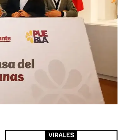
VIRALES