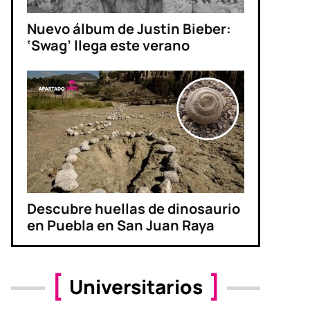
Nuevo álbum de Justin Bieber:
‘Swag’ llega este verano
Descubre huellas de dinosaurio
en Puebla en San Juan Raya
Universitarios