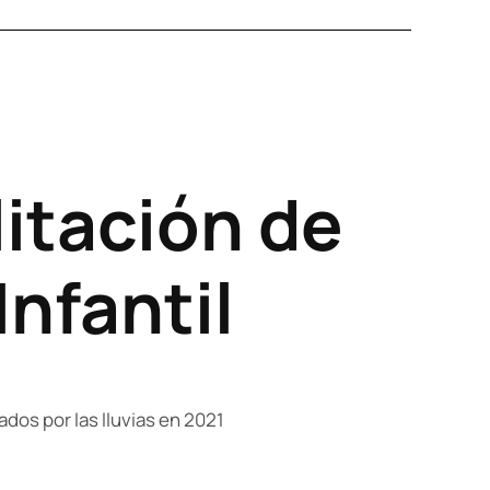
itación de
Infantil
os por las lluvias en 2021