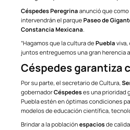
Céspedes Peregrina
anunció que como 
intervendrán el parque
Paseo de Gigant
Constancia Mexicana
.
“Hagamos que la cultura de
Puebla
viva
juntos entreguemos una gran herencia a 
Céspedes garantiza 
Por su parte, el secretario de Cultura,
Se
gobernador
Céspedes
es una prioridad 
Puebla estén en óptimas condiciones pa
modelos de educación científica, tecnoló
Brindar a la población
espacios
de calida