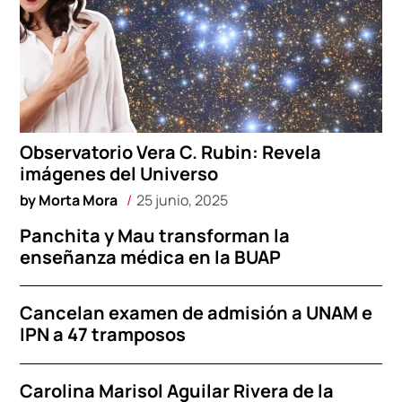
Observatorio Vera C. Rubin: Revela
imágenes del Universo
by
Morta Mora
25 junio, 2025
Panchita y Mau transforman la
enseñanza médica en la BUAP
Cancelan examen de admisión a UNAM e
IPN a 47 tramposos
Carolina Marisol Aguilar Rivera de la