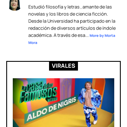
Estudió filosofía y letras , amante de las
novelas y los libros de ciencia ficción.
Desde la Universidad ha participado en la
redacción de diversos artículos de índole
académica. A través de esa...
More by Morta
Mora
VIRALES