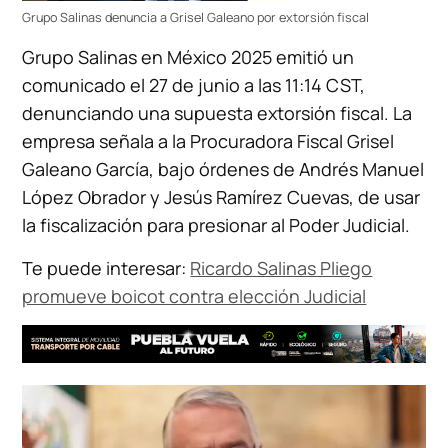
Grupo Salinas denuncia a Grisel Galeano por extorsión fiscal
Grupo Salinas en México 2025 emitió un
comunicado el 27 de junio a las 11:14 CST,
denunciando una supuesta extorsión fiscal. La
empresa señala a la Procuradora Fiscal Grisel
Galeano García, bajo órdenes de Andrés Manuel
López Obrador y Jesús Ramírez Cuevas, de usar
la fiscalización para presionar al Poder Judicial.
Te puede interesar:
Ricardo Salinas Pliego
promueve boicot contra elección Judicial