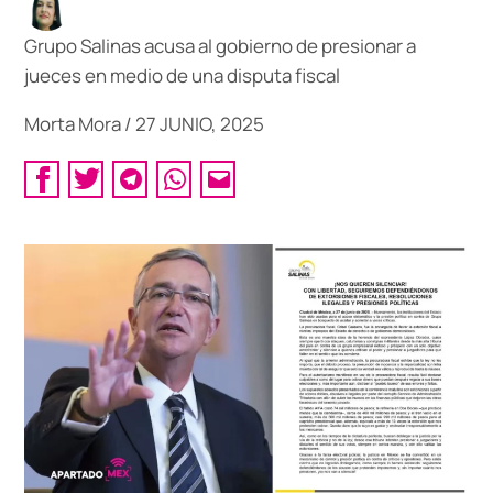
Grupo Salinas acusa al gobierno de presionar a
jueces en medio de una disputa fiscal
Morta Mora
/
27 JUNIO, 2025