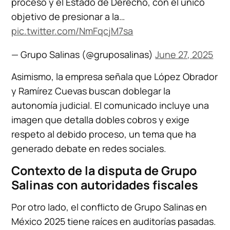
proceso y el Estado de Derecho, con el único
objetivo de presionar a la…
pic.twitter.com/NmFqcjM7sa
— Grupo Salinas (@gruposalinas)
June 27, 2025
Asimismo, la empresa señala que López Obrador
y Ramírez Cuevas buscan doblegar la
autonomía judicial. El comunicado incluye una
imagen que detalla dobles cobros y exige
respeto al debido proceso, un tema que ha
generado debate en redes sociales.
Contexto de la disputa de Grupo
Salinas con autoridades fiscales
Por otro lado, el conflicto de Grupo Salinas en
México 2025 tiene raíces en auditorías pasadas.