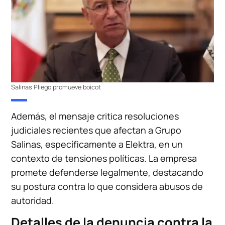
Salinas Pliego promueve boicot
Además, el mensaje critica resoluciones
judiciales recientes que afectan a Grupo
Salinas, específicamente a Elektra, en un
contexto de tensiones políticas. La empresa
promete defenderse legalmente, destacando
su postura contra lo que considera abusos de
autoridad.
Detalles de la denuncia contra la