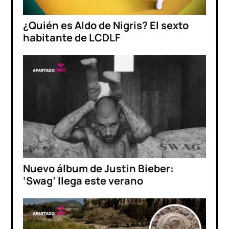
¿Quién es Aldo de Nigris? El sexto
habitante de LCDLF
Nuevo álbum de Justin Bieber:
‘Swag’ llega este verano