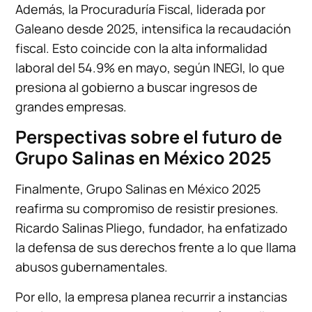
Además, la Procuraduría Fiscal, liderada por
Galeano desde 2025, intensifica la recaudación
fiscal. Esto coincide con la alta informalidad
laboral del 54.9% en mayo, según INEGI, lo que
presiona al gobierno a buscar ingresos de
grandes empresas.
Perspectivas sobre el futuro de
Grupo Salinas en México 2025
Finalmente, Grupo Salinas en México 2025
reafirma su compromiso de resistir presiones.
Ricardo Salinas Pliego, fundador, ha enfatizado
la defensa de sus derechos frente a lo que llama
abusos gubernamentales.
Por ello, la empresa planea recurrir a instancias