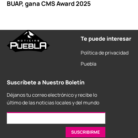
BUAP, gana CMS Award 2025
Te puede interesar
Política de privacidad
Puebla
Suscríbete a Nuestro Boletín
Déjanos tu correo electrónico y recibe lo
último de las noticias locales y del mundo