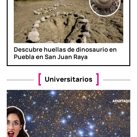
Descubre huellas de dinosaurio en
Puebla en San Juan Raya
Universitarios