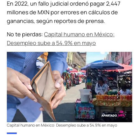
En 2022, un fallo judicial ordenó pagar 2,447
millones de MXN por errores en cálculos de
ganancias, según reportes de prensa.
No te pierdas:
Capital humano en México:
Desempleo sube a 54.9% en mayo
Capital humano en México: Desempleo sube a 54.9% en mayo