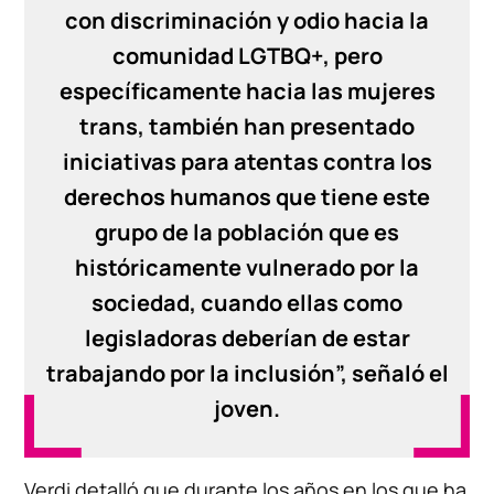
con discriminación y odio hacia la
comunidad LGTBQ+, pero
específicamente hacia las mujeres
trans, también han presentado
iniciativas para atentas contra los
derechos humanos que tiene este
grupo de la población que es
históricamente vulnerado por la
sociedad, cuando ellas como
legisladoras deberían de estar
trabajando por la inclusión”, señaló el
joven.
Verdi detalló que durante los años en los que ha