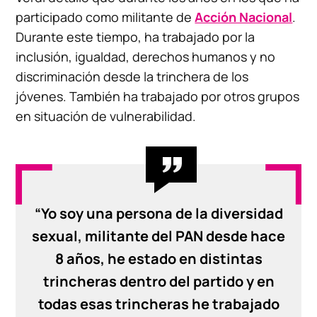
participado como militante de
Acción Nacional
.
Durante este tiempo, ha trabajado por la
inclusión, igualdad, derechos humanos y no
discriminación desde la trinchera de los
jóvenes. También ha trabajado por otros grupos
en situación de vulnerabilidad.
“Yo soy una persona de la diversidad
sexual, militante del PAN desde hace
8 años, he estado en distintas
trincheras dentro del partido y en
todas esas trincheras he trabajado