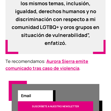
los mismos temas, inclusión,
igualdad, derechos humanos y no
discriminación con respecto a mi
comunidad LGTBQ+ y oros grupos en
situación de vulnerabilidad”,
enfatizó.
Te recomendamos:
Aurora Sierra emite
comunicado tras caso de violencia
.