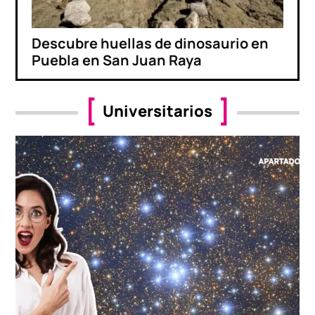
Descubre huellas de dinosaurio en
Puebla en San Juan Raya
Universitarios