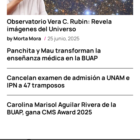
Observatorio Vera C. Rubin: Revela
imágenes del Universo
by
Morta Mora
25 junio, 2025
Panchita y Mau transforman la
enseñanza médica en la BUAP
Cancelan examen de admisión a UNAM e
IPN a 47 tramposos
Carolina Marisol Aguilar Rivera de la
BUAP, gana CMS Award 2025