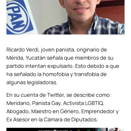
Ricardo Verdi, joven panista, originario de
Mérida, Yucatán señala que miembros de su
partido intentan expulsarlo. Esto debido a que
ha señalado la homofobia y transfobia de
algunas legisladoras.
En su cuenta de Twitter, se describe como:
Meridano, Panista Gay, Activista LGBTIQ,
Abogado, Maestro en Género, Emprendedor y
Ex Asesor en la Cámara de Diputados.