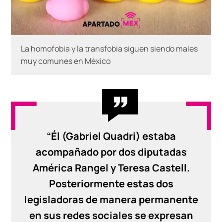
La homofobia y la transfobia siguen siendo males
muy comunes en México
“Él (Gabriel Quadri) estaba
acompañado por dos diputadas
América Rangel y Teresa Castell.
Posteriormente estas dos
legisladoras de manera permanente
en sus redes sociales se expresan