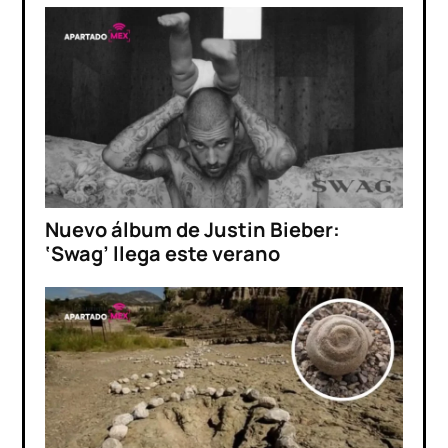
Nuevo álbum de Justin Bieber:
‘Swag’ llega este verano