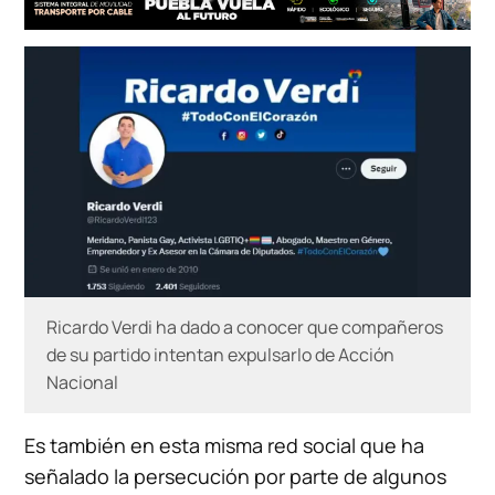
Ricardo Verdi ha dado a conocer que compañeros
de su partido intentan expulsarlo de Acción
Nacional
Es también en esta misma red social que ha
señalado la persecución por parte de algunos