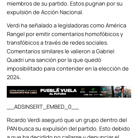
miembros de su partido. Estos pugnan por su
expulsión de Acción Nacional.
Verdi ha señalado a legisladoras como América
Rangel por emitir comentarios homofóbicos y
transfóbicos a través de redes sociales.
Comentarios similares le valieron a Gabriel
Quadri una sanción por la que quedó
imposibilitado para contender en la elección de
2024.
__ADSINSERT_EMBED_0__
Ricardo Verdi aseguró que un grupo dentro del
PAN busca su expulsión del partido. Esto debido
a que ha decidido no callarse y denunciar el