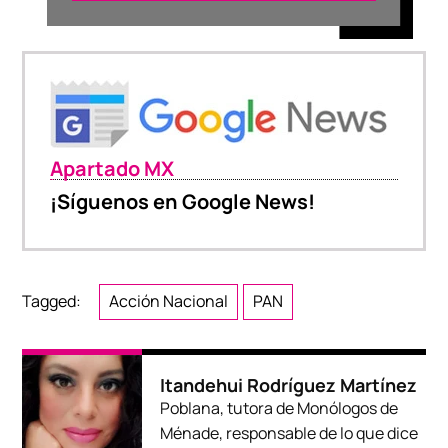
Apartado MX
¡Síguenos en Google News!
Tagged:
Acción Nacional
PAN
Itandehui Rodríguez Martínez
Poblana, tutora de Monólogos de
Ménade, responsable de lo que dice