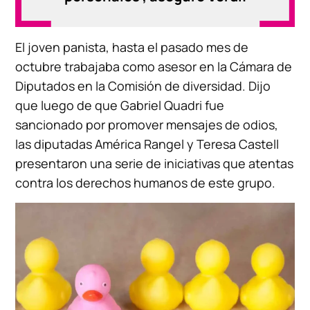
El joven panista, hasta el pasado mes de
octubre trabajaba como asesor en la Cámara de
Diputados en la Comisión de diversidad. Dijo
que luego de que Gabriel Quadri fue
sancionado por promover mensajes de odios,
las diputadas América Rangel y Teresa Castell
presentaron una serie de iniciativas que atentas
contra los derechos humanos de este grupo.