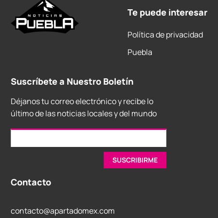
Te puede interesar
Política de privacidad
Puebla
Suscríbete a Nuestro Boletín
Déjanos tu correo electrónico y recibe lo
último de las noticias locales y del mundo
Contacto
contacto@apartadomex.com