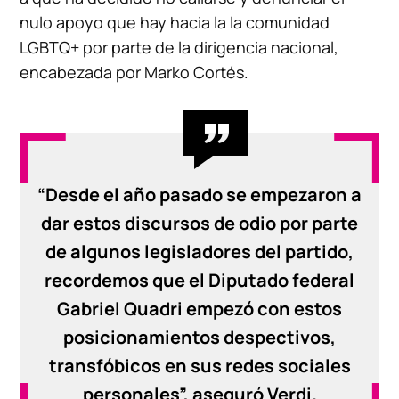
nulo apoyo que hay hacia la la comunidad
LGBTQ+ por parte de la dirigencia nacional,
encabezada por Marko Cortés.
“Desde el año pasado se empezaron a
dar estos discursos de odio por parte
de algunos legisladores del partido,
recordemos que el Diputado federal
Gabriel Quadri empezó con estos
posicionamientos despectivos,
transfóbicos en sus redes sociales
personales”, aseguró Verdi.