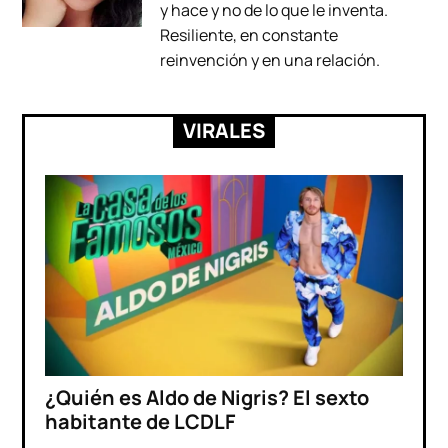
y hace y no de lo que le inventa.
Resiliente, en constante
reinvención y en una relación.
VIRALES
¿Quién es Aldo de Nigris? El sexto
habitante de LCDLF