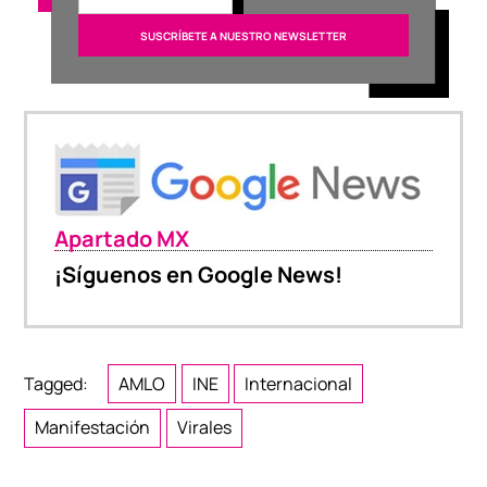
Apartado MX
¡Síguenos en Google News!
Tagged:
AMLO
INE
Internacional
Manifestación
Virales