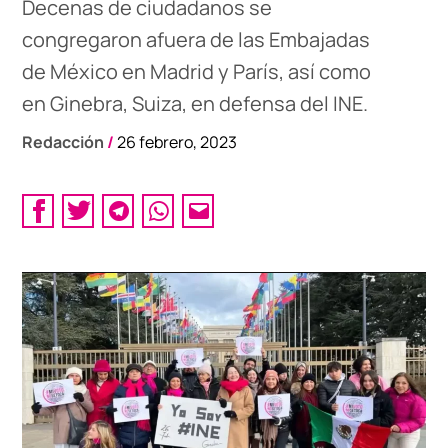
Decenas de ciudadanos se
congregaron afuera de las Embajadas
de México en Madrid y París, así como
en Ginebra, Suiza, en defensa del INE.
Redacción
/
26 febrero, 2023