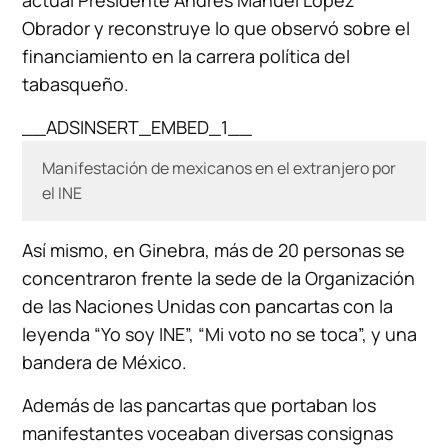
actual Presidente Andrés Manuel López
Obrador y reconstruye lo que observó sobre el
financiamiento en la carrera política del
tabasqueño.
__ADSINSERT_EMBED_1__
Manifestación de mexicanos en el extranjero por
el INE
Así mismo, en Ginebra, más de 20 personas se
concentraron frente la sede de la Organización
de las Naciones Unidas con pancartas con la
leyenda “Yo soy INE”, “Mi voto no se toca”, y una
bandera de México.
Además de las pancartas que portaban los
manifestantes voceaban diversas consignas