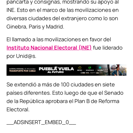
pancarta y consignas, mostrando su apoyo al
INE. Esto en el marco de las movilizaciones en
diversas ciudades del extranjero como lo son
Ginebra, Paris y Madrid.
El llamado a las movilizaciones en favor del
Instituto Nacional Electoral (INE)
fue liderado
por Unid@s.
Se extendió a más de 100 ciudades en siete
países diferentes. Esto luego de que el Senado
de la República aprobara el Plan B de Reforma
Electoral.
__ADSINSERT_EMBED_0__