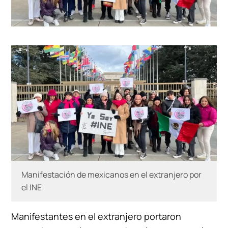
Manifestación de mexicanos en el extranjero por
el INE
Manifestantes en el extranjero portaron