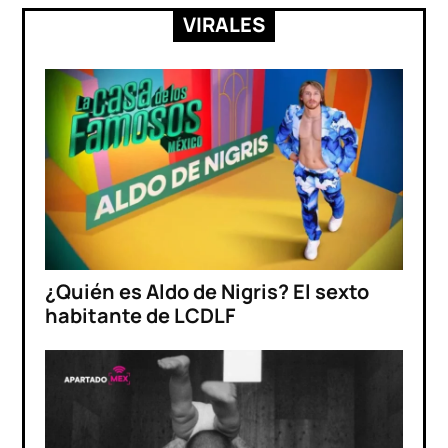
VIRALES
¿Quién es Aldo de Nigris? El sexto
habitante de LCDLF