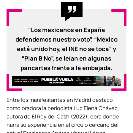
“Los mexicanos en España
defendemos nuestro voto”, “México
está unido hoy, el INE no se toca” y
“Plan B No”, se leían en algunas
pancartas frente a la embajada.
Entre los manifestantes en Madrid destacó
como oradora la periodista Luz Elena Chávez,
autora de El Rey del Cash (2022), obra donde
narra su experiencia en el círculo cercano del