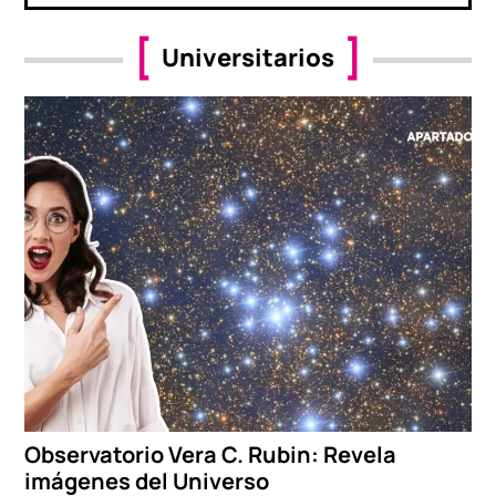
Universitarios
Observatorio Vera C. Rubin: Revela
imágenes del Universo