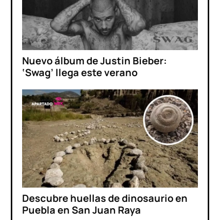
Nuevo álbum de Justin Bieber:
‘Swag’ llega este verano
Descubre huellas de dinosaurio en
Puebla en San Juan Raya