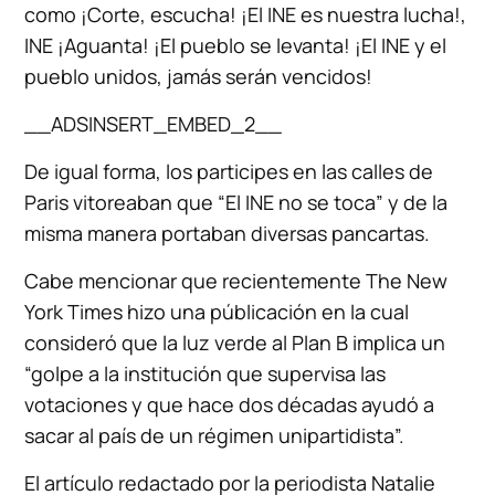
como ¡Corte, escucha! ¡El INE es nuestra lucha!,
INE ¡Aguanta! ¡El pueblo se levanta! ¡El INE y el
pueblo unidos, jamás serán vencidos!
__ADSINSERT_EMBED_2__
De igual forma, los participes en las calles de
Paris vitoreaban que “El INE no se toca” y de la
misma manera portaban diversas pancartas.
Cabe mencionar que recientemente The New
York Times hizo una públicación en la cual
consideró que la luz verde al Plan B implica un
“golpe a la institución que supervisa las
votaciones y que hace dos décadas ayudó a
sacar al país de un régimen unipartidista”.
El artículo redactado por la periodista Natalie