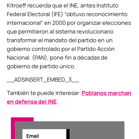
Kitroeff recuerda que el INE, antes Instituto
Federal Electoral (IFE) “obtuvo reconocimiento
internacional” en 2000 por organizar elecciones
que permitieron al sistema revolucionario
transformar el mandato del partido en un
gobierno controlado por el Partido Acción
Nacional. (PAN), pone fin a décadas de
gobierno de partido único.
__ADSINSERT_EMBED_3__
También te puede interesar:
Poblanos marchan
en defensa del INE
.