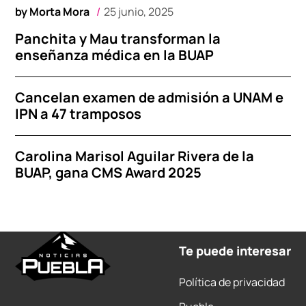
by
Morta Mora
25 junio, 2025
Panchita y Mau transforman la
enseñanza médica en la BUAP
Cancelan examen de admisión a UNAM e
IPN a 47 tramposos
Carolina Marisol Aguilar Rivera de la
BUAP, gana CMS Award 2025
Te puede interesar
Política de privacidad