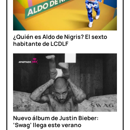
¿Quién es Aldo de Nigris? El sexto
habitante de LCDLF
Nuevo álbum de Justin Bieber:
‘Swag’ llega este verano