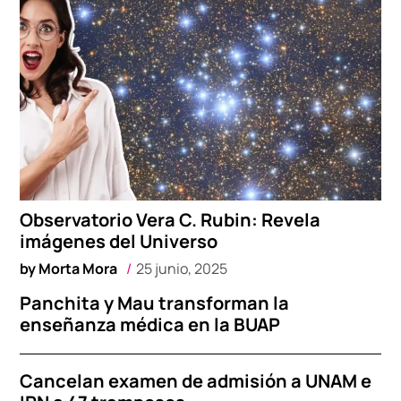
Observatorio Vera C. Rubin: Revela
imágenes del Universo
by
Morta Mora
25 junio, 2025
Panchita y Mau transforman la
enseñanza médica en la BUAP
Cancelan examen de admisión a UNAM e