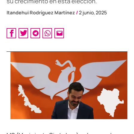
su crecimiento en esta elección.
Itandehui Rodríguez Martínez
/
2 junio, 2025