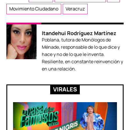
Movimiento Ciudadano
Veracruz
Itandehui Rodríguez Martínez
Poblana, tutora de Monólogos de
Ménade, responsable de lo que dice y
hace y no de lo que le inventa.
Resiliente, en constante reinvención y
en una relación.
VIRALES