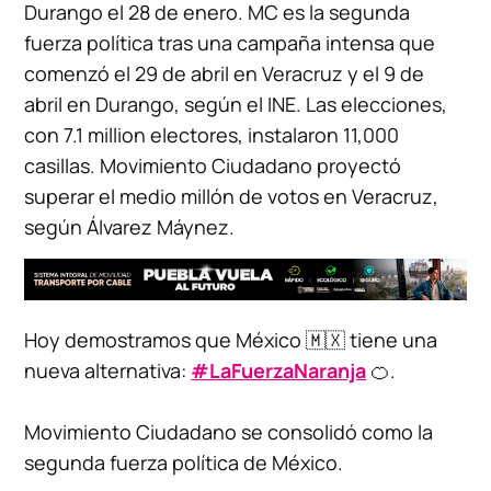
Durango el 28 de enero. MC es la segunda
fuerza política tras una campaña intensa que
comenzó el 29 de abril en Veracruz y el 9 de
abril en Durango, según el INE. Las elecciones,
con 7.1 million electores, instalaron 11,000
casillas. Movimiento Ciudadano proyectó
superar el medio millón de votos en Veracruz,
según Álvarez Máynez.
Hoy demostramos que México 🇲🇽 tiene una
nueva alternativa:
#LaFuerzaNaranja
🍊.
Movimiento Ciudadano se consolidó como la
segunda fuerza política de México.