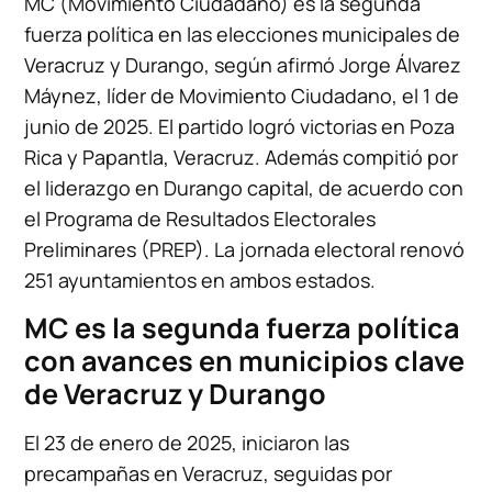
MC (Movimiento Ciudadano) es la segunda
fuerza política en las elecciones municipales de
Veracruz y Durango, según afirmó Jorge Álvarez
Máynez, líder de Movimiento Ciudadano, el 1 de
junio de 2025. El partido logró victorias en Poza
Rica y Papantla, Veracruz. Además compitió por
el liderazgo en Durango capital, de acuerdo con
el Programa de Resultados Electorales
Preliminares (PREP). La jornada electoral renovó
251 ayuntamientos en ambos estados.
MC es la segunda fuerza política
con avances en municipios clave
de Veracruz y Durango
El 23 de enero de 2025, iniciaron las
precampañas en Veracruz, seguidas por