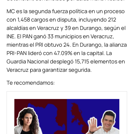
MC es la segunda fuerza política en un proceso
con 1,458 cargos en disputa, incluyendo 212
alcaldías en Veracruz y 39 en Durango, según el
INE. El PAN ganó 33 municipios en Veracruz,
mientras el PRI obtuvo 24. En Durango, la alianza
PRI-PAN lideró con 47.09% en la capital. La
Guardia Nacional desplegó 15,715 elementos en
Veracruz para garantizar segurida.
Te recomendamos: