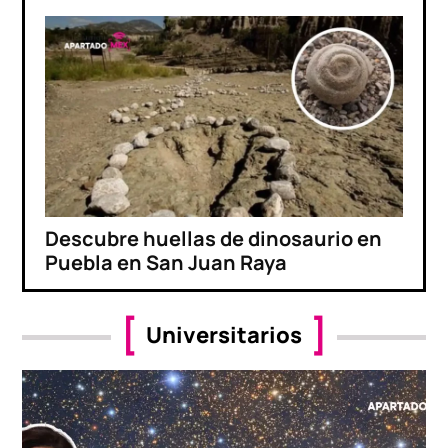
Descubre huellas de dinosaurio en
Puebla en San Juan Raya
Universitarios