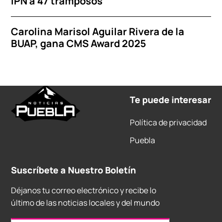
IPN a 47 tramposos
Carolina Marisol Aguilar Rivera de la
BUAP, gana CMS Award 2025
Te puede interesar
Política de privacidad
Puebla
Suscríbete a Nuestro Boletín
Déjanos tu correo electrónico y recibe lo
último de las noticias locales y del mundo