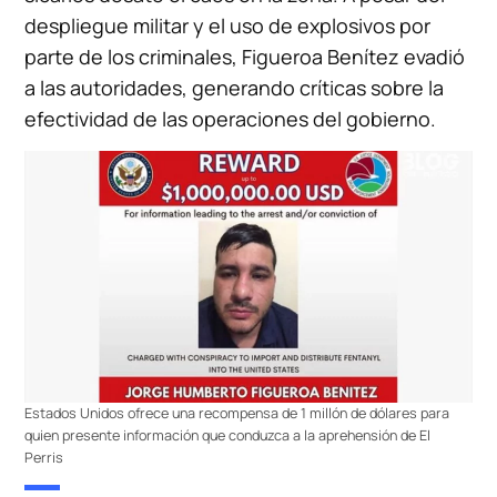
despliegue militar y el uso de explosivos por
parte de los criminales, Figueroa Benítez evadió
a las autoridades, generando críticas sobre la
efectividad de las operaciones del gobierno.
Estados Unidos ofrece una recompensa de 1 millón de dólares para
quien presente información que conduzca a la aprehensión de El
Perris