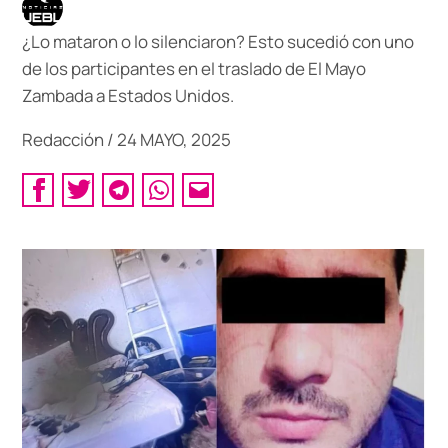
¿Lo mataron o lo silenciaron? Esto sucedió con uno
de los participantes en el traslado de El Mayo
Zambada a Estados Unidos.
Redacción
/
24 MAYO, 2025