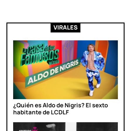
VIRALES
¿Quién es Aldo de Nigris? El sexto
habitante de LCDLF