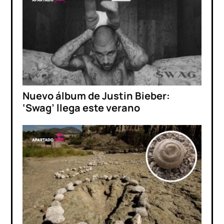
Nuevo álbum de Justin Bieber:
‘Swag’ llega este verano