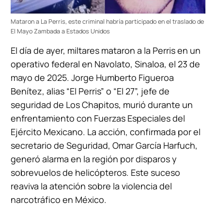
Mataron a La Perris, este criminal habría participado en el traslado de
El Mayo Zambada a Estados Unidos
El día de ayer, miltares mataron a la Perris en un
operativo federal en Navolato, Sinaloa, el 23 de
mayo de 2025. Jorge Humberto Figueroa
Benítez, alias “El Perris” o “El 27”, jefe de
seguridad de Los Chapitos, murió durante un
enfrentamiento con Fuerzas Especiales del
Ejército Mexicano. La acción, confirmada por el
secretario de Seguridad, Omar García Harfuch,
generó alarma en la región por disparos y
sobrevuelos de helicópteros. Este suceso
reaviva la atención sobre la violencia del
narcotráfico en México.