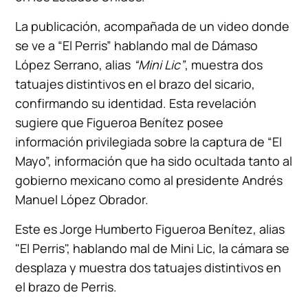
La publicación, acompañada de un video donde
se ve a “El Perris” hablando mal de Dámaso
López Serrano, alias
“Mini Lic”
, muestra dos
tatuajes distintivos en el brazo del sicario,
confirmando su identidad. Esta revelación
sugiere que Figueroa Benítez posee
información privilegiada sobre la captura de “El
Mayo”, información que ha sido ocultada tanto al
gobierno mexicano como al presidente Andrés
Manuel López Obrador.
Este es Jorge Humberto Figueroa Benítez, alias
"El Perris", hablando mal de Mini Lic, la cámara se
desplaza y muestra dos tatuajes distintivos en
el brazo de Perris.