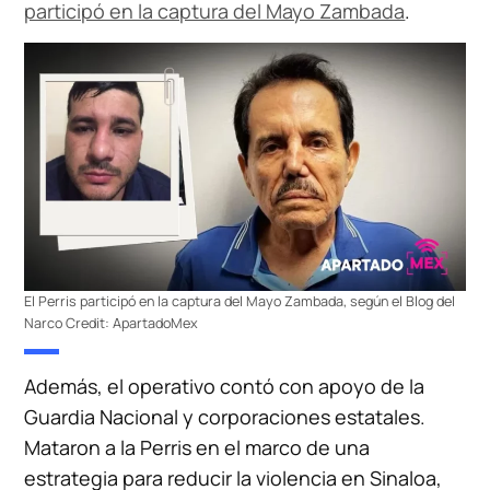
participó en la captura del Mayo Zambada
.
El Perris participó en la captura del Mayo Zambada, según el Blog del
Narco
Credit:
ApartadoMex
Además, el operativo contó con apoyo de la
Guardia Nacional y corporaciones estatales.
Mataron a la Perris en el marco de una
estrategia para reducir la violencia en Sinaloa,