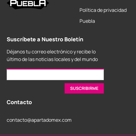
Política de privacidad
Puebla
Suscríbete a Nuestro Boletín
Déjanos tu correo electrónico y recibe lo
último de las noticias locales y del mundo
Contacto
contacto@apartadomex.com