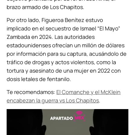
brazo armado de Los Chapitos.
Por otro lado, Figueroa Benítez estuvo
implicado en el secuestro de Ismael “El Mayo”
Zambada en 2024. Las autoridades
estadounidenses ofrecían un millón de dólares
por información para su captura, acusándolo de
tráfico de drogas y actos violentos, como la
tortura y asesinato de una mujer en 2022 con
dosis letales de fentanilo.
Te recomendamos:
El Comanche y el McKlein
encabezan la guerra vs Los Chapitos
.