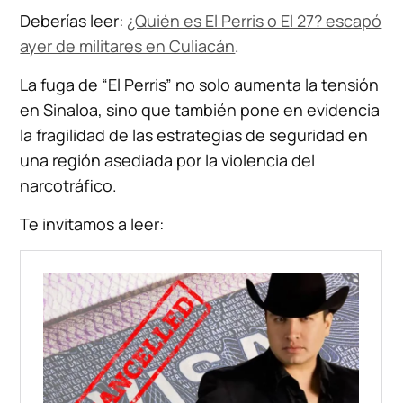
Deberías leer:
¿Quién es El Perris o El 27? escapó
ayer de militares en Culiacán
.
La fuga de “El Perris” no solo aumenta la tensión
en Sinaloa, sino que también pone en evidencia
la fragilidad de las estrategias de seguridad en
una región asediada por la violencia del
narcotráfico.
Te invitamos a leer: