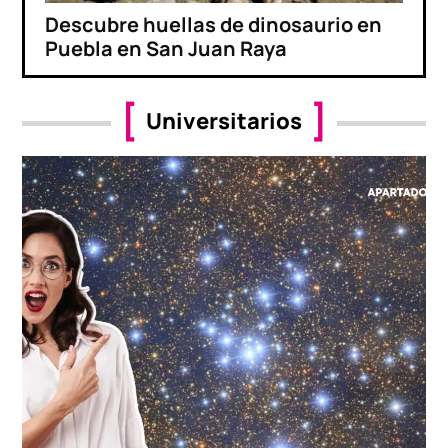
Descubre huellas de dinosaurio en
Puebla en San Juan Raya
Universitarios