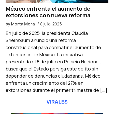
México enfrenta el aumento de
extorsiones con nueva reforma
by
Morta Mora
8 julio, 2025
En julio de 2025, la presidenta Claudia
Sheinbaum anunció una reforma
constitucional para combatir el aumento de
extorsiones en México. La iniciativa,
presentada el 8 de julio en Palacio Nacional,
busca que el Estado persiga este delito sin
depender de denuncias ciudadanas. México
enfrenta un crecimiento del 27% en
extorsiones durante el primer trimestre de […]
VIRALES