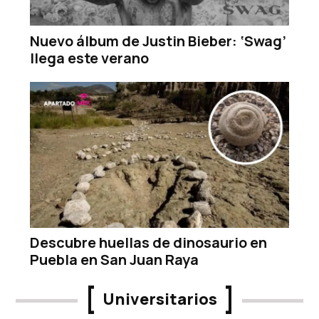
Nuevo álbum de Justin Bieber: ‘Swag’
llega este verano
Descubre huellas de dinosaurio en
Puebla en San Juan Raya
Universitarios