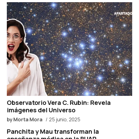
Observatorio Vera C. Rubin: Revela
imágenes del Universo
by
Morta Mora
25 junio, 2025
Panchita y Mau transforman la
enseñanza médica en la BUAP