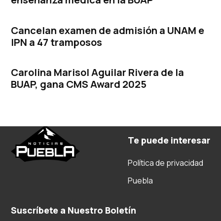
Cancelan examen de admisión a UNAM e
IPN a 47 tramposos
Carolina Marisol Aguilar Rivera de la
BUAP, gana CMS Award 2025
Te puede interesar
Política de privacidad
Puebla
Suscríbete a Nuestro Boletín