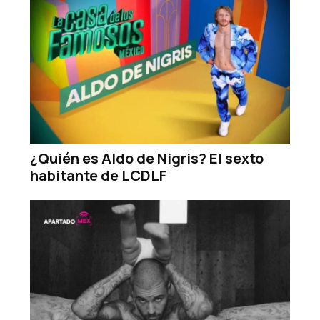
¿Quién es Aldo de Nigris? El sexto
habitante de LCDLF