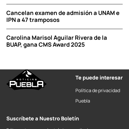
Cancelan examen de admisión a UNAM e
IPN a 47 tramposos
Carolina Marisol Aguilar Rivera de la
BUAP, gana CMS Award 2025
Te puede interesar
Política de privacidad
Puebla
Suscríbete a Nuestro Boletín