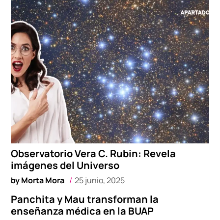
Observatorio Vera C. Rubin: Revela
imágenes del Universo
by
Morta Mora
25 junio, 2025
Panchita y Mau transforman la
enseñanza médica en la BUAP