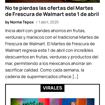
No te pierdas las ofertas del Martes
de Frescura de Walmart este 1 de abril
by
Norma Tepox
1 abril, 2025
Inicia abril con grandes ahorros en frutas,
verduras y mariscos con el tradicional Martes de
Frescura de Walmart. El Martes de Frescura de
Walmart regresa este 1 de abril con increíbles
descuentos en frutas, verduras y productos del
mar, permitiendo a los mexicanos ahorrar sin
sacrificar calidad. Como cada semana, la
cadena de supermercados ofrece […]
VIRALES