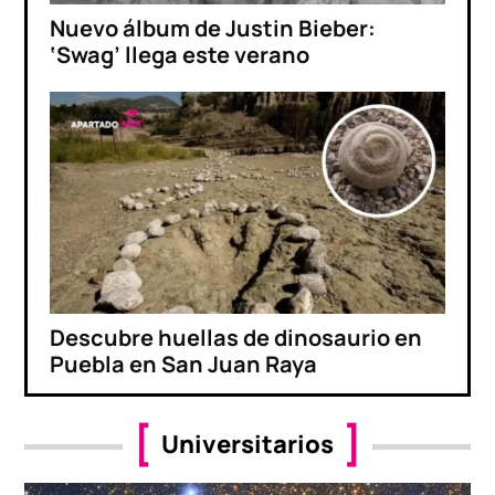
Nuevo álbum de Justin Bieber:
‘Swag’ llega este verano
Descubre huellas de dinosaurio en
Puebla en San Juan Raya
Universitarios