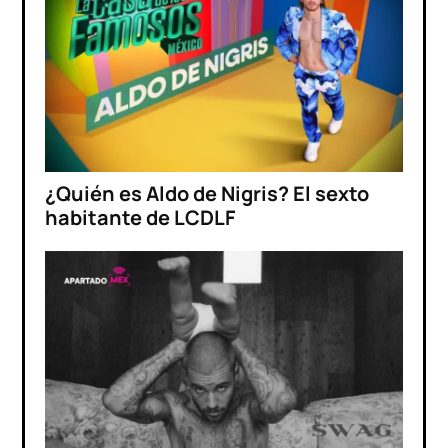
¿Quién es Aldo de Nigris? El sexto
habitante de LCDLF