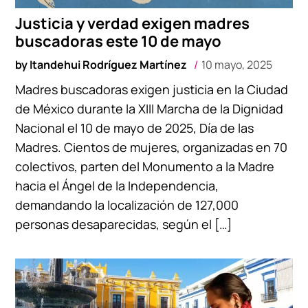
Justicia y verdad exigen madres
buscadoras este 10 de mayo
by
Itandehui Rodríguez Martínez
10 mayo, 2025
Madres buscadoras exigen justicia en la Ciudad
de México durante la XIII Marcha de la Dignidad
Nacional el 10 de mayo de 2025, Día de las
Madres. Cientos de mujeres, organizadas en 70
colectivos, parten del Monumento a la Madre
hacia el Ángel de la Independencia,
demandando la localización de 127,000
personas desaparecidas, según el […]