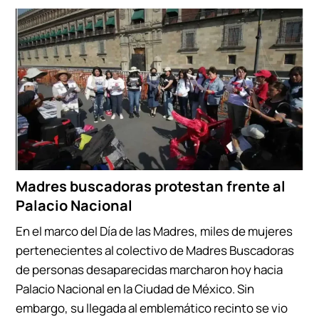
Madres buscadoras protestan frente al
Palacio Nacional
En el marco del Día de las Madres, miles de mujeres
pertenecientes al colectivo de Madres Buscadoras
de personas desaparecidas marcharon hoy hacia
Palacio Nacional en la Ciudad de México. Sin
embargo, su llegada al emblemático recinto se vio