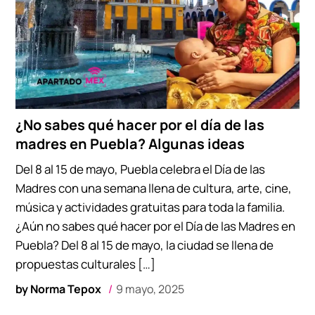
¿No sabes qué hacer por el día de las
madres en Puebla? Algunas ideas
Del 8 al 15 de mayo, Puebla celebra el Día de las
Madres con una semana llena de cultura, arte, cine,
música y actividades gratuitas para toda la familia.
¿Aún no sabes qué hacer por el Día de las Madres en
Puebla? Del 8 al 15 de mayo, la ciudad se llena de
propuestas culturales […]
by
Norma Tepox
9 mayo, 2025