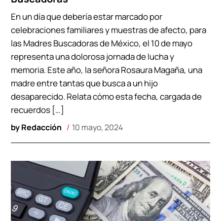
En un día que debería estar marcado por
celebraciones familiares y muestras de afecto, para
las Madres Buscadoras de México, el 10 de mayo
representa una dolorosa jornada de lucha y
memoria. Este año, la señora Rosaura Magaña, una
madre entre tantas que busca a un hijo
desaparecido. Relata cómo esta fecha, cargada de
recuerdos […]
by
Redacción
10 mayo, 2024