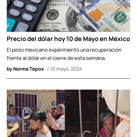
Precio del dólar hoy 10 de Mayo en México
El peso mexicano experimentó una recuperación
frente al dólar en el cierre de esta semana.
by
Norma Tepox
10 mayo, 2024