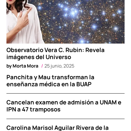
Observatorio Vera C. Rubin: Revela
imágenes del Universo
by
Morta Mora
25 junio, 2025
Panchita y Mau transforman la
enseñanza médica en la BUAP
Cancelan examen de admisión a UNAM e
IPN a 47 tramposos
Carolina Marisol Aguilar Rivera de la