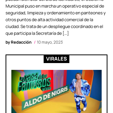
Municipal puso en marcha un operativo especial de
seguridad, limpieza y ordenamiento en panteones y
otros puntos de alta actividad comercial de la
ciudad. Se trata de un despliegue coordinado en el
que participa la Secretaría de […]
by
Redacción
10 mayo, 2023
VIRALES