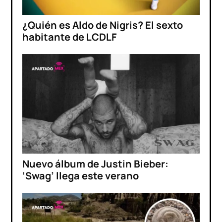
¿Quién es Aldo de Nigris? El sexto
habitante de LCDLF
Nuevo álbum de Justin Bieber:
‘Swag’ llega este verano