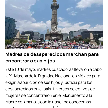
Madres de desaparecidos marchan para
encontrar a sus hijos
Este 10 de mayo, madres buscadoras llevaron a cabo
la XII Marcha de la Dignidad Nacional en México para
exigir la aparición de sus hijos y justicia para los
desaparecidos en el país. Diversos colectivos de
mujeres se concentraron en el Monumento a la
Madre con mantas con la frase “no conocemos