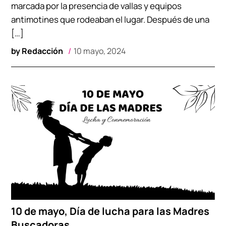
marcada por la presencia de vallas y equipos
antimotines que rodeaban el lugar. Después de una
[…]
by
Redacción
10 mayo, 2024
10 de mayo, Día de lucha para las Madres
Buscadoras