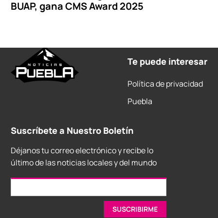
BUAP, gana CMS Award 2025
Te puede interesar
Política de privacidad
Puebla
Suscríbete a Nuestro Boletín
Déjanos tu correo electrónico y recibe lo
último de las noticias locales y del mundo