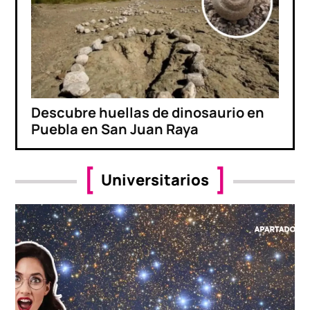
Descubre huellas de dinosaurio en
Puebla en San Juan Raya
Universitarios