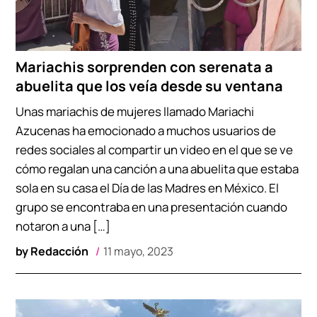
Mariachis sorprenden con serenata a
abuelita que los veía desde su ventana
Unas mariachis de mujeres llamado Mariachi
Azucenas ha emocionado a muchos usuarios de
redes sociales al compartir un video en el que se ve
cómo regalan una canción a una abuelita que estaba
sola en su casa el Día de las Madres en México. El
grupo se encontraba en una presentación cuando
notaron a una […]
by
Redacción
11 mayo, 2023