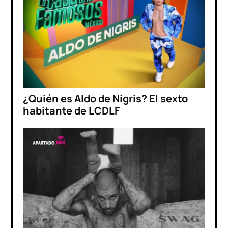
¿Quién es Aldo de Nigris? El sexto
habitante de LCDLF