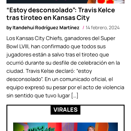
“Estoy desconsolado”: Travis Kelce
tras tiroteo en Kansas City
by
Itandehui Rodríguez Martínez
14 febrero, 2024
Los Kansas City Chiefs, ganadores del Super
Bowl LVIII, han confirmado que todos sus
jugadores están a salvo tras el tiroteo que
ocurrió durante su desfile de celebración en la
ciudad. Travis Kelse declaró: “estoy
desconsolado”. En un comunicado oficial, el
equipo expresó su pesar por el acto de violencia
sin sentido que tuvo lugar […]
VIRALES