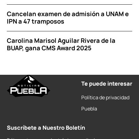
Cancelan examen de admisión a UNAM e
IPN a 47 tramposos
Carolina Marisol Aguilar Rivera de la
BUAP, gana CMS Award 2025
Te puede interesar
Política de privacidad
Puebla
Suscríbete a Nuestro Boletín