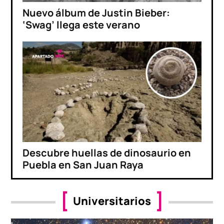
Nuevo álbum de Justin Bieber:
‘Swag’ llega este verano
Descubre huellas de dinosaurio en
Puebla en San Juan Raya
Universitarios