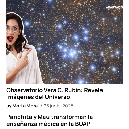
Observatorio Vera C. Rubin: Revela
imágenes del Universo
by
Morta Mora
25 junio, 2025
Panchita y Mau transforman la
enseñanza médica en la BUAP