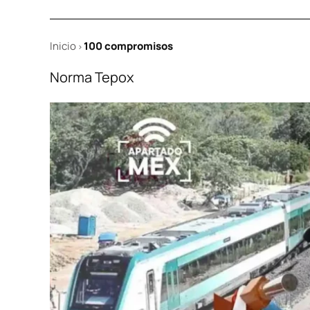
Inicio
100 compromisos
>
Norma Tepox