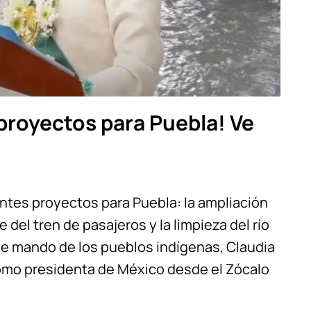
proyectos para Puebla! Ve
ntes proyectos para Puebla: la ampliación
 del tren de pasajeros y la limpieza del río
n de mando de los pueblos indígenas, Claudia
omo presidenta de México desde el Zócalo