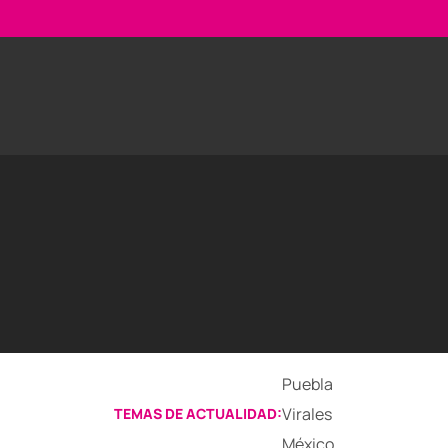
Puebla
Virales
TEMAS DE ACTUALIDAD:
México