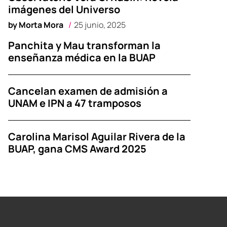
imágenes del Universo
by
Morta Mora
25 junio, 2025
Panchita y Mau transforman la
enseñanza médica en la BUAP
Cancelan examen de admisión a
UNAM e IPN a 47 tramposos
Carolina Marisol Aguilar Rivera de la
BUAP, gana CMS Award 2025