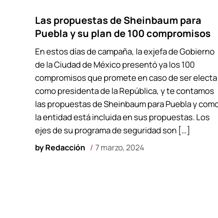
Las propuestas de Sheinbaum para
Puebla y su plan de 100 compromisos
En estos días de campaña, la exjefa de Gobierno
de la Ciudad de México presentó ya los 100
compromisos que promete en caso de ser electa
como presidenta de la República, y te contamos
las propuestas de Sheinbaum para Puebla y com
la entidad está incluida en sus propuestas. Los
ejes de su programa de seguridad son […]
by
Redacción
7 marzo, 2024