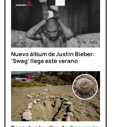
Nuevo álbum de Justin Bieber:
‘Swag’ llega este verano