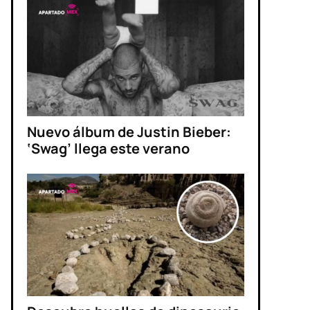
Nuevo álbum de Justin Bieber:
‘Swag’ llega este verano