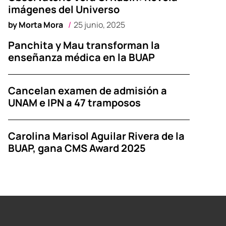
imágenes del Universo
by
Morta Mora
25 junio, 2025
Panchita y Mau transforman la
enseñanza médica en la BUAP
Cancelan examen de admisión a
UNAM e IPN a 47 tramposos
Carolina Marisol Aguilar Rivera de la
BUAP, gana CMS Award 2025