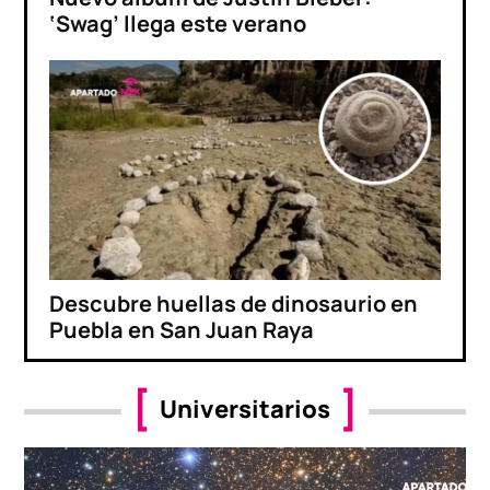
‘Swag’ llega este verano
Descubre huellas de dinosaurio en
Puebla en San Juan Raya
Universitarios