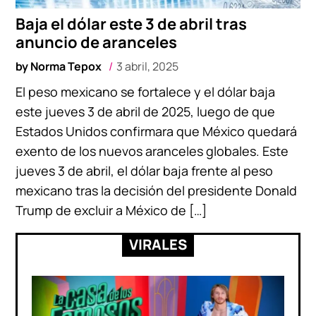
Baja el dólar este 3 de abril tras
anuncio de aranceles
by
Norma Tepox
3 abril, 2025
El peso mexicano se fortalece y el dólar baja
este jueves 3 de abril de 2025, luego de que
Estados Unidos confirmara que México quedará
exento de los nuevos aranceles globales. Este
jueves 3 de abril, el dólar baja frente al peso
mexicano tras la decisión del presidente Donald
Trump de excluir a México de […]
VIRALES