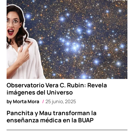
Observatorio Vera C. Rubin: Revela
imágenes del Universo
by
Morta Mora
25 junio, 2025
Panchita y Mau transforman la
enseñanza médica en la BUAP