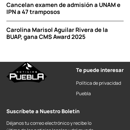
Cancelan examen de admisión a UNAM e
IPN a 47 tramposos
Carolina Marisol Aguilar Rivera de la
BUAP, gana CMS Award 2025
Te puede interesar
Política de privacidad
Puebla
Suscríbete a Nuestro Boletín
Déjanos tu correo electrónico y recibe lo