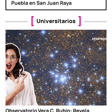
Puebla en San Juan Raya
Universitarios
Observatorio Vera C. Rubin: Revela