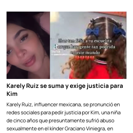
Karely Ruiz se suma y exige justicia para
Kim
Karely Ruiz, influencer mexicana, se pronunció en
redes sociales para pedir justicia por Kim, una niña
de cinco años que presuntamente sufrió abuso
sexualmente en el kínder Graciano Viniegra, en