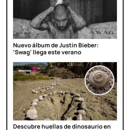
Nuevo álbum de Justin Bieber:
‘Swag’ llega este verano
Descubre huellas de dinosaurio en