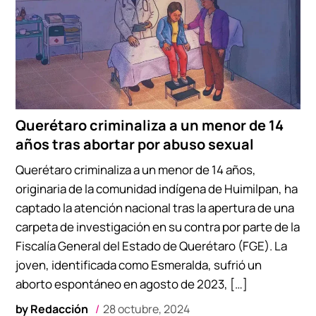
Querétaro criminaliza a un menor de 14
años tras abortar por abuso sexual
Querétaro criminaliza a un menor de 14 años,
originaria de la comunidad indígena de Huimilpan, ha
captado la atención nacional tras la apertura de una
carpeta de investigación en su contra por parte de la
Fiscalía General del Estado de Querétaro (FGE). La
joven, identificada como Esmeralda, sufrió un
aborto espontáneo en agosto de 2023, […]
by
Redacción
28 octubre, 2024