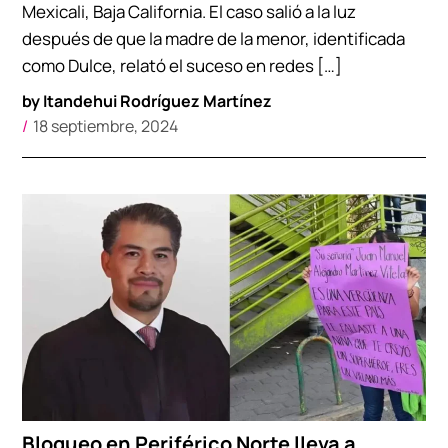
Mexicali, Baja California. El caso salió a la luz
después de que la madre de la menor, identificada
como Dulce, relató el suceso en redes […]
by
Itandehui Rodríguez Martínez
18 septiembre, 2024
Bloqueo en Periférico Norte lleva a