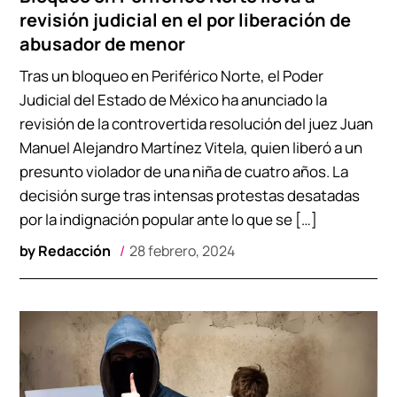
revisión judicial en el por liberación de
abusador de menor
Tras un bloqueo en Periférico Norte, el Poder
Judicial del Estado de México ha anunciado la
revisión de la controvertida resolución del juez Juan
Manuel Alejandro Martínez Vitela, quien liberó a un
presunto violador de una niña de cuatro años. La
decisión surge tras intensas protestas desatadas
por la indignación popular ante lo que se […]
by
Redacción
28 febrero, 2024