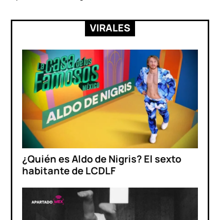
VIRALES
¿Quién es Aldo de Nigris? El sexto
habitante de LCDLF