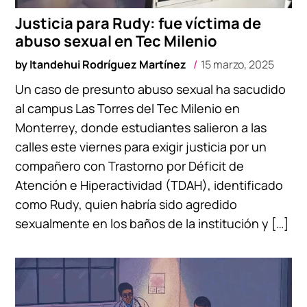
Justicia para Rudy: fue víctima de
abuso sexual en Tec Milenio
by
Itandehui Rodríguez Martínez
15 marzo, 2025
Un caso de presunto abuso sexual ha sacudido
al campus Las Torres del Tec Milenio en
Monterrey, donde estudiantes salieron a las
calles este viernes para exigir justicia por un
compañero con Trastorno por Déficit de
Atención e Hiperactividad (TDAH), identificado
como Rudy, quien habría sido agredido
sexualmente en los baños de la institución y […]