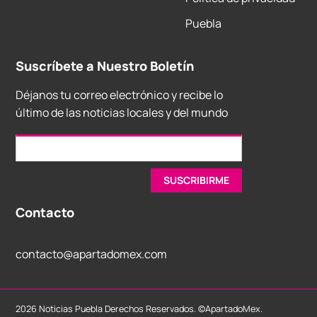
Puebla
Suscríbete a Nuestro Boletín
Déjanos tu correo electrónico y recibe lo
último de las noticias locales y del mundo
Contacto
contacto@apartadomex.com
2026 Noticias Puebla Derechos Reservados. ©ApartadoMex.