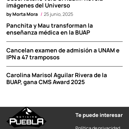
imágenes del Universo
by
Morta Mora
25 junio, 2025
Panchita y Mau transforman la
enseñanza médica en la BUAP
Cancelan examen de admisión a UNAM e
IPN a 47 tramposos
Carolina Marisol Aguilar Rivera de la
BUAP, gana CMS Award 2025
Te puede interesar
Política de privacidad