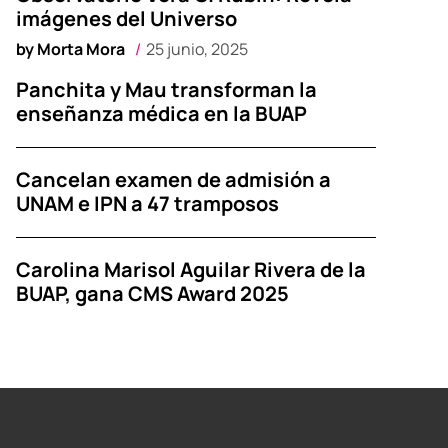
imágenes del Universo
by
Morta Mora
25 junio, 2025
Panchita y Mau transforman la
enseñanza médica en la BUAP
Cancelan examen de admisión a
UNAM e IPN a 47 tramposos
Carolina Marisol Aguilar Rivera de la
BUAP, gana CMS Award 2025