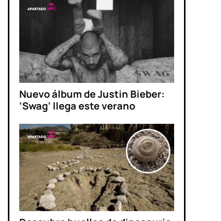
Nuevo álbum de Justin Bieber:
‘Swag’ llega este verano