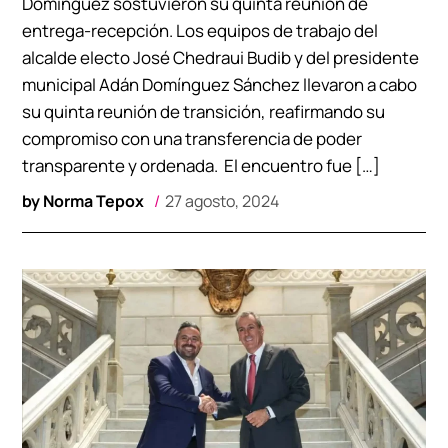
Domínguez sostuvieron su quinta reunión de
entrega-recepción. Los equipos de trabajo del
alcalde electo José Chedraui Budib y del presidente
municipal Adán Domínguez Sánchez llevaron a cabo
su quinta reunión de transición, reafirmando su
compromiso con una transferencia de poder
transparente y ordenada. El encuentro fue […]
by
Norma Tepox
27 agosto, 2024