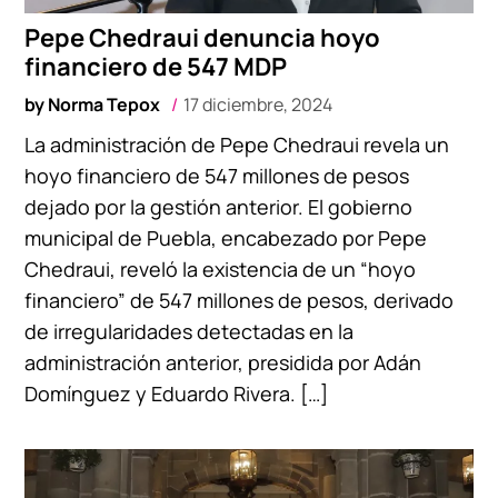
Pepe Chedraui denuncia hoyo
financiero de 547 MDP
by
Norma Tepox
17 diciembre, 2024
La administración de Pepe Chedraui revela un
hoyo financiero de 547 millones de pesos
dejado por la gestión anterior. El gobierno
municipal de Puebla, encabezado por Pepe
Chedraui, reveló la existencia de un “hoyo
financiero” de 547 millones de pesos, derivado
de irregularidades detectadas en la
administración anterior, presidida por Adán
Domínguez y Eduardo Rivera. […]