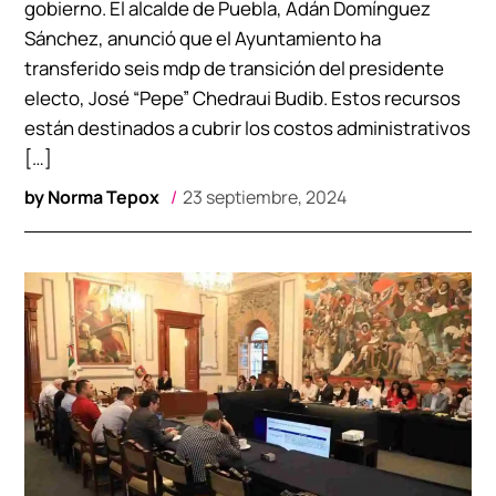
gobierno. El alcalde de Puebla, Adán Domínguez
Sánchez, anunció que el Ayuntamiento ha
transferido seis mdp de transición del presidente
electo, José “Pepe” Chedraui Budib. Estos recursos
están destinados a cubrir los costos administrativos
[…]
by
Norma Tepox
23 septiembre, 2024