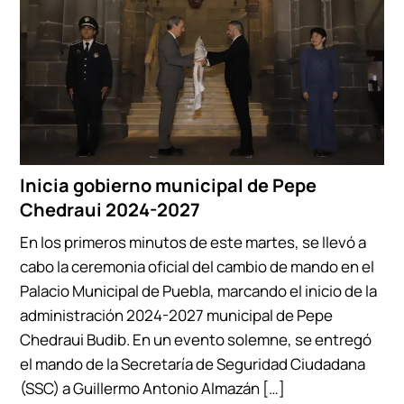
Inicia gobierno municipal de Pepe
Chedraui 2024-2027
En los primeros minutos de este martes, se llevó a
cabo la ceremonia oficial del cambio de mando en el
Palacio Municipal de Puebla, marcando el inicio de la
administración 2024-2027 municipal de Pepe
Chedraui Budib. En un evento solemne, se entregó
el mando de la Secretaría de Seguridad Ciudadana
(SSC) a Guillermo Antonio Almazán […]