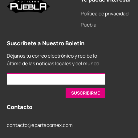
Política de privacidad
Puebla
Suscríbete a Nuestro Boletín
Déjanos tu correo electrónico y recibe lo
último de las noticias locales y del mundo
Contacto
contacto@apartadomex.com