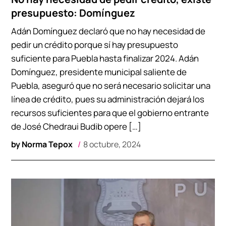
presupuesto: Domínguez
Adán Domínguez declaró que no hay necesidad de
pedir un crédito porque sí hay presupuesto
suficiente para Puebla hasta finalizar 2024. Adán
Domínguez, presidente municipal saliente de
Puebla, aseguró que no será necesario solicitar una
línea de crédito, pues su administración dejará los
recursos suficientes para que el gobierno entrante
de José Chedraui Budib opere […]
by
Norma Tepox
8 octubre, 2024