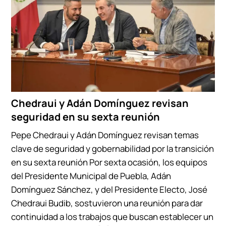
Chedraui y Adán Domínguez revisan
seguridad en su sexta reunión
Pepe Chedraui y Adán Domínguez revisan temas
clave de seguridad y gobernabilidad por la transición
en su sexta reunión Por sexta ocasión, los equipos
del Presidente Municipal de Puebla, Adán
Domínguez Sánchez, y del Presidente Electo, José
Chedraui Budib, sostuvieron una reunión para dar
continuidad a los trabajos que buscan establecer un