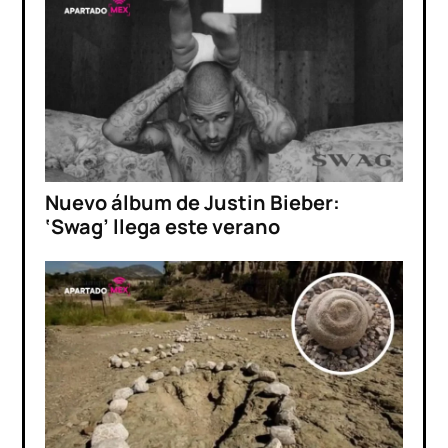
Nuevo álbum de Justin Bieber:
‘Swag’ llega este verano