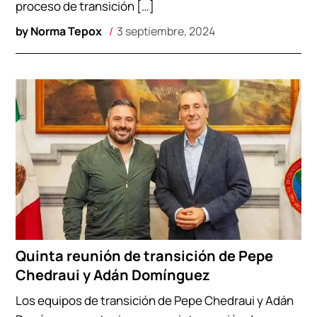
proceso de transición […]
by
Norma Tepox
3 septiembre, 2024
Quinta reunión de transición de Pepe
Chedraui y Adán Domínguez
Los equipos de transición de Pepe Chedraui y Adán