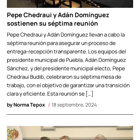
Pepe Chedraui y Adán Domínguez
sostienen su séptima reunión
Pepe Chedraui y Adán Domínguez llevan a cabo la
séptima reunión para asegurar un proceso de
entrega-recepción transparente. Los equipos del
presidente municipal de Puebla, Adán Domínguez
Sánchez, y del presidente municipal electo, Pepe
Chedraui Budib, celebraron su séptima mesa de
trabajo, con el objetivo de garantizar una transición
clara y eficiente. Esta reunión se […]
by
Norma Tepox
18 septiembre, 2024