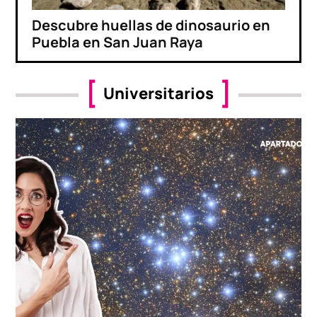
Descubre huellas de dinosaurio en
Puebla en San Juan Raya
Universitarios