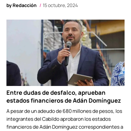
by
Redacción
15 octubre, 2024
Entre dudas de desfalco, aprueban
estados financieros de Adán Domínguez
A pesar de un adeudo de 680 millones de pesos, los
integrantes del Cabildo aprobaron los estados
financieros de Adán Domínguez correspondientes a