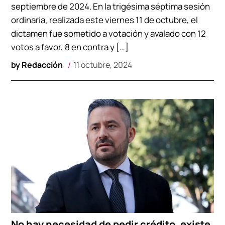
septiembre de 2024. En la trigésima séptima sesión
ordinaria, realizada este viernes 11 de octubre, el
dictamen fue sometido a votación y avalado con 12
votos a favor, 8 en contra y […]
by
Redacción
11 octubre, 2024
No hay necesidad de pedir crédito, existe