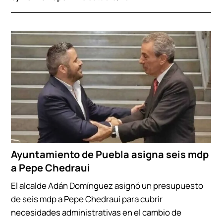
Ayuntamiento de Puebla asigna seis mdp
a Pepe Chedraui
El alcalde Adán Domínguez asignó un presupuesto
de seis mdp a Pepe Chedraui para cubrir
necesidades administrativas en el cambio de