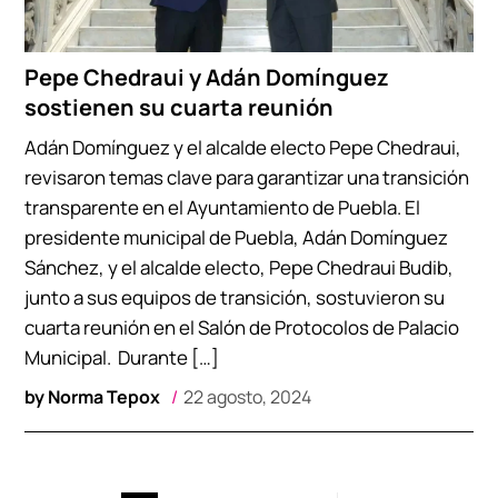
Pepe Chedraui y Adán Domínguez
sostienen su cuarta reunión
Adán Domínguez y el alcalde electo Pepe Chedraui,
revisaron temas clave para garantizar una transición
transparente en el Ayuntamiento de Puebla. El
presidente municipal de Puebla, Adán Domínguez
Sánchez, y el alcalde electo, Pepe Chedraui Budib,
junto a sus equipos de transición, sostuvieron su
cuarta reunión en el Salón de Protocolos de Palacio
Municipal. Durante […]
by
Norma Tepox
22 agosto, 2024