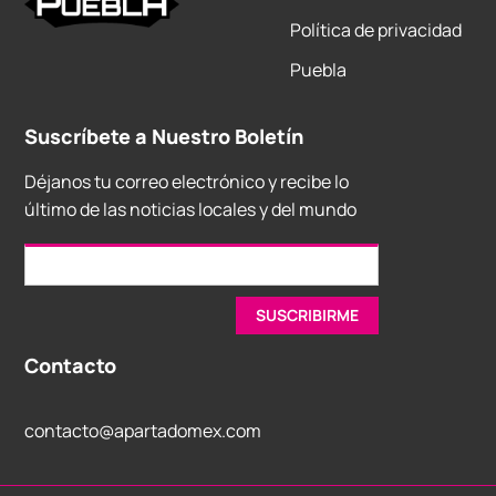
Política de privacidad
Puebla
Suscríbete a Nuestro Boletín
Déjanos tu correo electrónico y recibe lo
último de las noticias locales y del mundo
Contacto
contacto@apartadomex.com