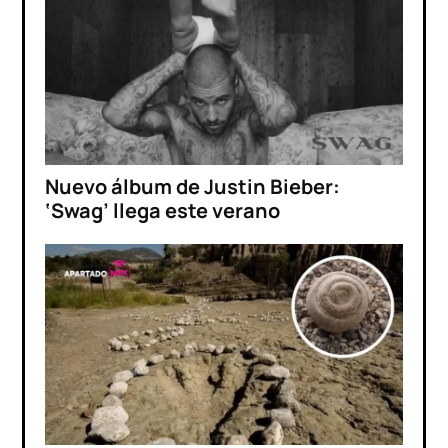
Nuevo álbum de Justin Bieber:
‘Swag’ llega este verano