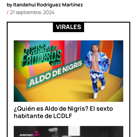
by
Itandehui Rodríguez Martínez
21 septiembre, 2024
VIRALES
¿Quién es Aldo de Nigris? El sexto
habitante de LCDLF