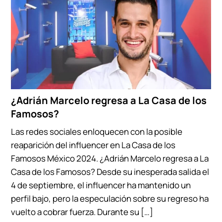
¿Adrián Marcelo regresa a La Casa de los
Famosos?
Las redes sociales enloquecen con la posible
reaparición del influencer en La Casa de los
Famosos México 2024. ¿Adrián Marcelo regresa a La
Casa de los Famosos? Desde su inesperada salida el
4 de septiembre, el influencer ha mantenido un
perfil bajo, pero la especulación sobre su regreso ha
vuelto a cobrar fuerza. Durante su […]