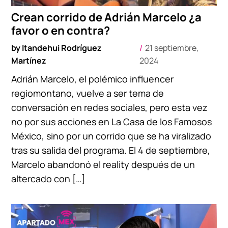
Crean corrido de Adrián Marcelo ¿a
favor o en contra?
by
Itandehui Rodríguez
21 septiembre,
Martínez
2024
Adrián Marcelo, el polémico influencer
regiomontano, vuelve a ser tema de
conversación en redes sociales, pero esta vez
no por sus acciones en La Casa de los Famosos
México, sino por un corrido que se ha viralizado
tras su salida del programa. El 4 de septiembre,
Marcelo abandonó el reality después de un
altercado con […]