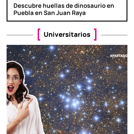
Descubre huellas de dinosaurio en
Puebla en San Juan Raya
Universitarios