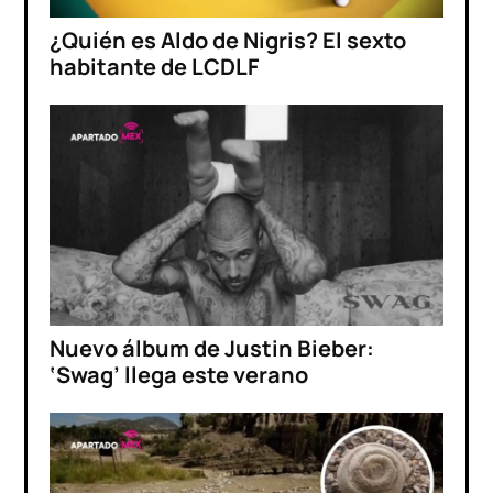
¿Quién es Aldo de Nigris? El sexto
habitante de LCDLF
Nuevo álbum de Justin Bieber:
‘Swag’ llega este verano