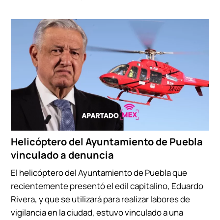
Helicóptero del Ayuntamiento de Puebla
vinculado a denuncia
El helicóptero del Ayuntamiento de Puebla que
recientemente presentó el edil capitalino, Eduardo
Rivera, y que se utilizará para realizar labores de
vigilancia en la ciudad, estuvo vinculado a una