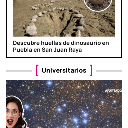
Descubre huellas de dinosaurio en
Puebla en San Juan Raya
Universitarios