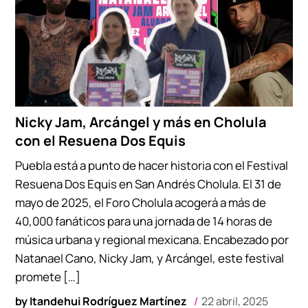
Nicky Jam, Arcángel y más en Cholula
con el Resuena Dos Equis
Puebla está a punto de hacer historia con el Festival
Resuena Dos Equis en San Andrés Cholula. El 31 de
mayo de 2025, el Foro Cholula acogerá a más de
40,000 fanáticos para una jornada de 14 horas de
música urbana y regional mexicana. Encabezado por
Natanael Cano, Nicky Jam, y Arcángel, este festival
promete […]
by
Itandehui Rodríguez Martínez
22 abril, 2025