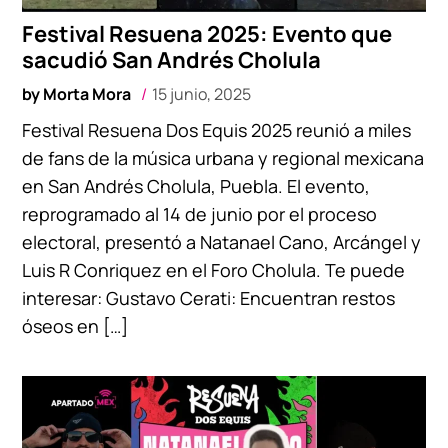
Festival Resuena 2025: Evento que
sacudió San Andrés Cholula
by
Morta Mora
15 junio, 2025
Festival Resuena Dos Equis 2025 reunió a miles
de fans de la música urbana y regional mexicana
en San Andrés Cholula, Puebla. El evento,
reprogramado al 14 de junio por el proceso
electoral, presentó a Natanael Cano, Arcángel y
Luis R Conriquez en el Foro Cholula. Te puede
interesar: Gustavo Cerati: Encuentran restos
óseos en […]