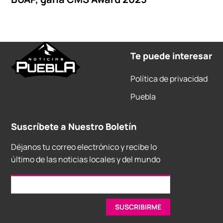
Te puede interesar
Política de privacidad
Puebla
Suscríbete a Nuestro Boletín
Déjanos tu correo electrónico y recibe lo
último de las noticias locales y del mundo