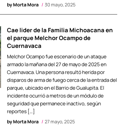
by
Morta Mora
30 mayo, 2025
Cae lider de la Familia Michoacana en
el parque Melchor Ocampo de
Cuernavaca
Melchor Ocampo fue escenario de un ataque
armado la mañana del 27 de mayo de 2025 en
Cuernavaca. Una persona resultó herida por
disparos de arma de fuego cerca de la entrada del
parque, ubicado en el Barrio de Gualupita. El
incidente ocurrió a metros de un módulo de
seguridad que permanece inactivo, según
reportes […]
by
Morta Mora
27 mayo, 2025