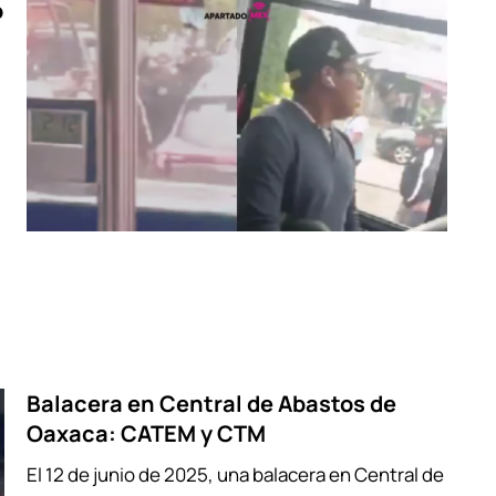
o
Balacera en Central de Abastos de
Oaxaca: CATEM y CTM
El 12 de junio de 2025, una balacera en Central de