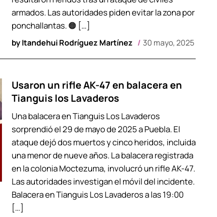
armados. Las autoridades piden evitar la zona por
ponchallantas. 🟠 […]
by
Itandehui Rodríguez Martínez
30 mayo, 2025
Usaron un rifle AK-47 en balacera en
Tianguis los Lavaderos
Una balacera en Tianguis Los Lavaderos
sorprendió el 29 de mayo de 2025 a Puebla. El
ataque dejó dos muertos y cinco heridos, incluida
una menor de nueve años. La balacera registrada
en la colonia Moctezuma, involucró un rifle AK-47.
Las autoridades investigan el móvil del incidente.
Balacera en Tianguis Los Lavaderos a las 19:00
[…]