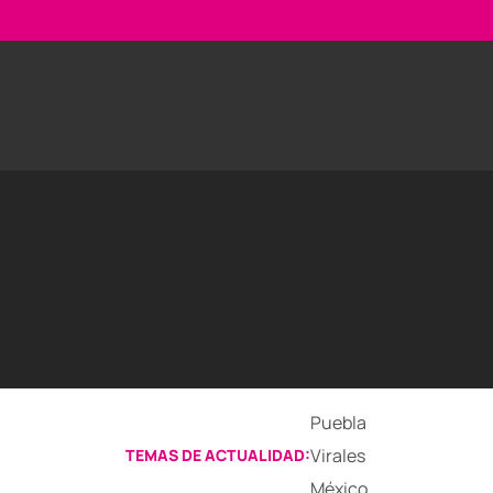
Puebla
Virales
TEMAS DE ACTUALIDAD:
México