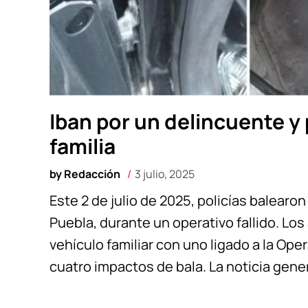
Iban por un delincuente y 
familia
by
Redacción
3 julio, 2025
Este 2 de julio de 2025, policías balearo
Puebla, durante un operativo fallido. Los
vehículo familiar con uno ligado a la Opera
cuatro impactos de bala. La noticia gen