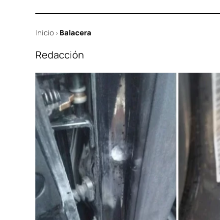
Inicio
Balacera
>
Redacción