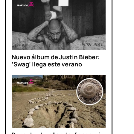
Nuevo álbum de Justin Bieber:
‘Swag’ llega este verano