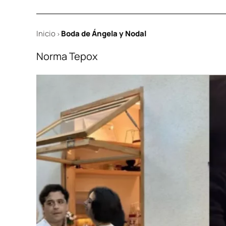
Inicio
Boda de Ángela y Nodal
>
Norma Tepox