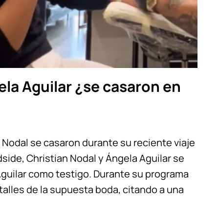
ela Aguilar ¿se casaron en
 Nodal se casaron durante su reciente viaje
ide, Christian Nodal y Ángela Aguilar se
guilar como testigo. Durante su programa
talles de la supuesta boda, citando a una