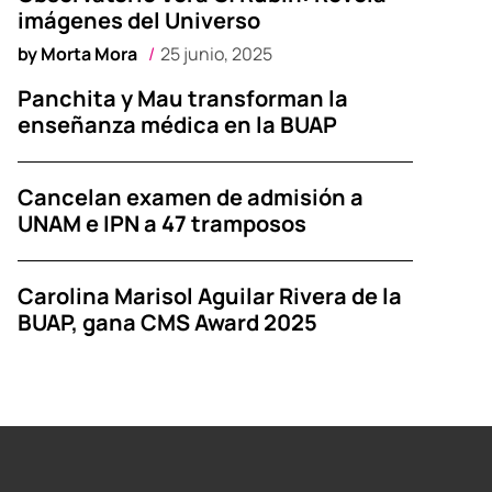
imágenes del Universo
by
Morta Mora
25 junio, 2025
Panchita y Mau transforman la
enseñanza médica en la BUAP
Cancelan examen de admisión a
UNAM e IPN a 47 tramposos
Carolina Marisol Aguilar Rivera de la
BUAP, gana CMS Award 2025