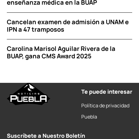
enseñanza médica en la BUAP
Cancelan examen de admisión a UNAM e
IPN a 47 tramposos
Carolina Marisol Aguilar Rivera de la
BUAP, gana CMS Award 2025
Te puede interesar
Política de privacidad
Puebla
Suscríbete a Nuestro Boletín