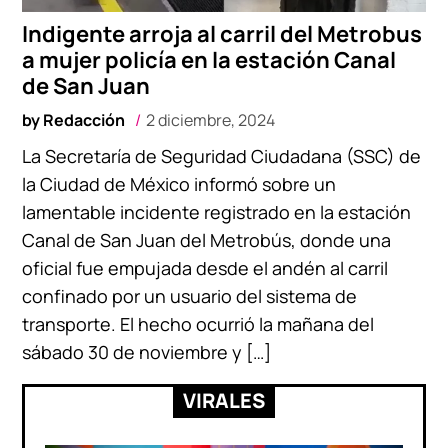
Indigente arroja al carril del Metrobus
a mujer policía en la estación Canal
de San Juan
by
Redacción
2 diciembre, 2024
La Secretaría de Seguridad Ciudadana (SSC) de
la Ciudad de México informó sobre un
lamentable incidente registrado en la estación
Canal de San Juan del Metrobús, donde una
oficial fue empujada desde el andén al carril
confinado por un usuario del sistema de
transporte. El hecho ocurrió la mañana del
sábado 30 de noviembre y […]
VIRALES