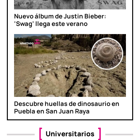
Nuevo álbum de Justin Bieber:
‘Swag’ llega este verano
Descubre huellas de dinosaurio en
Puebla en San Juan Raya
Universitarios