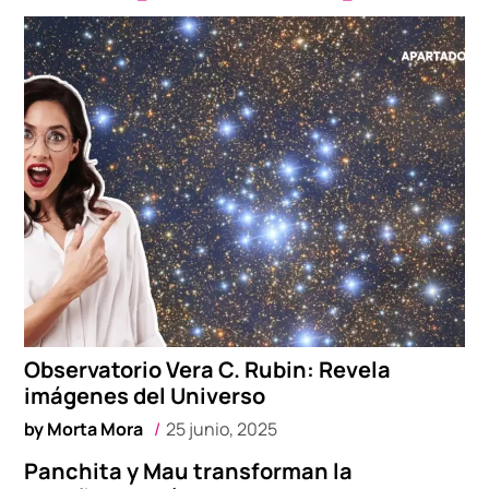
Observatorio Vera C. Rubin: Revela
imágenes del Universo
by
Morta Mora
25 junio, 2025
Panchita y Mau transforman la