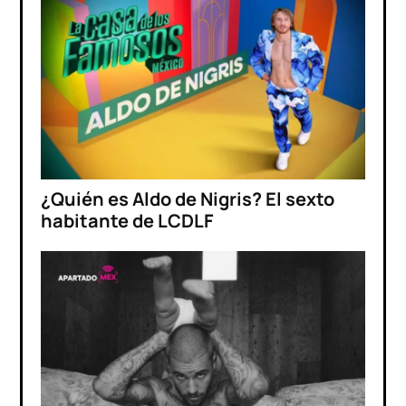
¿Quién es Aldo de Nigris? El sexto
habitante de LCDLF