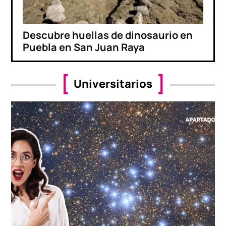
Descubre huellas de dinosaurio en
Puebla en San Juan Raya
Universitarios