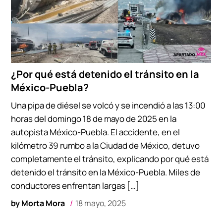
¿Por qué está detenido el tránsito en la
México-Puebla?
Una pipa de diésel se volcó y se incendió a las 13:00
horas del domingo 18 de mayo de 2025 en la
autopista México-Puebla. El accidente, en el
kilómetro 39 rumbo a la Ciudad de México, detuvo
completamente el tránsito, explicando por qué está
detenido el tránsito en la México-Puebla. Miles de
conductores enfrentan largas […]
by
Morta Mora
18 mayo, 2025