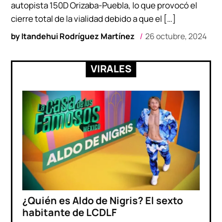
autopista 150D Orizaba-Puebla, lo que provocó el
cierre total de la vialidad debido a que el […]
by
Itandehui Rodríguez Martínez
26 octubre, 2024
VIRALES
¿Quién es Aldo de Nigris? El sexto
habitante de LCDLF