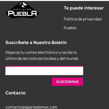
Te puede interesar
Política de privacidad
Puebla
Suscríbete a Nuestro Boletín
Déjanos tu correo electrónico y recibe lo
último de las noticias locales y del mundo
Contacto
contacto@apartadomex.com