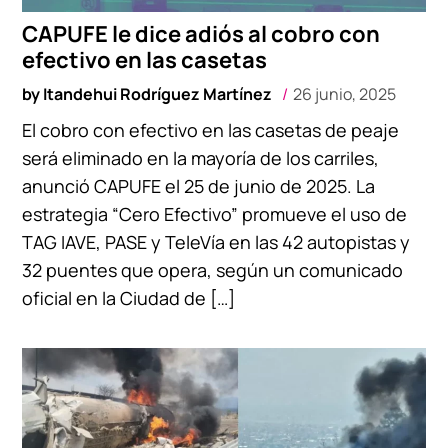
CAPUFE le dice adiós al cobro con
efectivo en las casetas
by
Itandehui Rodríguez Martínez
26 junio, 2025
El cobro con efectivo en las casetas de peaje
será eliminado en la mayoría de los carriles,
anunció CAPUFE el 25 de junio de 2025. La
estrategia “Cero Efectivo” promueve el uso de
TAG IAVE, PASE y TeleVía en las 42 autopistas y
32 puentes que opera, según un comunicado
oficial en la Ciudad de […]