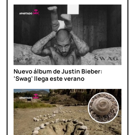
Nuevo álbum de Justin Bieber:
‘Swag’ llega este verano