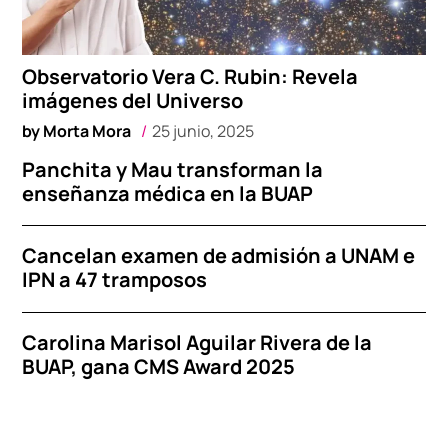
Observatorio Vera C. Rubin: Revela
imágenes del Universo
by
Morta Mora
25 junio, 2025
Panchita y Mau transforman la
enseñanza médica en la BUAP
Cancelan examen de admisión a UNAM e
IPN a 47 tramposos
Carolina Marisol Aguilar Rivera de la
BUAP, gana CMS Award 2025