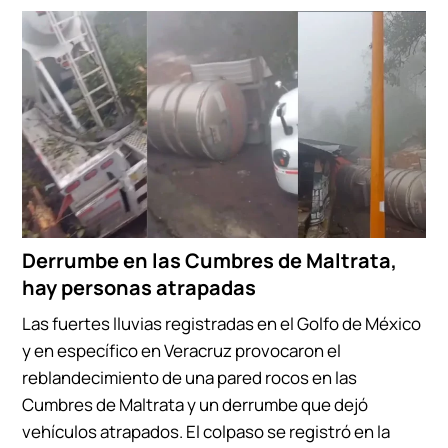
Derrumbe en las Cumbres de Maltrata,
hay personas atrapadas
Las fuertes lluvias registradas en el Golfo de México
y en específico en Veracruz provocaron el
reblandecimiento de una pared rocos en las
Cumbres de Maltrata y un derrumbe que dejó
vehículos atrapados. El colpaso se registró en la