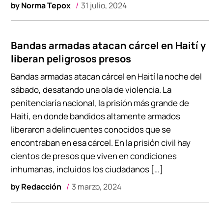
by
Norma Tepox
31 julio, 2024
Bandas armadas atacan cárcel en Haití y
liberan peligrosos presos
Bandas armadas atacan cárcel en Haití la noche del
sábado, desatando una ola de violencia. La
penitenciaría nacional, la prisión más grande de
Haití, en donde bandidos altamente armados
liberaron a delincuentes conocidos que se
encontraban en esa cárcel. En la prisión civil hay
cientos de presos que viven en condiciones
inhumanas, incluidos los ciudadanos […]
by
Redacción
3 marzo, 2024