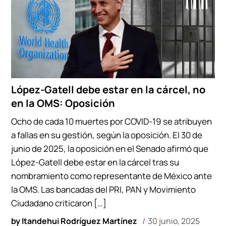
López-Gatell debe estar en la cárcel, no
en la OMS: Oposición
Ocho de cada 10 muertes por COVID-19 se atribuyen
a fallas en su gestión, según la oposición. El 30 de
junio de 2025, la oposición en el Senado afirmó que
López-Gatell debe estar en la cárcel tras su
nombramiento como representante de México ante
la OMS. Las bancadas del PRI, PAN y Movimiento
Ciudadano criticaron […]
by
Itandehui Rodríguez Martínez
30 junio, 2025