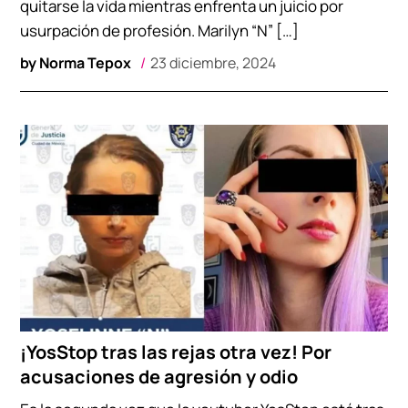
quitarse la vida mientras enfrenta un juicio por
usurpación de profesión. Marilyn “N” […]
by
Norma Tepox
23 diciembre, 2024
¡YosStop tras las rejas otra vez! Por
acusaciones de agresión y odio