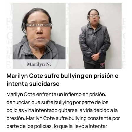
Marilyn Cote sufre bullying en prisión e
intenta suicidarse
Marilyn Cote enfrenta un infierno en prisión:
denuncian que sufre bullying por parte de los
policías y ha intentado quitarse la vida debido a la
presión. Marilyn Cote sufre bullying constante por
parte de los policías, lo que la llevó a intentar