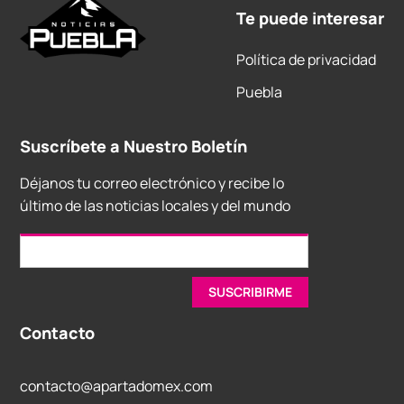
Te puede interesar
Política de privacidad
Puebla
Suscríbete a Nuestro Boletín
Déjanos tu correo electrónico y recibe lo
último de las noticias locales y del mundo
Contacto
contacto@apartadomex.com