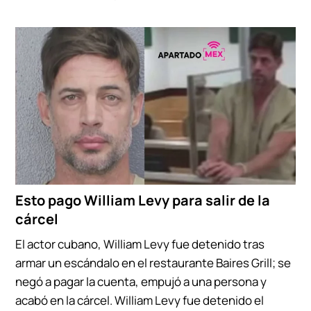
Esto pago William Levy para salir de la
cárcel
El actor cubano, William Levy fue detenido tras
armar un escándalo en el restaurante Baires Grill; se
negó a pagar la cuenta, empujó a una persona y
acabó en la cárcel. William Levy fue detenido el