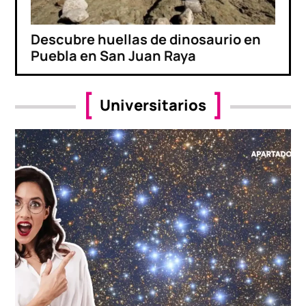
Descubre huellas de dinosaurio en
Puebla en San Juan Raya
Universitarios