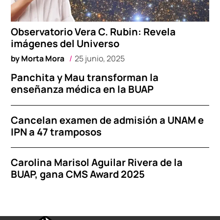
Observatorio Vera C. Rubin: Revela
imágenes del Universo
by
Morta Mora
25 junio, 2025
Panchita y Mau transforman la
enseñanza médica en la BUAP
Cancelan examen de admisión a UNAM e
IPN a 47 tramposos
Carolina Marisol Aguilar Rivera de la
BUAP, gana CMS Award 2025