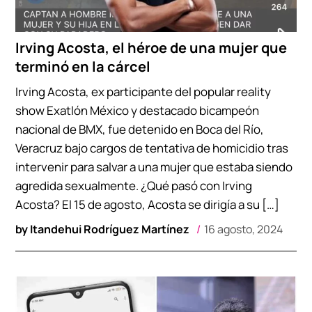
Irving Acosta, el héroe de una mujer que
terminó en la cárcel
Irving Acosta, ex participante del popular reality
show Exatlón México y destacado bicampeón
nacional de BMX, fue detenido en Boca del Río,
Veracruz bajo cargos de tentativa de homicidio tras
intervenir para salvar a una mujer que estaba siendo
agredida sexualmente. ¿Qué pasó con Irving
Acosta? El 15 de agosto, Acosta se dirigía a su […]
by
Itandehui Rodríguez Martínez
16 agosto, 2024