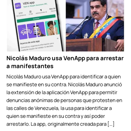
Nicolás Maduro usa VenApp para arrestar
a manifestantes
Nicolás Maduro usa VenApp para identificar a quien
se manifieste en su contra. Nicolás Maduro anunció
la extensión de la aplicación VenApp para permitir
denuncias anónimas de personas que protesten en
las calles de Venezuela, la usa para identificar a
quien se manifieste en su contra y así poder
arrestarlo. La app, originalmente creada para […]