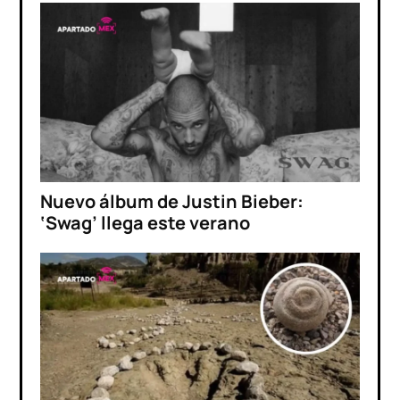
Nuevo álbum de Justin Bieber:
‘Swag’ llega este verano