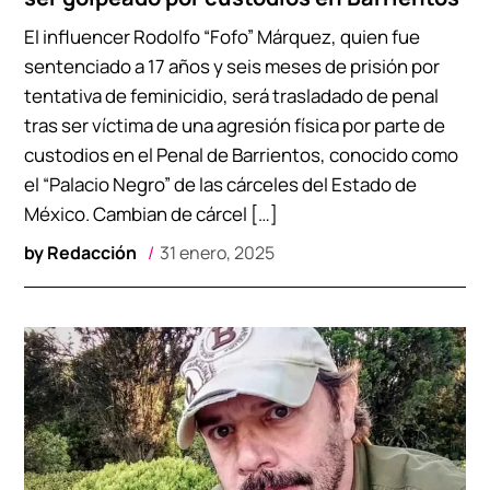
El influencer Rodolfo “Fofo” Márquez, quien fue
sentenciado a 17 años y seis meses de prisión por
tentativa de feminicidio, será trasladado de penal
tras ser víctima de una agresión física por parte de
custodios en el Penal de Barrientos, conocido como
el “Palacio Negro” de las cárceles del Estado de
México. Cambian de cárcel […]
by
Redacción
31 enero, 2025