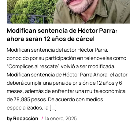
Modifican sentencia de Héctor Parra:
ahora serán 12 años de cárcel
Modifican sentencia del actor Héctor Parra,
conocido por su participación en telenovelas como
“Cómplices al rescate”, volvió a ser modificada.
Modifican sentencia de Héctor Parra Ahora, el actor
deberá cumplir una pena de prisión de 12 años y 6
meses, además de enfrentar una multa económica
de 78,885 pesos. De acuerdo con medios
especializados, la […]
by
Redacción
14 enero, 2025