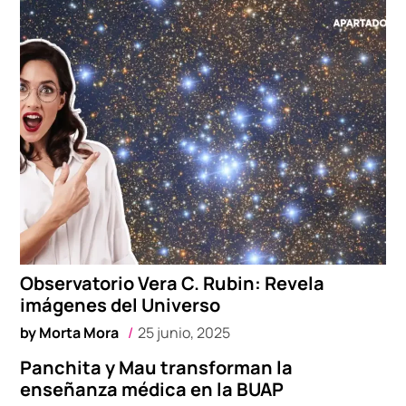
Observatorio Vera C. Rubin: Revela
imágenes del Universo
by
Morta Mora
25 junio, 2025
Panchita y Mau transforman la
enseñanza médica en la BUAP