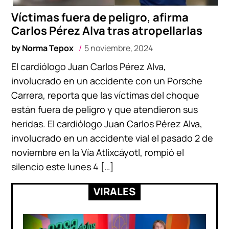
Víctimas fuera de peligro, afirma
Carlos Pérez Alva tras atropellarlas
by
Norma Tepox
5 noviembre, 2024
El cardiólogo Juan Carlos Pérez Alva,
involucrado en un accidente con un Porsche
Carrera, reporta que las víctimas del choque
están fuera de peligro y que atendieron sus
heridas. El cardiólogo Juan Carlos Pérez Alva,
involucrado en un accidente vial el pasado 2 de
noviembre en la Vía Atlixcáyotl, rompió el
silencio este lunes 4 […]
VIRALES