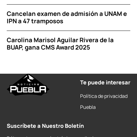
Cancelan examen de admisión a UNAM e
IPN a 47 tramposos
Carolina Marisol Aguilar Rivera de la
BUAP, gana CMS Award 2025
Te puede interesar
Política de privacidad
Puebla
Suscríbete a Nuestro Boletín