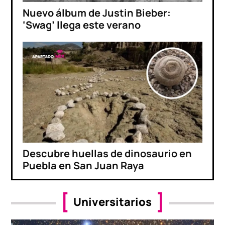
Nuevo álbum de Justin Bieber:
‘Swag’ llega este verano
Descubre huellas de dinosaurio en
Puebla en San Juan Raya
Universitarios