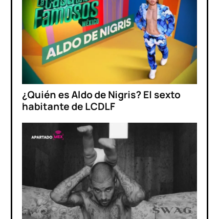
¿Quién es Aldo de Nigris? El sexto
habitante de LCDLF