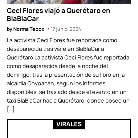
Ceci Flores viajó a Querétaro en
BlaBlaCar
by
Norma Tepox
17 junio, 2024
La activista Ceci Flores fue reportada como
desaparecida tras viaje en BlaBlaCar a
Querétaro La activista Ceci Flores fue reportada
como desaparecida desde la noche del
domingo, tras la presentación de su libro en la
alcaldía Coyoacán, según los informes
disponibles, se trasladó desde el evento en un
taxi BlaBlaCar hacia Querétaro, donde posee un
[…]
VIRALES