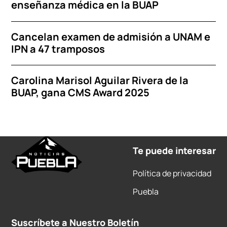
enseñanza médica en la BUAP
Cancelan examen de admisión a UNAM e
IPN a 47 tramposos
Carolina Marisol Aguilar Rivera de la
BUAP, gana CMS Award 2025
Te puede interesar
Política de privacidad
Puebla
Suscríbete a Nuestro Boletín