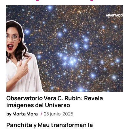
Observatorio Vera C. Rubin: Revela
imágenes del Universo
by
Morta Mora
25 junio, 2025
Panchita y Mau transforman la