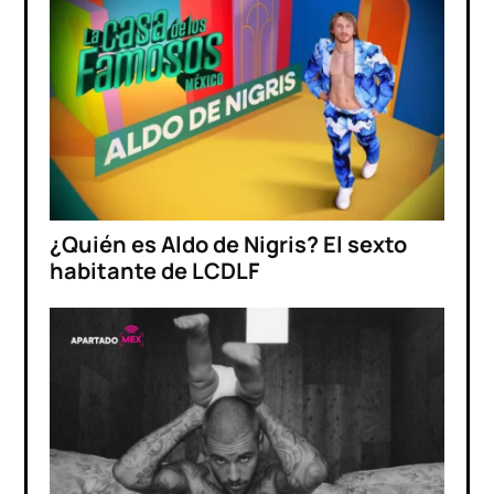
¿Quién es Aldo de Nigris? El sexto
habitante de LCDLF