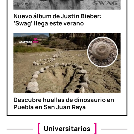
Nuevo álbum de Justin Bieber:
‘Swag’ llega este verano
Descubre huellas de dinosaurio en
Puebla en San Juan Raya
Universitarios