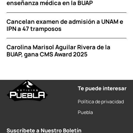
enseñanza médica en la BUAP
Cancelan examen de admisión a UNAM e
IPN a 47 tramposos
Carolina Marisol Aguilar Rivera de la
BUAP, gana CMS Award 2025
Te puede interesar
Política de privacidad
Puebla
Suscríbete a Nuestro Boletín