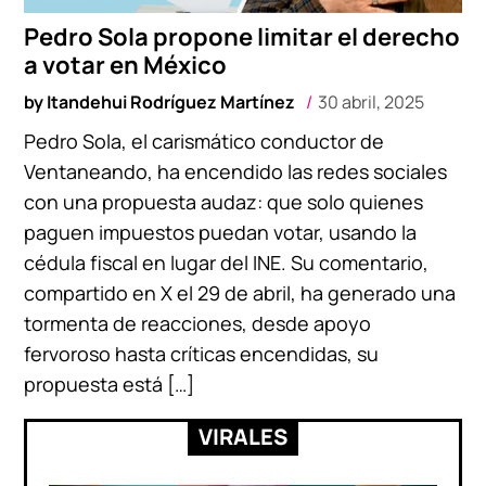
Pedro Sola propone limitar el derecho
a votar en México
by
Itandehui Rodríguez Martínez
30 abril, 2025
Pedro Sola, el carismático conductor de
Ventaneando, ha encendido las redes sociales
con una propuesta audaz: que solo quienes
paguen impuestos puedan votar, usando la
cédula fiscal en lugar del INE. Su comentario,
compartido en X el 29 de abril, ha generado una
tormenta de reacciones, desde apoyo
fervoroso hasta críticas encendidas, su
propuesta está […]
VIRALES