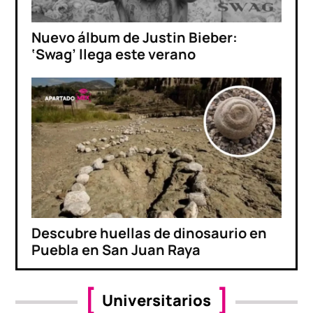
Nuevo álbum de Justin Bieber:
‘Swag’ llega este verano
Descubre huellas de dinosaurio en
Puebla en San Juan Raya
Universitarios