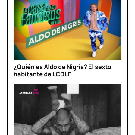
¿Quién es Aldo de Nigris? El sexto
habitante de LCDLF