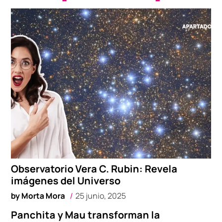
Observatorio Vera C. Rubin: Revela
imágenes del Universo
by
Morta Mora
25 junio, 2025
Panchita y Mau transforman la