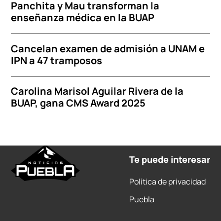
Panchita y Mau transforman la
enseñanza médica en la BUAP
Cancelan examen de admisión a UNAM e
IPN a 47 tramposos
Carolina Marisol Aguilar Rivera de la
BUAP, gana CMS Award 2025
Te puede interesar
Política de privacidad
Puebla