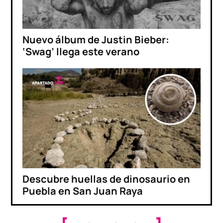
Nuevo álbum de Justin Bieber:
‘Swag’ llega este verano
Descubre huellas de dinosaurio en
Puebla en San Juan Raya