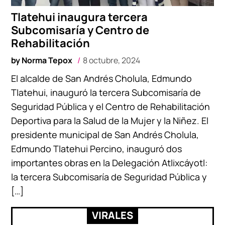
Tlatehui inaugura tercera
Subcomisaría y Centro de
Rehabilitación
by
Norma Tepox
8 octubre, 2024
El alcalde de San Andrés Cholula, Edmundo
Tlatehui, inauguró la tercera Subcomisaría de
Seguridad Pública y el Centro de Rehabilitación
Deportiva para la Salud de la Mujer y la Niñez. El
presidente municipal de San Andrés Cholula,
Edmundo Tlatehui Percino, inauguró dos
importantes obras en la Delegación Atlixcáyotl:
la tercera Subcomisaría de Seguridad Pública y
[…]
VIRALES