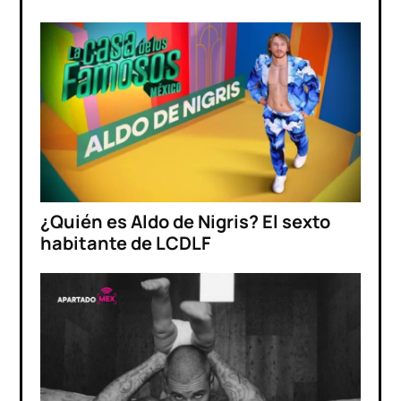
¿Quién es Aldo de Nigris? El sexto
habitante de LCDLF