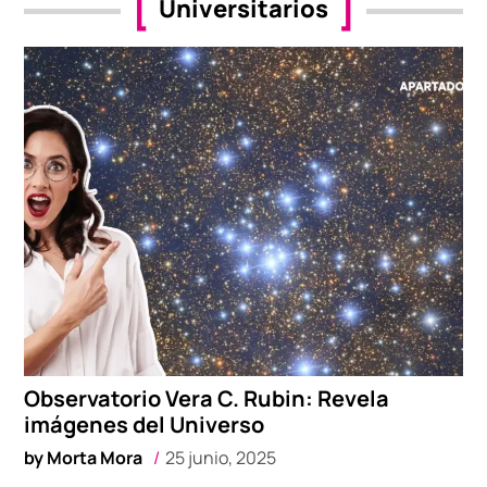
Universitarios
Observatorio Vera C. Rubin: Revela
imágenes del Universo
by
Morta Mora
25 junio, 2025