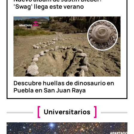
‘Swag’ llega este verano
Descubre huellas de dinosaurio en
Puebla en San Juan Raya
Universitarios