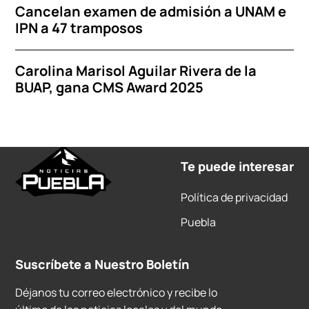
Cancelan examen de admisión a UNAM e
IPN a 47 tramposos
Carolina Marisol Aguilar Rivera de la
BUAP, gana CMS Award 2025
Te puede interesar
Política de privacidad
Puebla
Suscríbete a Nuestro Boletín
Déjanos tu correo electrónico y recibe lo