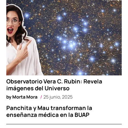
Observatorio Vera C. Rubin: Revela
imágenes del Universo
by
Morta Mora
25 junio, 2025
Panchita y Mau transforman la
enseñanza médica en la BUAP