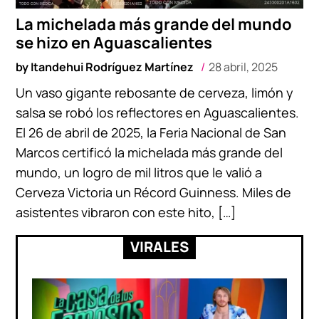
La michelada más grande del mundo
se hizo en Aguascalientes
by
Itandehui Rodríguez Martínez
28 abril, 2025
Un vaso gigante rebosante de cerveza, limón y
salsa se robó los reflectores en Aguascalientes.
El 26 de abril de 2025, la Feria Nacional de San
Marcos certificó la michelada más grande del
mundo, un logro de mil litros que le valió a
Cerveza Victoria un Récord Guinness. Miles de
asistentes vibraron con este hito, […]
VIRALES