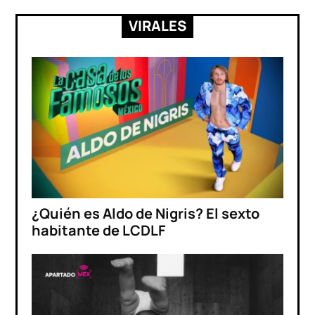
VIRALES
¿Quién es Aldo de Nigris? El sexto
habitante de LCDLF