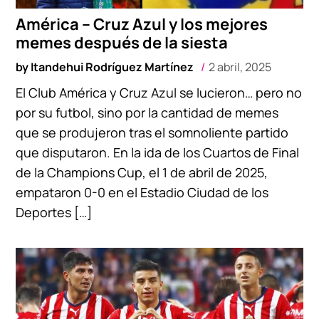
América – Cruz Azul y los mejores
memes después de la siesta
by
Itandehui Rodríguez Martínez
2 abril, 2025
El Club América y Cruz Azul se lucieron… pero no
por su futbol, sino por la cantidad de memes
que se produjeron tras el somnoliente partido
que disputaron. En la ida de los Cuartos de Final
de la Champions Cup, el 1 de abril de 2025,
empataron 0-0 en el Estadio Ciudad de los
Deportes […]