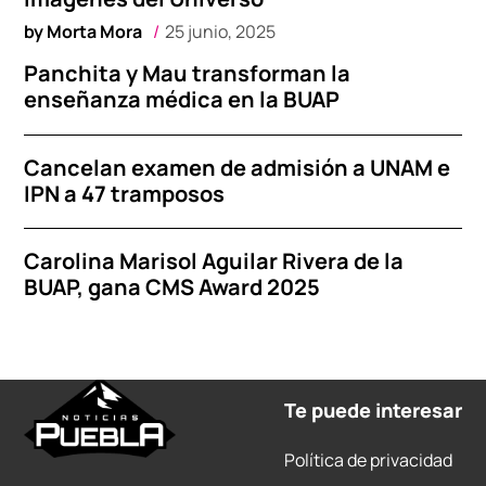
by
Morta Mora
25 junio, 2025
Panchita y Mau transforman la
enseñanza médica en la BUAP
Cancelan examen de admisión a UNAM e
IPN a 47 tramposos
Carolina Marisol Aguilar Rivera de la
BUAP, gana CMS Award 2025
Te puede interesar
Política de privacidad