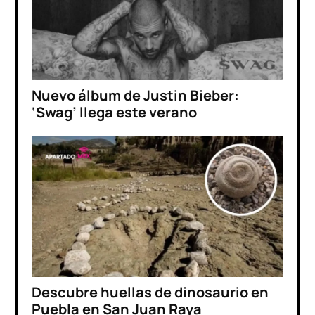
Nuevo álbum de Justin Bieber:
‘Swag’ llega este verano
Descubre huellas de dinosaurio en
Puebla en San Juan Raya