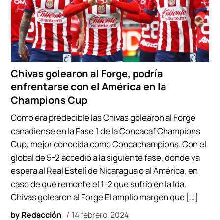
Chivas golearon al Forge, podría
enfrentarse con el América en la
Champions Cup
Como era predecible las Chivas golearon al Forge
canadiense en la Fase 1 de la Concacaf Champions
Cup, mejor conocida como Concachampions. Con el
global de 5-2 accedió a la siguiente fase, donde ya
espera al Real Estelí de Nicaragua o al América, en
caso de que remonte el 1-2 que sufrió en la Ida.
Chivas golearon al Forge El amplio margen que […]
by
Redacción
14 febrero, 2024