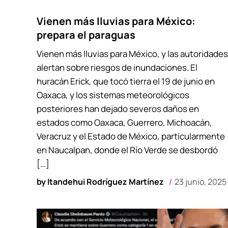
Vienen más lluvias para México:
prepara el paraguas
Vienen más lluvias para México, y las autoridades
alertan sobre riesgos de inundaciones. El
huracán Erick, que tocó tierra el 19 de junio en
Oaxaca, y los sistemas meteorológicos
posteriores han dejado severos daños en
estados como Oaxaca, Guerrero, Michoacán,
Veracruz y el Estado de México, particularmente
en Naucalpan, donde el Río Verde se desbordó
[…]
by
Itandehui Rodríguez Martínez
23 junio, 2025