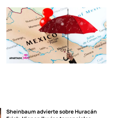
Sheinbaum advierte sobre Huracán