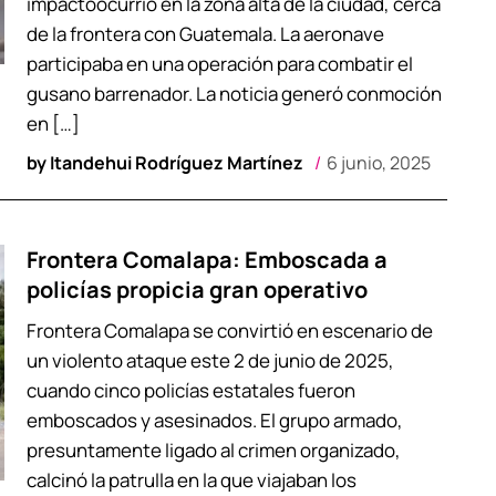
impactoocurrió en la zona alta de la ciudad, cerca
de la frontera con Guatemala. La aeronave
participaba en una operación para combatir el
gusano barrenador. La noticia generó conmoción
en […]
by
Itandehui Rodríguez Martínez
6 junio, 2025
Frontera Comalapa: Emboscada a
policías propicia gran operativo
Frontera Comalapa se convirtió en escenario de
un violento ataque este 2 de junio de 2025,
cuando cinco policías estatales fueron
emboscados y asesinados. El grupo armado,
presuntamente ligado al crimen organizado,
calcinó la patrulla en la que viajaban los