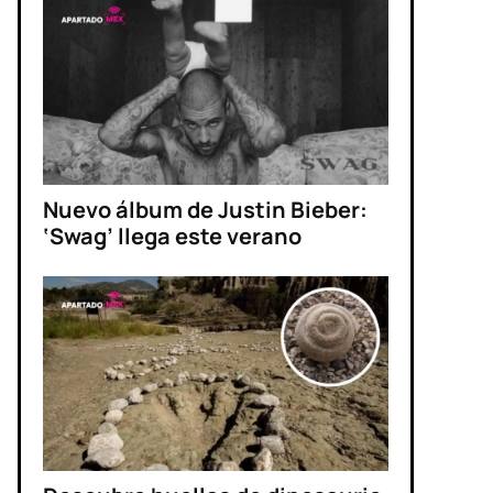
Nuevo álbum de Justin Bieber:
‘Swag’ llega este verano