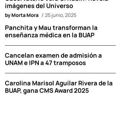
imágenes del Universo
by
Morta Mora
25 junio, 2025
Panchita y Mau transforman la
enseñanza médica en la BUAP
Cancelan examen de admisión a
UNAM e IPN a 47 tramposos
Carolina Marisol Aguilar Rivera de la
BUAP, gana CMS Award 2025