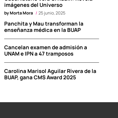
imágenes del Universo
by
Morta Mora
25 junio, 2025
Panchita y Mau transforman la
enseñanza médica en la BUAP
Cancelan examen de admisión a
UNAM e IPN a 47 tramposos
Carolina Marisol Aguilar Rivera de la
BUAP, gana CMS Award 2025