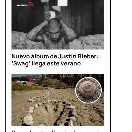
Nuevo álbum de Justin Bieber:
‘Swag’ llega este verano