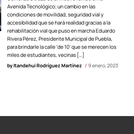
Avenida Tecnológico; un cambio en las
condiciones de movilidad, seguridad vial y
accesibilidad que se hará realidad gracias a la
rehabilitación vial que puso en marcha Eduardo
Rivera Pérez, Presidente Municipal de Puebla,
para brindarle la calle ‘de 10’ que se merecen los
miles de estudiantes, vecinas […]
by
Itandehui Rodríguez Martínez
9 enero, 2023