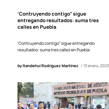
‘Contruyendo contigo” sigue
entregando resultados: suma tres
calles en Puebla
‘Contruyendo contigo” sigue entregando
resultados: suma tres calles en Puebla
by
Itandehui Rodríguez Martínez
13 enero, 2023