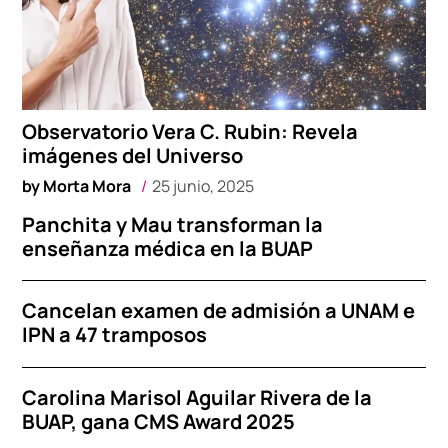
Observatorio Vera C. Rubin: Revela
imágenes del Universo
by
Morta Mora
25 junio, 2025
Panchita y Mau transforman la
enseñanza médica en la BUAP
Cancelan examen de admisión a UNAM e
IPN a 47 tramposos
Carolina Marisol Aguilar Rivera de la
BUAP, gana CMS Award 2025