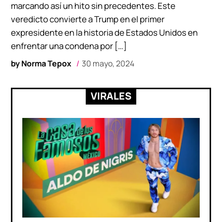
marcando así un hito sin precedentes. Este
veredicto convierte a Trump en el primer
expresidente en la historia de Estados Unidos en
enfrentar una condena por […]
by
Norma Tepox
30 mayo, 2024
VIRALES