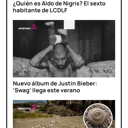
¿Quién es Aldo de Nigris? El sexto
habitante de LCDLF
Nuevo álbum de Justin Bieber:
‘Swag’ llega este verano