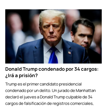
Donald Trump condenado por 34 cargos:
¿Irá a prisión?
Trump es el primer candidato presidencial
condenado por un delito. Un jurado de Manhattan
declaró el jueves a Donald Trump culpable de 34
cargos de falsificación de registros comerciales,