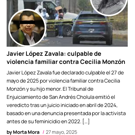
Javier López Zavala: culpable de
violencia familiar contra Cecilia Monzón
Javier López Zavala fue declarado culpable el 27 de
mayo de 2025 por violencia familiar contra Cecilia
Monzón y su hijo menor. El Tribunal de
Enjuiciamiento de San Andrés Cholula emitió el
veredicto tras un juicio iniciado en abril de 2024,
basado en una denuncia presentada por la activista
antes de su feminicidio en 2022. […]
by
Morta Mora
27 mayo, 2025