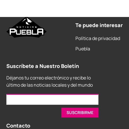
Te puede interesar
Política de privacidad
Puebla
Suscríbete a Nuestro Boletín
Déjanos tu correo electrónico y recibe lo
último de las noticias locales y del mundo
Contacto