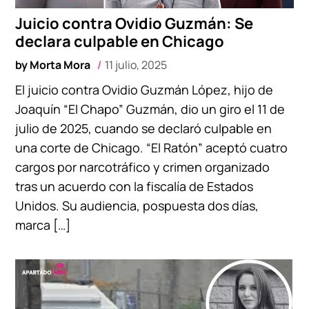
Juicio contra Ovidio Guzmán: Se
declara culpable en Chicago
by
Morta Mora
11 julio, 2025
El juicio contra Ovidio Guzmán López, hijo de
Joaquín “El Chapo” Guzmán, dio un giro el 11 de
julio de 2025, cuando se declaró culpable en
una corte de Chicago. “El Ratón” aceptó cuatro
cargos por narcotráfico y crimen organizado
tras un acuerdo con la fiscalía de Estados
Unidos. Su audiencia, pospuesta dos días,
marca […]