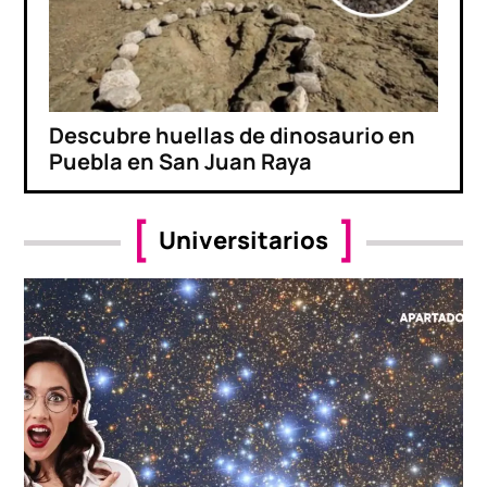
Descubre huellas de dinosaurio en
Puebla en San Juan Raya
Universitarios