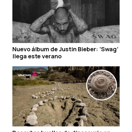
Nuevo álbum de Justin Bieber: ‘Swag’
llega este verano