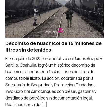
Decomiso de huachicol de 15 millones de
litros sin detenidos
El 7 de julio de 2025, un operativo en Ramos Arizpe y
Saltillo, Coahuila, logró un histórico decomiso de
huachicol, asegurando 15.4 millones de litros de
combustible ilícito. La acción, coordinada por la
Secretaría de Seguridad y Protección Ciudadana,
involucró 129 carrotanques con diésel, gasolina y
destilado de petróleo sin documentación legal.
Realizado cerca de […]