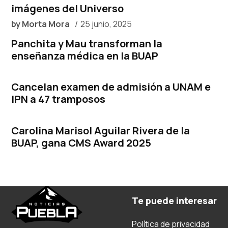
imágenes del Universo
by
Morta Mora
25 junio, 2025
Panchita y Mau transforman la
enseñanza médica en la BUAP
Cancelan examen de admisión a UNAM e
IPN a 47 tramposos
Carolina Marisol Aguilar Rivera de la
BUAP, gana CMS Award 2025
Te puede interesar
Política de privacidad