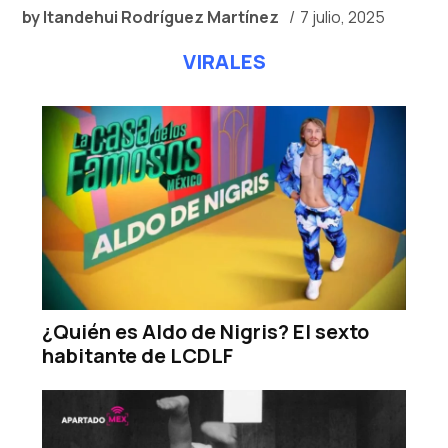
by
Itandehui Rodríguez Martínez
7 julio, 2025
VIRALES
¿Quién es Aldo de Nigris? El sexto
habitante de LCDLF