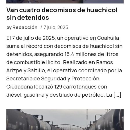
Van cuatro decomisos de huachicol
sin detenidos
by
Redacción
7 julio, 2025
El 7 de julio de 2025, un operativo en Coahuila
suma al récord con decomisos de huachicol sin
detenidos, asegurando 15.4 millones de litros
de combustible ilícito. Realizado en Ramos
Arizpe y Saltillo, el operativo coordinado por la
Secretaría de Seguridad y Protección
Ciudadana localizó 129 carrotanques con
diésel, gasolina y destilado de petróleo. La […]