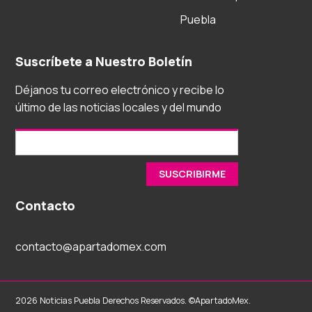
Puebla
Suscríbete a Nuestro Boletín
Déjanos tu correo electrónico y recibe lo
último de las noticias locales y del mundo
Contacto
contacto@apartadomex.com
2026 Noticias Puebla Derechos Reservados. ©ApartadoMex.