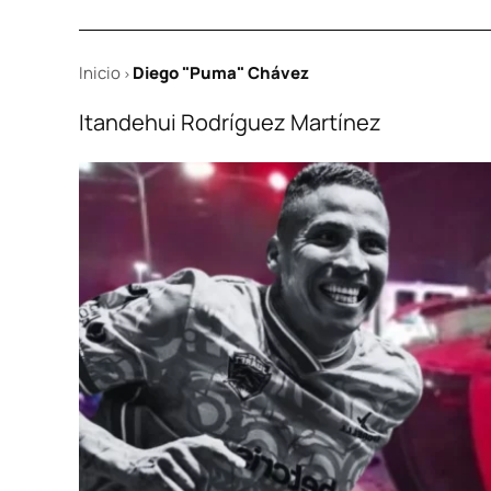
Inicio
Diego "Puma" Chávez
>
Itandehui Rodríguez Martínez