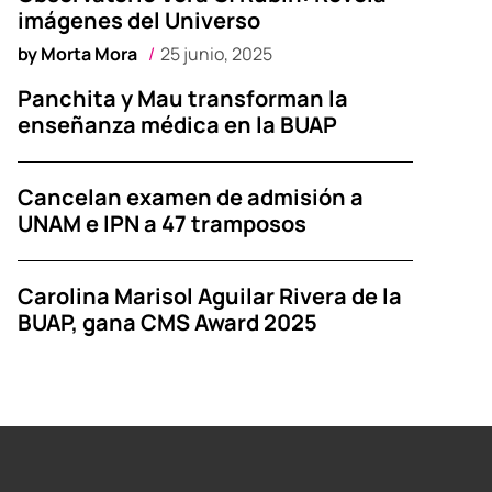
imágenes del Universo
by
Morta Mora
25 junio, 2025
Panchita y Mau transforman la
enseñanza médica en la BUAP
Cancelan examen de admisión a
UNAM e IPN a 47 tramposos
Carolina Marisol Aguilar Rivera de la
BUAP, gana CMS Award 2025