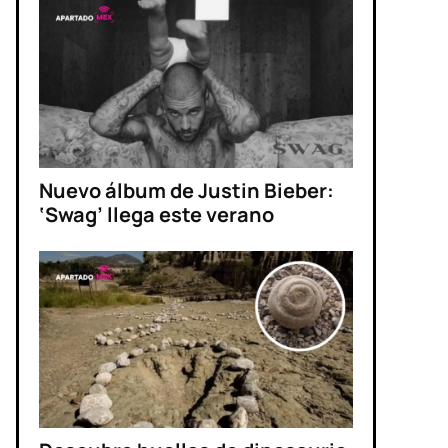
Nuevo álbum de Justin Bieber:
‘Swag’ llega este verano