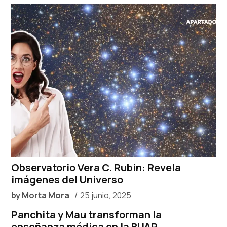
Observatorio Vera C. Rubin: Revela
imágenes del Universo
by
Morta Mora
25 junio, 2025
Panchita y Mau transforman la
enseñanza médica en la BUAP