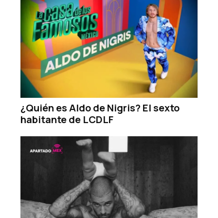
¿Quién es Aldo de Nigris? El sexto
habitante de LCDLF