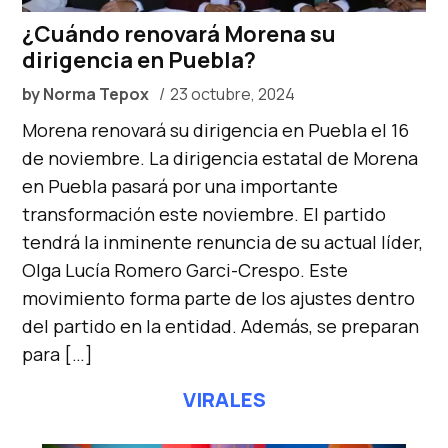
¿Cuándo renovará Morena su
dirigencia en Puebla?
by
Norma Tepox
23 octubre, 2024
Morena renovará su dirigencia en Puebla el 16
de noviembre. La dirigencia estatal de Morena
en Puebla pasará por una importante
transformación este noviembre. El partido
tendrá la inminente renuncia de su actual líder,
Olga Lucía Romero Garci-Crespo. Este
movimiento forma parte de los ajustes dentro
del partido en la entidad. Además, se preparan
para […]
VIRALES