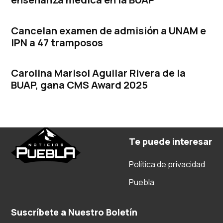
Cancelan examen de admisión a UNAM e
IPN a 47 tramposos
Carolina Marisol Aguilar Rivera de la
BUAP, gana CMS Award 2025
Te puede interesar
Política de privacidad
Puebla
Suscríbete a Nuestro Boletín