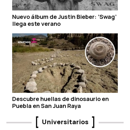
Nuevo álbum de Justin Bieber: ‘Swag’
llega este verano
Descubre huellas de dinosaurio en
Puebla en San Juan Raya
Universitarios