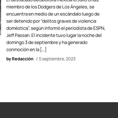
miembro de los Dodgers de Los Ángeles, se
encuentra en medio de un escándalo luego de
ser detenido por “delitos graves de violencia
doméstica”, según informó el periodista de ESPN,
Jeff Passan. El incidente tuvo lugar la noche del
domingo 3 de septiembre y ha generado
conmoción en la […]
by
Redacción
5 septiembre, 2023