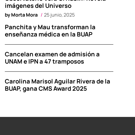
imágenes del Universo
by
Morta Mora
25 junio, 2025
Panchita y Mau transforman la
enseñanza médica en la BUAP
Cancelan examen de admisión a
UNAM e IPN a 47 tramposos
Carolina Marisol Aguilar Rivera de la
BUAP, gana CMS Award 2025