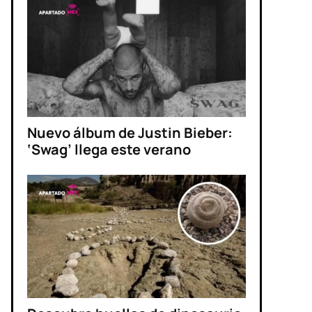
Nuevo álbum de Justin Bieber:
‘Swag’ llega este verano