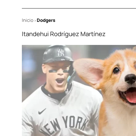
Inicio
Dodgers
>
Itandehui Rodríguez Martínez